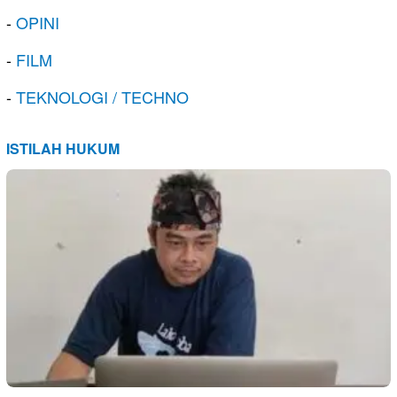
-
OPINI
-
FILM
-
TEKNOLOGI / TECHNO
ISTILAH HUKUM