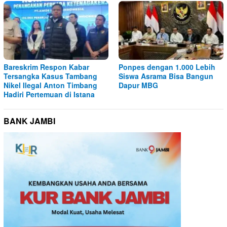
Bareskrim Respon Kabar
Ponpes dengan 1.000 Lebih
Tersangka Kasus Tambang
Siswa Asrama Bisa Bangun
Nikel Ilegal Anton Timbang
Dapur MBG
Hadiri Pertemuan di Istana
BANK JAMBI