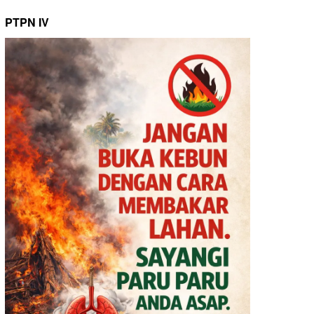
PTPN IV