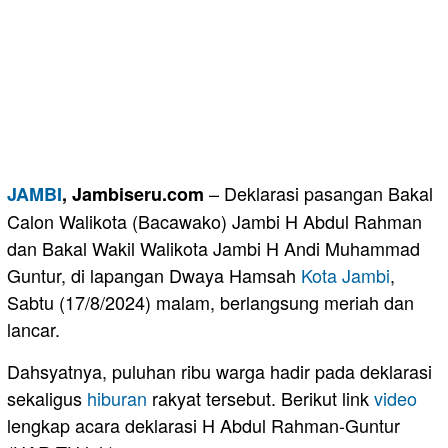
– Deklarasi pasangan Bakal
JAMBI
, Jambiseru.com
Calon Walikota (Bacawako) Jambi H Abdul Rahman
dan Bakal Wakil Walikota Jambi H Andi Muhammad
Guntur, di lapangan Dwaya Hamsah
Kota Jambi
,
Sabtu (17/8/2024) malam, berlangsung meriah dan
lancar.
Dahsyatnya, puluhan ribu warga hadir pada deklarasi
sekaligus
hiburan
rakyat tersebut. Berikut link
video
lengkap acara deklarasi H Abdul Rahman-Guntur