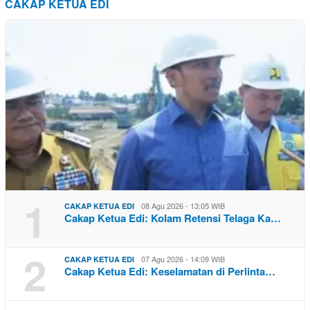
CAKAP KETUA EDI
1
08 Agu 2026 - 13:05 WIB
CAKAP KETUA EDI
Cakap Ketua Edi: Kolam Retensi Telaga Ka…
2
07 Agu 2026 - 14:09 WIB
CAKAP KETUA EDI
Cakap Ketua Edi: Keselamatan di Perlinta…