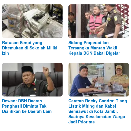
Ratusan Senpi yang
Sidang Praperadilan
Ditemukan di Sekolah Miliki
Tersangka Mantan Wakil
Izin
Kepala BGN Bakal Digelar
Dewan: DBH Daerah
Catatan Rocky Candra: Tiang
Penghasil Diminta Tak
Listrik Miring dan Kabel
Dialihkan ke Daerah Lain
Semrawut di Kota Jambi,
Saatnya Keselamatan Warga
Jadi Prioritas