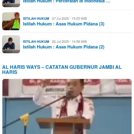
Istilah Hukum : Perceraian di Indonesia …
27 Jul 2025 - 15:25 WIB
ISTILAH HUKUM
Istilah Hukum : Asas Hukum Pidana (3)
26 Jul 2025 - 14:58 WIB
ISTILAH HUKUM
Istilah Hukum : Asas Hukum Pidana (2)
AL HARIS WAYS – CATATAN GUBERNUR JAMBI AL
HARIS