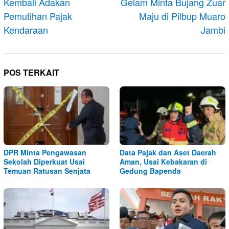
Kembali Adakan
Gelam Minta Bujang Zuar
Pemutihan Pajak
Maju di Pilbup Muaro
Kendaraan
Jambi
POS TERKAIT
DPR Minta Pengawasan
Data Pajak dan Aset Daerah
Sekolah Diperkuat Usai
Aman, Usai Kebakaran di
Temuan Ratusan Senjata
Gedung Bapenda