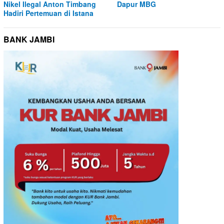
Nikel Ilegal Anton Timbang
Dapur MBG
Hadiri Pertemuan di Istana
BANK JAMBI