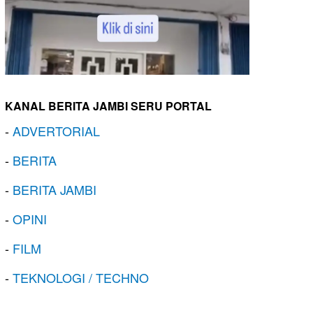
KANAL BERITA JAMBI SERU PORTAL
-
ADVERTORIAL
-
BERITA
-
BERITA JAMBI
-
OPINI
-
FILM
-
TEKNOLOGI / TECHNO