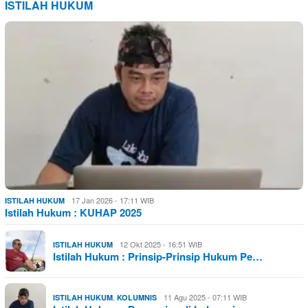
ISTILAH HUKUM
17 Jan 2026 - 17:11 WIB
ISTILAH HUKUM
Istilah Hukum : KUHAP 2025
12 Okt 2025 - 16:51 WIB
ISTILAH HUKUM
Istilah Hukum : Prinsip-Prinsip Hukum Pe…
,
11 Agu 2025 - 07:11 WIB
ISTILAH HUKUM
KOLUMNIS