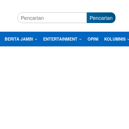
Pencarian
BERITA JAMBI
ENTERTAINMENT
OPINI
KOLUMNIS