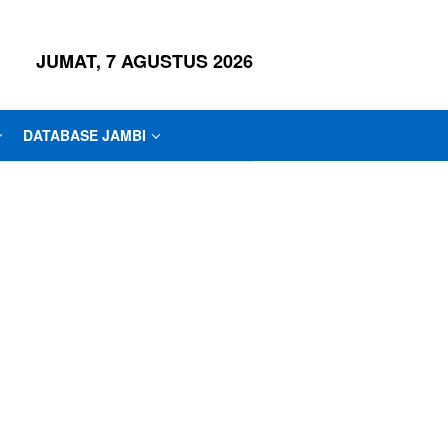
JUMAT, 7 AGUSTUS 2026
DATABASE JAMBI