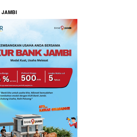
 JAMBI