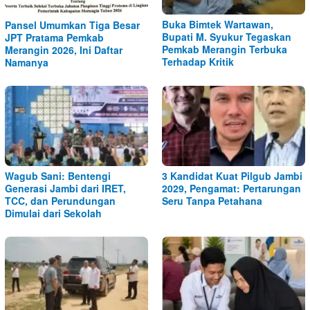
Buka Bimtek Wartawan,
Pansel Umumkan Tiga Besar
Bupati M. Syukur Tegaskan
JPT Pratama Pemkab
Pemkab Merangin Terbuka
Merangin 2026, Ini Daftar
Terhadap Kritik
Namanya
Wagub Sani: Bentengi
3 Kandidat Kuat Pilgub Jambi
Generasi Jambi dari IRET,
2029, Pengamat: Pertarungan
TCC, dan Perundungan
Seru Tanpa Petahana
Dimulai dari Sekolah