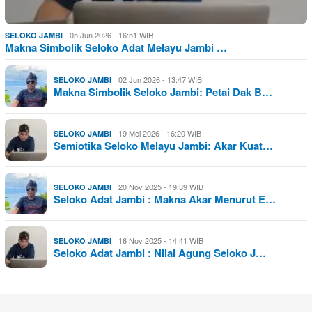
05 Jun 2026 - 16:51 WIB
SELOKO JAMBI
Makna Simbolik Seloko Adat Melayu Jambi …
02 Jun 2026 - 13:47 WIB
SELOKO JAMBI
Makna Simbolik Seloko Jambi: Petai Dak B…
19 Mei 2026 - 16:20 WIB
SELOKO JAMBI
Semiotika Seloko Melayu Jambi: Akar Kuat…
20 Nov 2025 - 19:39 WIB
SELOKO JAMBI
Seloko Adat Jambi : Makna Akar Menurut E…
16 Nov 2025 - 14:41 WIB
SELOKO JAMBI
Seloko Adat Jambi : Nilai Agung Seloko J…