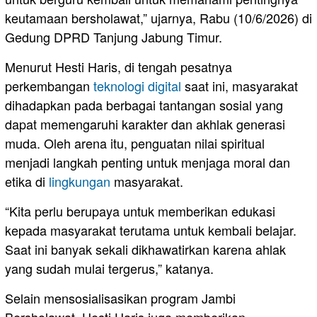
keutamaan bersholawat,” ujarnya, Rabu (10/6/2026) di
Gedung DPRD Tanjung Jabung Timur.
Menurut Hesti Haris, di tengah pesatnya
perkembangan
teknologi digital
saat ini, masyarakat
dihadapkan pada berbagai tantangan sosial yang
dapat memengaruhi karakter dan akhlak generasi
muda. Oleh arena itu, penguatan nilai spiritual
menjadi langkah penting untuk menjaga moral dan
etika di
lingkungan
masyarakat.
“Kita perlu berupaya untuk memberikan edukasi
kepada masyarakat terutama untuk kembali belajar.
Saat ini banyak sekali dikhawatirkan karena ahlak
yang sudah mulai tergerus,” katanya.
Selain mensosialisasikan program Jambi