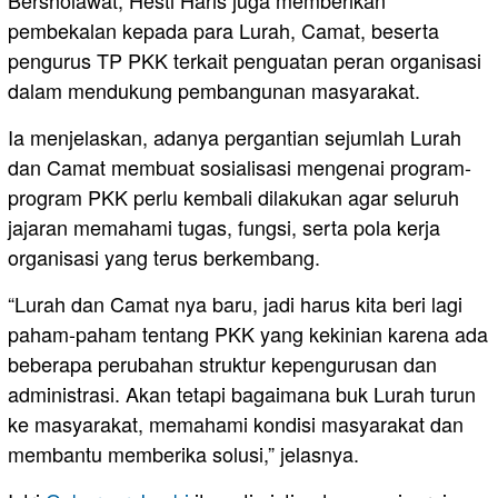
Bersholawat, Hesti Haris juga memberikan
pembekalan kepada para Lurah, Camat, beserta
pengurus TP PKK terkait penguatan peran organisasi
dalam mendukung pembangunan masyarakat.
Ia menjelaskan, adanya pergantian sejumlah Lurah
dan Camat membuat sosialisasi mengenai program-
program PKK perlu kembali dilakukan agar seluruh
jajaran memahami tugas, fungsi, serta pola kerja
organisasi yang terus berkembang.
“Lurah dan Camat nya baru, jadi harus kita beri lagi
paham-paham tentang PKK yang kekinian karena ada
beberapa perubahan struktur kepengurusan dan
administrasi. Akan tetapi bagaimana buk Lurah turun
ke masyarakat, memahami kondisi masyarakat dan
membantu memberika solusi,” jelasnya.