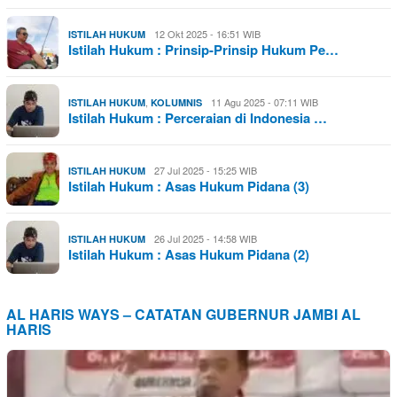
12 Okt 2025 - 16:51 WIB
ISTILAH HUKUM
Istilah Hukum : Prinsip-Prinsip Hukum Pe…
,
11 Agu 2025 - 07:11 WIB
ISTILAH HUKUM
KOLUMNIS
Istilah Hukum : Perceraian di Indonesia …
27 Jul 2025 - 15:25 WIB
ISTILAH HUKUM
Istilah Hukum : Asas Hukum Pidana (3)
26 Jul 2025 - 14:58 WIB
ISTILAH HUKUM
Istilah Hukum : Asas Hukum Pidana (2)
AL HARIS WAYS – CATATAN GUBERNUR JAMBI AL
HARIS