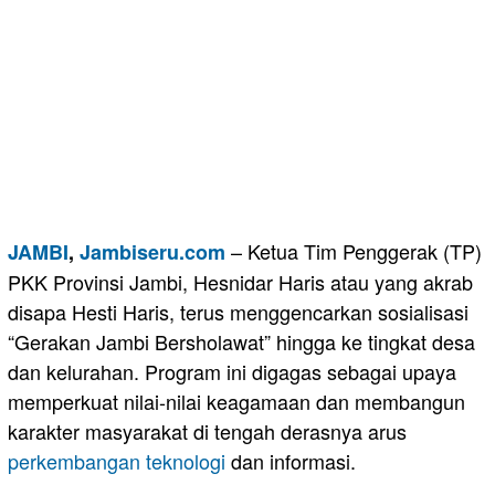
– Ketua Tim Penggerak (TP)
JAMBI
,
Jambiseru.com
PKK Provinsi Jambi, Hesnidar Haris atau yang akrab
disapa Hesti Haris, terus menggencarkan sosialisasi
“Gerakan Jambi Bersholawat” hingga ke tingkat desa
dan kelurahan. Program ini digagas sebagai upaya
memperkuat nilai-nilai keagamaan dan membangun
karakter masyarakat di tengah derasnya arus
perkembangan teknologi
dan informasi.