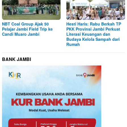
NBT Coal Group Ajak 50
Hesti Haris: Rabu Berkah TP
Pelajar Jambi Field Trip ke
PKK Provinsi Jambi Perkuat
Candi Muaro Jambi
Literasi Keuangan dan
Budaya Kelola Sampah dari
Rumah
BANK JAMBI