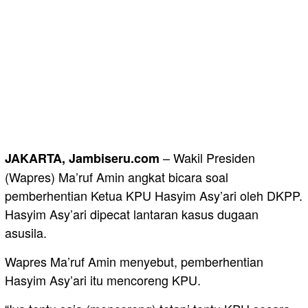
– Wakil Presiden
JAKARTA, Jambiseru.com
(Wapres) Ma’ruf Amin angkat bicara soal
pemberhentian Ketua KPU Hasyim Asy’ari oleh DKPP.
Hasyim Asy’ari dipecat lantaran kasus dugaan
asusila.
Wapres Ma’ruf Amin menyebut, pemberhentian
Hasyim Asy’ari itu mencoreng KPU.