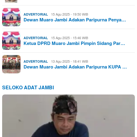
15 Agu 2025 - 19:50 WIB
ADVERTORIAL
Dewan Muaro Jambi Adakan Paripurna Penya…
15 Agu 2025 - 15:46 WIB
ADVERTORIAL
Ketua DPRD Muaro Jambi Pimpin Sidang Par…
13 Agu 2025 - 18:41 WIB
ADVERTORIAL
Dewan Muaro Jambi Adakan Paripurna KUPA …
SELOKO ADAT JAMBI