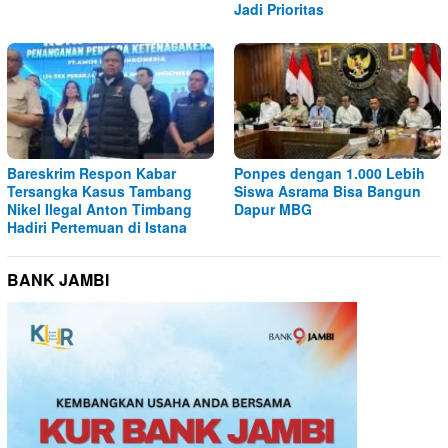
Jadi Prioritas
Bareskrim Respon Kabar
Ponpes dengan 1.000 Lebih
Tersangka Kasus Tambang
Siswa Asrama Bisa Bangun
Nikel Ilegal Anton Timbang
Dapur MBG
Hadiri Pertemuan di Istana
BANK JAMBI