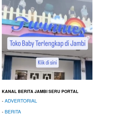
KANAL BERITA JAMBI SERU PORTAL
-
ADVERTORIAL
-
BERITA