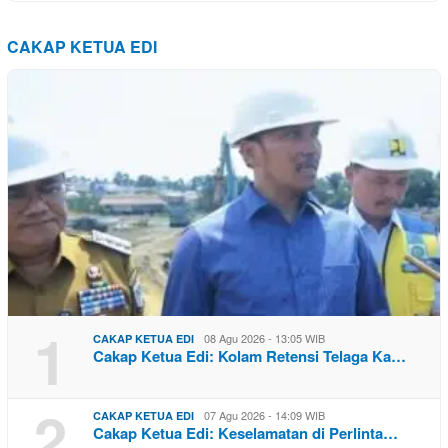
CAKAP KETUA EDI
1
08 Agu 2026 - 13:05 WIB
CAKAP KETUA EDI
Cakap Ketua Edi: Kolam Retensi Telaga Ka…
2
07 Agu 2026 - 14:09 WIB
CAKAP KETUA EDI
Cakap Ketua Edi: Keselamatan di Perlinta…