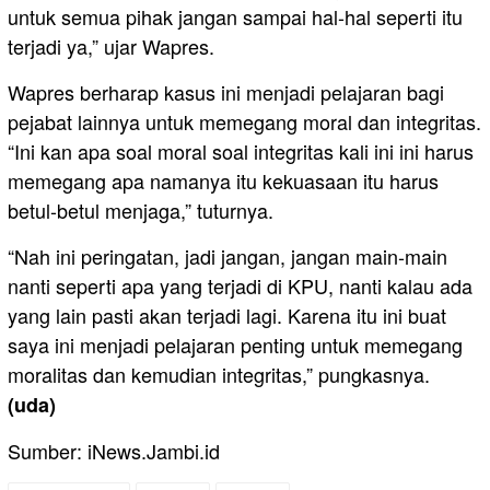
untuk semua pihak jangan sampai hal-hal seperti itu
terjadi ya,” ujar Wapres.
Wapres berharap kasus ini menjadi pelajaran bagi
pejabat lainnya untuk memegang moral dan integritas.
“Ini kan apa soal moral soal integritas kali ini ini harus
memegang apa namanya itu kekuasaan itu harus
betul-betul menjaga,” tuturnya.
“Nah ini peringatan, jadi jangan, jangan main-main
nanti seperti apa yang terjadi di KPU, nanti kalau ada
yang lain pasti akan terjadi lagi. Karena itu ini buat
saya ini menjadi pelajaran penting untuk memegang
moralitas dan kemudian integritas,” pungkasnya.
(uda)
Sumber: iNews.Jambi.id