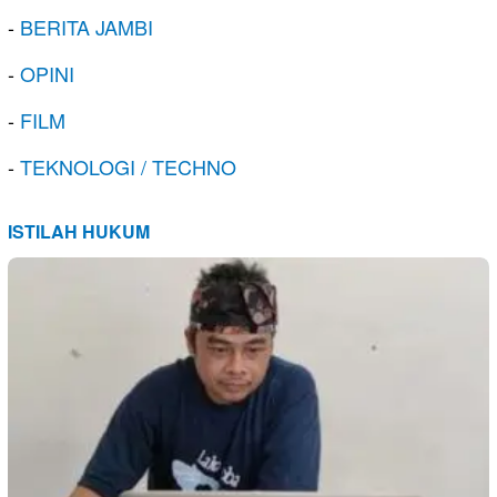
-
BERITA JAMBI
-
OPINI
-
FILM
-
TEKNOLOGI / TECHNO
ISTILAH HUKUM