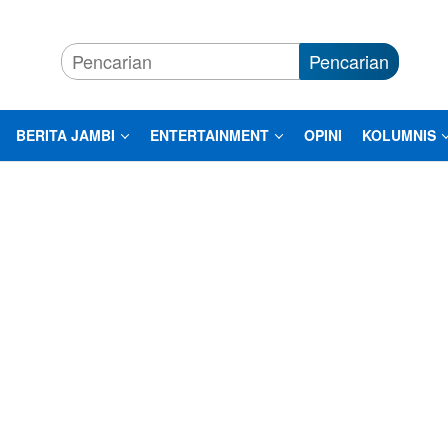
Pencarian
BERITA JAMBI
ENTERTAINMENT
OPINI
KOLUMNIS