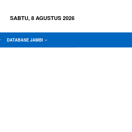
SABTU, 8 AGUSTUS 2026
DATABASE JAMBI