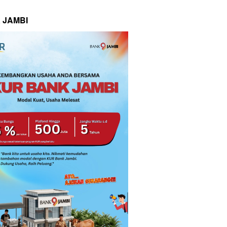
 JAMBI