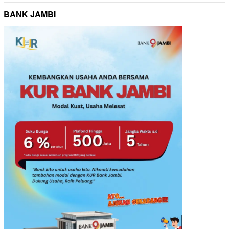
BANK JAMBI