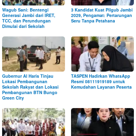
Wagub Sani: Bentengi
3 Kandidat Kuat Pilgub Jambi
Generasi Jambi dari IRET,
2029, Pengamat: Pertarungan
TCC, dan Perundungan
Seru Tanpa Petahana
Dimulai dari Sekolah
Gubernur Al Haris Tinjau
TASPEN Hadirkan WhatsApp
Lokasi Pembangunan
Resmi 08111919189 untuk
Sekolah Rakyat dan Lokasi
Kemudahan Layanan Peserta
Pembangunan BTN Bungo
Green City