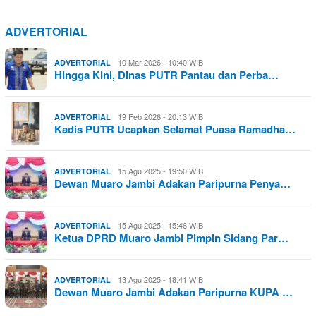
ADVERTORIAL
10 Mar 2026 - 10:40 WIB
ADVERTORIAL
Hingga Kini, Dinas PUTR Pantau dan Perba…
19 Feb 2026 - 20:13 WIB
ADVERTORIAL
Kadis PUTR Ucapkan Selamat Puasa Ramadha…
15 Agu 2025 - 19:50 WIB
ADVERTORIAL
Dewan Muaro Jambi Adakan Paripurna Penya…
15 Agu 2025 - 15:46 WIB
ADVERTORIAL
Ketua DPRD Muaro Jambi Pimpin Sidang Par…
13 Agu 2025 - 18:41 WIB
ADVERTORIAL
Dewan Muaro Jambi Adakan Paripurna KUPA …