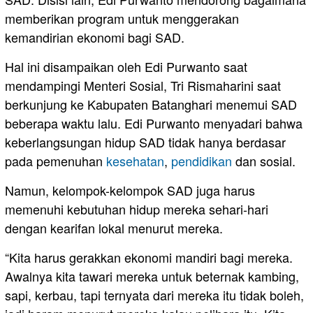
memberikan program untuk menggerakan
kemandirian ekonomi bagi SAD.
Hal ini disampaikan oleh Edi Purwanto saat
mendampingi Menteri Sosial, Tri Rismaharini saat
berkunjung ke Kabupaten Batanghari menemui SAD
beberapa waktu lalu. Edi Purwanto menyadari bahwa
keberlangsungan hidup SAD tidak hanya berdasar
pada pemenuhan
kesehatan
,
pendidikan
dan sosial.
Namun, kelompok-kelompok SAD juga harus
memenuhi kebutuhan hidup mereka sehari-hari
dengan kearifan lokal menurut mereka.
“Kita harus gerakkan ekonomi mandiri bagi mereka.
Awalnya kita tawari mereka untuk beternak kambing,
sapi, kerbau, tapi ternyata dari mereka itu tidak boleh,