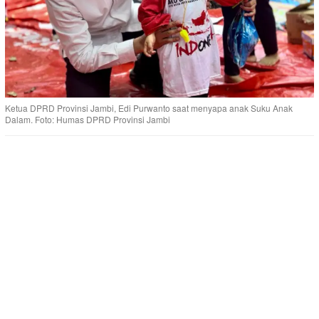
Ketua DPRD Provinsi Jambi, Edi Purwanto saat menyapa anak Suku Anak
Dalam. Foto: Humas DPRD Provinsi Jambi