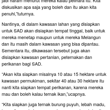
jadi haram menurut mereka kalau pelihara itu. Kita
diskusikan apa saja yang boleh dan itu akan kita
penuhi,”tuturnya.
Nantinya, di dalam kawasan lahan yang disiapkan
untuk SAD akan disiapkan tempat tinggal, baik untuk
mereka menetap maupun untuk mereka Melangun
dan itu masih dalam kawasan yang bisa dipantau.
Sementara itu, dikawasan tersebut juga akan
disiapkan kawasan pertanian, peternakan dan
perikanan bagi SAD.
“Akan kita siapkan misalnya 10 atau 15 hektare untuk
kawasan permukiman, sekitar 40 atau 30 hektare itu
nanti kita siapkan tempat perikanan, karena mereka
mau dan boleh kalau ternak ikan,”ucapnya.
“Kita siapkan juga ternak burung puyuh, lebah madu,