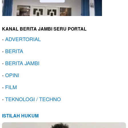
KANAL BERITA JAMBI SERU PORTAL
-
ADVERTORIAL
-
BERITA
-
BERITA JAMBI
-
OPINI
-
FILM
-
TEKNOLOGI / TECHNO
ISTILAH HUKUM