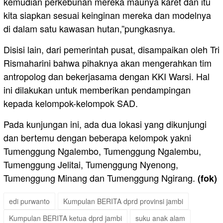
kemudian perkebunan mereka maunya karet dan itu
kita siapkan sesuai keinginan mereka dan modelnya
di dalam satu kawasan hutan,”pungkasnya.
Disisi lain, dari pemerintah pusat, disampaikan oleh Tri
Rismaharini bahwa pihaknya akan mengerahkan tim
antropolog dan bekerjasama dengan KKI Warsi. Hal
ini dilakukan untuk memberikan pendampingan
kepada kelompok-kelompok SAD.
Pada kunjungan ini, ada dua lokasi yang dikunjungi
dan bertemu dengan beberapa kelompok yakni
Tumenggung Ngalembo, Tumenggung Ngalembu,
Tumenggung Jelitai, Tumenggung Nyenong,
Tumenggung Minang dan Tumenggung Ngirang.
(fok)
edi purwanto
Kumpulan BERITA dprd provinsi jambi
Kumpulan BERITA ketua dprd jambi
suku anak alam