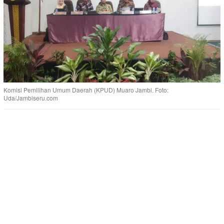
Komisi Pemilihan Umum Daerah (KPUD) Muaro Jambi. Foto:
Uda/Jambiseru.com