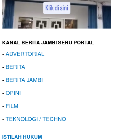
KANAL BERITA JAMBI SERU PORTAL
-
ADVERTORIAL
-
BERITA
-
BERITA JAMBI
-
OPINI
-
FILM
-
TEKNOLOGI / TECHNO
ISTILAH HUKUM