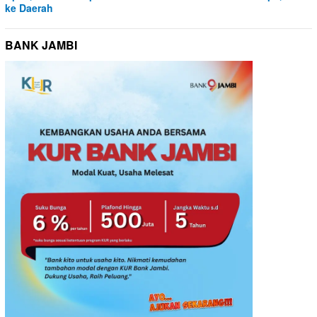
ke Daerah
BANK JAMBI