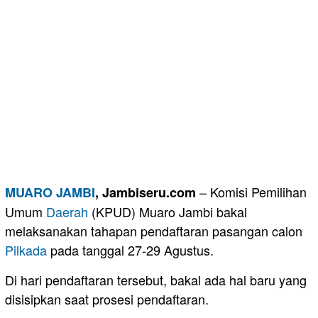
– Komisi Pemilihan
MUARO JAMBI
, Jambiseru.com
Umum
Daerah
(KPUD) Muaro Jambi bakal
melaksanakan tahapan pendaftaran pasangan calon
Pilkada
pada tanggal 27-29 Agustus.
Di hari pendaftaran tersebut, bakal ada hal baru yang
disisipkan saat prosesi pendaftaran.