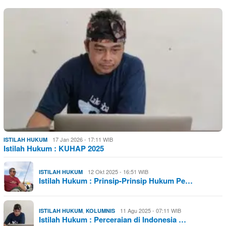
17 Jan 2026 - 17:11 WIB
ISTILAH HUKUM
Istilah Hukum : KUHAP 2025
12 Okt 2025 - 16:51 WIB
ISTILAH HUKUM
Istilah Hukum : Prinsip-Prinsip Hukum Pe…
,
11 Agu 2025 - 07:11 WIB
ISTILAH HUKUM
KOLUMNIS
Istilah Hukum : Perceraian di Indonesia …