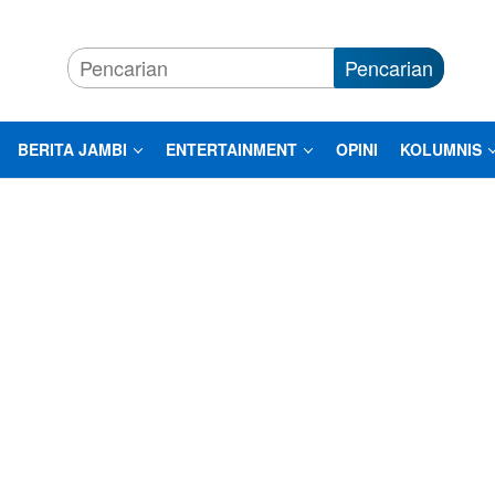
Pencarian
BERITA JAMBI
ENTERTAINMENT
OPINI
KOLUMNIS