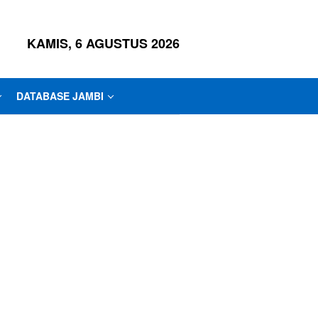
KAMIS, 6 AGUSTUS 2026
DATABASE JAMBI