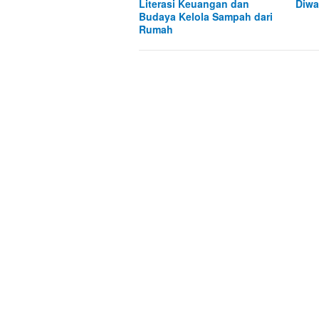
Literasi Keuangan dan
Diwa
Budaya Kelola Sampah dari
Rumah