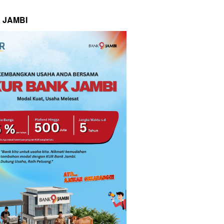
 JAMBI