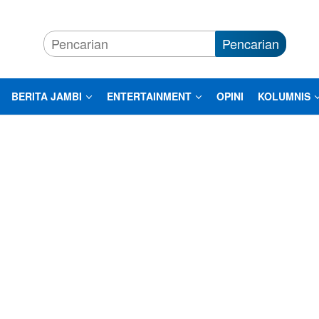
Pencarian
BERITA JAMBI
ENTERTAINMENT
OPINI
KOLUMNIS