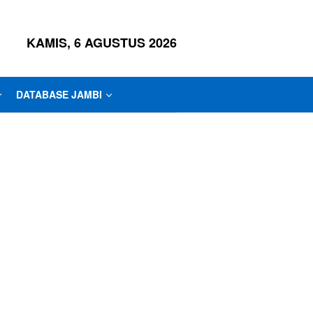
KAMIS, 6 AGUSTUS 2026
DATABASE JAMBI