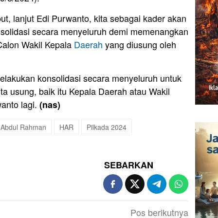
ut, lanjut Edi Purwanto, kita sebagai kader akan
solidasi secara menyeluruh demi memenangkan
Calon Wakil Kepala
Daerah
yang diusung oleh
elakukan konsolidasi secara menyeluruh untuk
a usung, baik itu Kepala Daerah atau Wakil
anto lagi.
(nas)
 Abdul Rahman
HAR
Pilkada 2024
SEBARKAN
Pos berikutnya