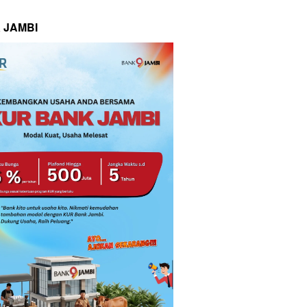
 JAMBI