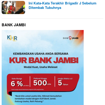
Ini Kata-Kata Terakhir Brigadir J Sebelum
Ditembak Tubuhnya
BANK JAMBI