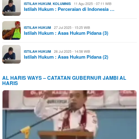
,
11 Agu 2025 - 07:11 WIB
ISTILAH HUKUM
KOLUMNIS
Istilah Hukum : Perceraian di Indonesia …
27 Jul 2025 - 15:25 WIB
ISTILAH HUKUM
Istilah Hukum : Asas Hukum Pidana (3)
26 Jul 2025 - 14:58 WIB
ISTILAH HUKUM
Istilah Hukum : Asas Hukum Pidana (2)
AL HARIS WAYS – CATATAN GUBERNUR JAMBI AL
HARIS