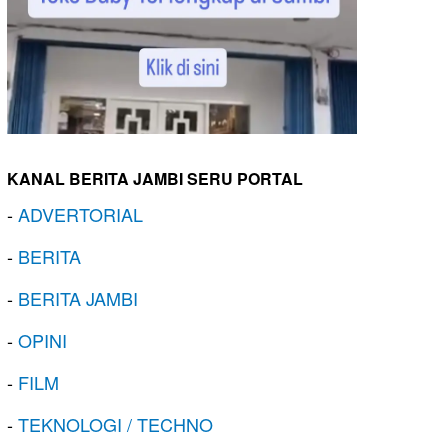
KANAL BERITA JAMBI SERU PORTAL
-
ADVERTORIAL
-
BERITA
-
BERITA JAMBI
-
OPINI
-
FILM
-
TEKNOLOGI / TECHNO