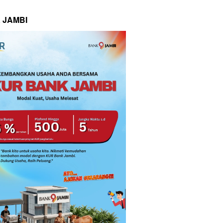
 JAMBI