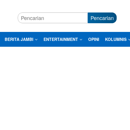
Pencarian
BERITA JAMBI
ENTERTAINMENT
OPINI
KOLUMNIS