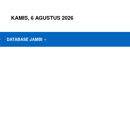
KAMIS, 6 AGUSTUS 2026
DATABASE JAMBI