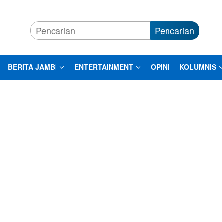
Pencarian
BERITA JAMBI
ENTERTAINMENT
OPINI
KOLUMNIS