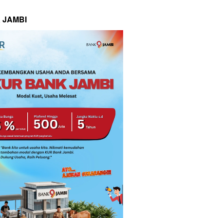
 JAMBI