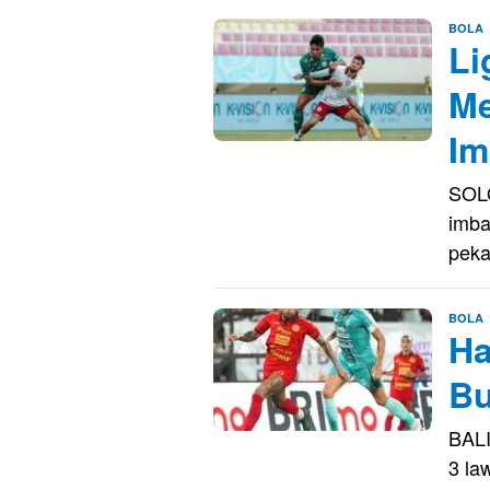
E
BOLA
Li
S
Me
I
SOLO
imba
pek
E
BOLA
Ha
S
Bu
BALI
3 la