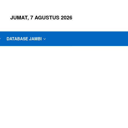
JUMAT, 7 AGUSTUS 2026
DATABASE JAMBI