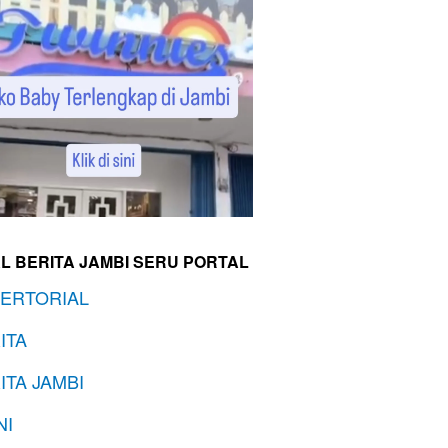
L BERITA JAMBI SERU PORTAL
ERTORIAL
ITA
ITA JAMBI
NI