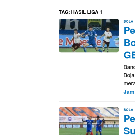
TAG:
HASIL LIGA 1
E
BOLA
Pe
S
Bo
G
Band
Boja
mera
Jam
E
BOLA
Pe
S
Su