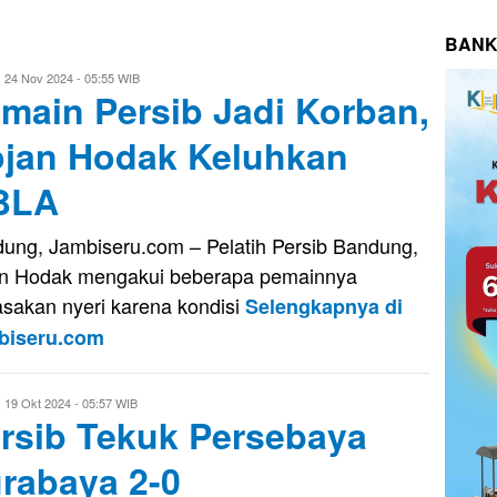
BANK
ri
24 Nov 2024 - 05:55 WIB
main Persib Jadi Korban,
aputra
jan Hodak Keluhkan
BLA
ung, Jambiseru.com – Pelatih Persib Bandung,
n Hodak mengakui beberapa pemainnya
sakan nyeri karena kondisi
Selengkapnya di
biseru.com
ri
19 Okt 2024 - 05:57 WIB
rsib Tekuk Persebaya
aputra
rabaya 2-0