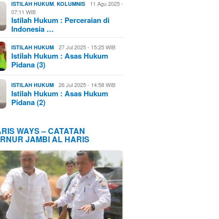
,
11 Agu 2025 -
ISTILAH HUKUM
KOLUMNIS
07:11 WIB
Istilah Hukum : Perceraian di
Indonesia …
27 Jul 2025 - 15:25 WIB
ISTILAH HUKUM
Istilah Hukum : Asas Hukum
Pidana (3)
26 Jul 2025 - 14:58 WIB
ISTILAH HUKUM
Istilah Hukum : Asas Hukum
Pidana (2)
ARIS WAYS – CATATAN
RNUR JAMBI AL HARIS