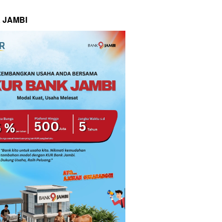
 JAMBI