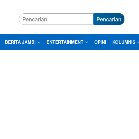
Pencarian
BERITA JAMBI
ENTERTAINMENT
OPINI
KOLUMNIS