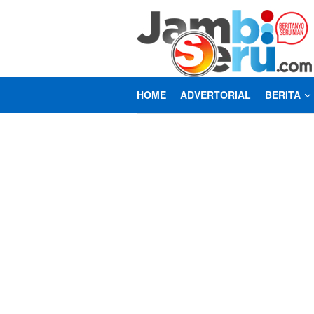
Loncat
ke
konten
HOME
ADVERTORIAL
BERITA