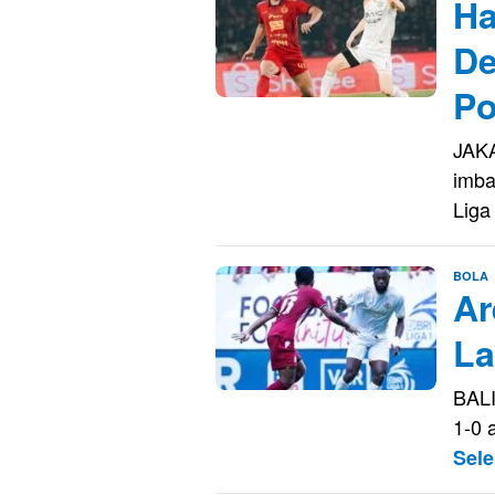
Ha
S
De
Po
JAKA
imba
Liga
E
BOLA
Ar
S
La
BAL
1-0 
Sel