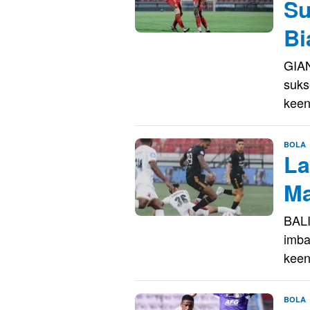
Su
Bi
GIAN
suks
keen
E
BOLA
La
S
Ma
BALI
imba
kee
E
BOLA