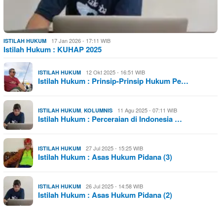
17 Jan 2026 - 17:11 WIB
ISTILAH HUKUM
Istilah Hukum : KUHAP 2025
12 Okt 2025 - 16:51 WIB
ISTILAH HUKUM
Istilah Hukum : Prinsip-Prinsip Hukum Pe…
,
11 Agu 2025 - 07:11 WIB
ISTILAH HUKUM
KOLUMNIS
Istilah Hukum : Perceraian di Indonesia …
27 Jul 2025 - 15:25 WIB
ISTILAH HUKUM
Istilah Hukum : Asas Hukum Pidana (3)
26 Jul 2025 - 14:58 WIB
ISTILAH HUKUM
Istilah Hukum : Asas Hukum Pidana (2)