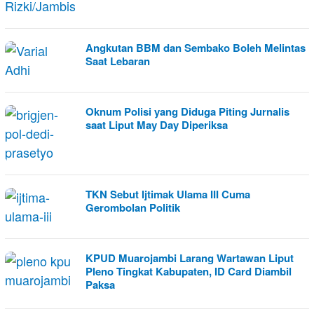
Angkutan BBM dan Sembako Boleh Melintas
Saat Lebaran
Oknum Polisi yang Diduga Piting Jurnalis
saat Liput May Day Diperiksa
TKN Sebut Ijtimak Ulama III Cuma
Gerombolan Politik
KPUD Muarojambi Larang Wartawan Liput
Pleno Tingkat Kabupaten, ID Card Diambil
Paksa