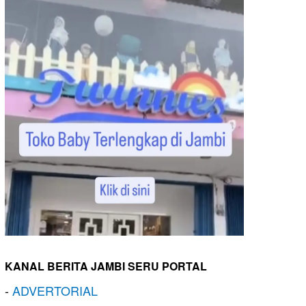
KANAL BERITA JAMBI SERU PORTAL
-
ADVERTORIAL