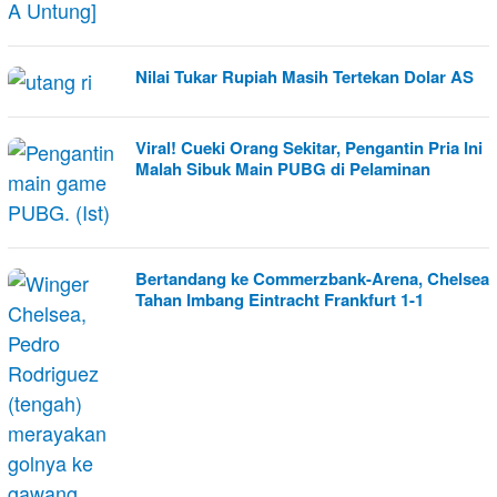
Nilai Tukar Rupiah Masih Tertekan Dolar AS
Viral! Cueki Orang Sekitar, Pengantin Pria Ini
Malah Sibuk Main PUBG di Pelaminan
Bertandang ke Commerzbank-Arena, Chelsea
Tahan Imbang Eintracht Frankfurt 1-1