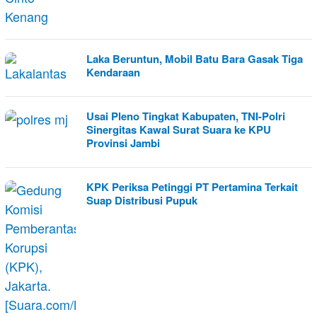
Laka Beruntun, Mobil Batu Bara Gasak Tiga
Kendaraan
Usai Pleno Tingkat Kabupaten, TNI-Polri
Sinergitas Kawal Surat Suara ke KPU
Provinsi Jambi
KPK Periksa Petinggi PT Pertamina Terkait
Suap Distribusi Pupuk