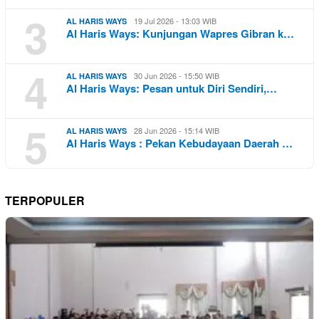
3
19 Jul 2026 - 13:03 WIB
AL HARIS WAYS
Al Haris Ways: Kunjungan Wapres Gibran k…
4
30 Jun 2026 - 15:50 WIB
AL HARIS WAYS
Al Haris Ways: Pesan untuk Diri Sendiri,…
5
28 Jun 2026 - 15:14 WIB
AL HARIS WAYS
Al Haris Ways : Pekan Kebudayaan Daerah …
TERPOPULER