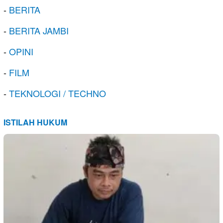
-
BERITA
-
BERITA JAMBI
-
OPINI
-
FILM
-
TEKNOLOGI / TECHNO
ISTILAH HUKUM