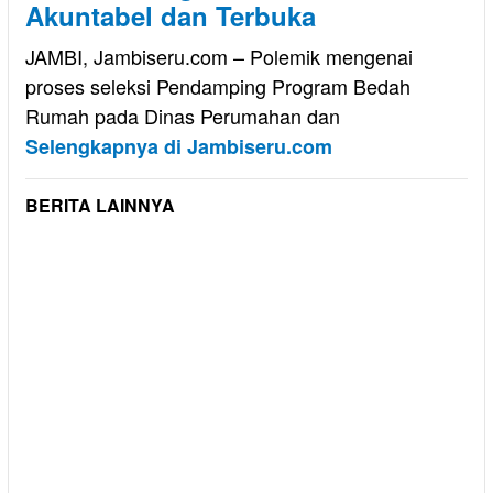
Akuntabel dan Terbuka
JAMBI, Jambiseru.com – Polemik mengenai
proses seleksi Pendamping Program Bedah
Rumah pada Dinas Perumahan dan
Selengkapnya di Jambiseru.com
BERITA LAINNYA