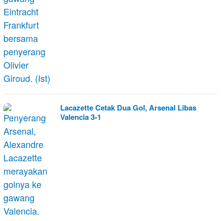
Lacazette Cetak Dua Gol, Arsenal Libas
Valencia 3-1