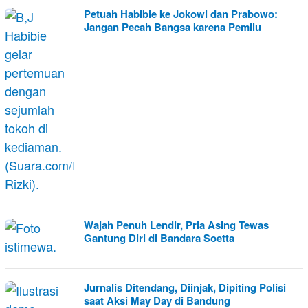
Petuah Habibie ke Jokowi dan Prabowo:
Jangan Pecah Bangsa karena Pemilu
Wajah Penuh Lendir, Pria Asing Tewas
Gantung Diri di Bandara Soetta
Jurnalis Ditendang, Diinjak, Dipiting Polisi
saat Aksi May Day di Bandung