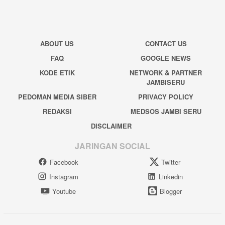
ABOUT US
CONTACT US
FAQ
GOOGLE NEWS
KODE ETIK
NETWORK & PARTNER
JAMBISERU
PEDOMAN MEDIA SIBER
PRIVACY POLICY
REDAKSI
MEDSOS JAMBI SERU
DISCLAIMER
JARINGAN SOCIAL
Facebook
Twitter
Instagram
Linkedin
Youtube
Blogger