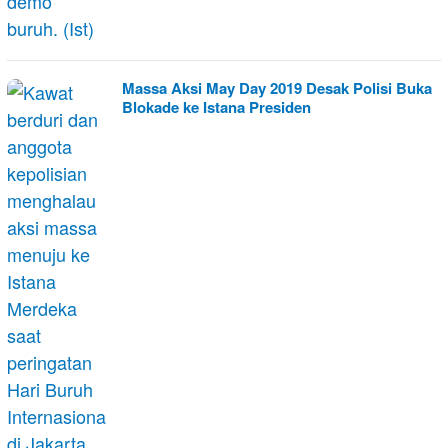
Massa Aksi May Day 2019 Desak Polisi Buka
Blokade ke Istana Presiden