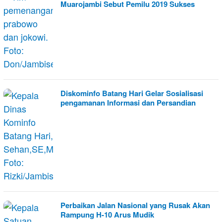
Muarojambi Sebut Pemilu 2019 Sukses
Diskominfo Batang Hari Gelar Sosialisasi
pengamanan Informasi dan Persandian
Perbaikan Jalan Nasional yang Rusak Akan
Rampung H-10 Arus Mudik