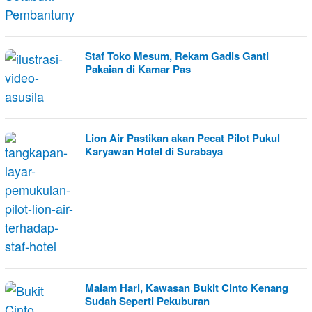
HARI
INI
Staf Toko Mesum, Rekam Gadis Ganti
Pakaian di Kamar Pas
Lion Air Pastikan akan Pecat Pilot Pukul
Karyawan Hotel di Surabaya
Malam Hari, Kawasan Bukit Cinto Kenang
Sudah Seperti Pekuburan