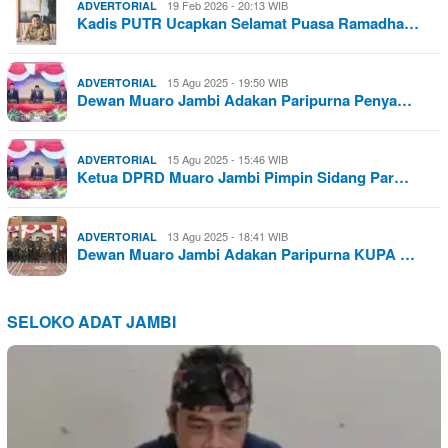
19 Feb 2026 - 20:13 WIB
ADVERTORIAL
Kadis PUTR Ucapkan Selamat Puasa Ramadha…
15 Agu 2025 - 19:50 WIB
ADVERTORIAL
Dewan Muaro Jambi Adakan Paripurna Penya…
15 Agu 2025 - 15:46 WIB
ADVERTORIAL
Ketua DPRD Muaro Jambi Pimpin Sidang Par…
13 Agu 2025 - 18:41 WIB
ADVERTORIAL
Dewan Muaro Jambi Adakan Paripurna KUPA …
SELOKO ADAT JAMBI