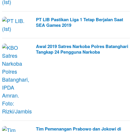
PT LIB Pastikan Liga 1 Tetap Berjalan Saat
SEA Games 2019
Awal 2019 Satres Narkoba Polres Batanghari
Tangkap 24 Pengguna Narkoba
Tim Pemenangan Prabowo dan Jokowi di