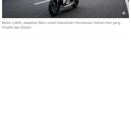
Motor Listrik, Jawaban Baru untuk Kebutuhan Kendaraan Sehari-hari yang
Praktis dan Efisien