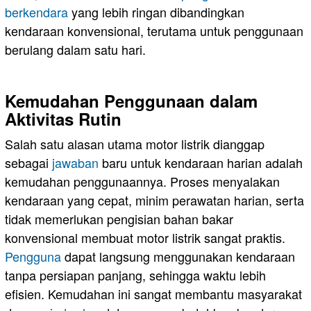
berkendara
yang lebih ringan dibandingkan
kendaraan konvensional, terutama untuk penggunaan
berulang dalam satu hari.
Kemudahan Penggunaan dalam
Aktivitas Rutin
Salah satu alasan utama motor listrik dianggap
sebagai
jawaban
baru untuk kendaraan harian adalah
kemudahan penggunaannya. Proses menyalakan
kendaraan yang cepat, minim perawatan harian, serta
tidak memerlukan pengisian bahan bakar
konvensional membuat motor listrik sangat praktis.
Pengguna
dapat langsung menggunakan kendaraan
tanpa persiapan panjang, sehingga waktu lebih
efisien. Kemudahan ini sangat membantu masyarakat