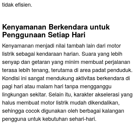
tidak efisien.
Kenyamanan Berkendara untuk
Penggunaan Setiap Hari
Kenyamanan menjadi nilai tambah lain dari motor
listrik sebagai kendaraan harian. Suara yang lebih
senyap dan getaran yang minim membuat perjalanan
terasa lebih tenang, terutama di area padat penduduk.
Kondisi ini sangat mendukung aktivitas berkendara di
pagi hari atau malam hari tanpa mengganggu
lingkungan sekitar. Selain itu, karakter akselerasi yang
halus membuat motor listrik mudah dikendalikan,
sehingga cocok digunakan oleh berbagai kalangan
pengguna untuk kebutuhan sehari-hari.