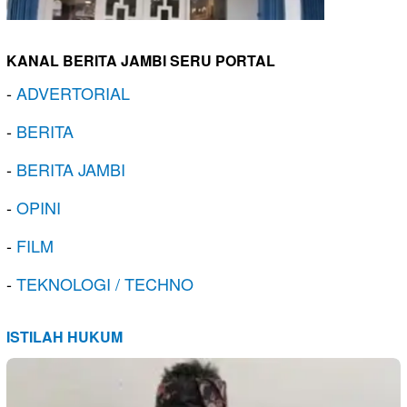
KANAL BERITA JAMBI SERU PORTAL
-
ADVERTORIAL
-
BERITA
-
BERITA JAMBI
-
OPINI
-
FILM
-
TEKNOLOGI / TECHNO
ISTILAH HUKUM