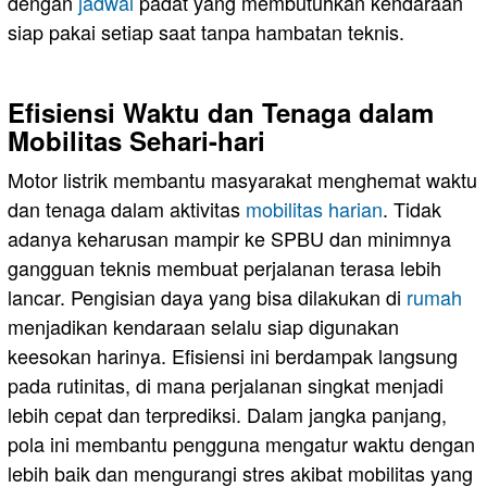
dengan
jadwal
padat yang membutuhkan kendaraan
siap pakai setiap saat tanpa hambatan teknis.
Efisiensi Waktu dan Tenaga dalam
Mobilitas Sehari-hari
Motor listrik membantu masyarakat menghemat waktu
dan tenaga dalam aktivitas
mobilitas harian
. Tidak
adanya keharusan mampir ke SPBU dan minimnya
gangguan teknis membuat perjalanan terasa lebih
lancar. Pengisian daya yang bisa dilakukan di
rumah
menjadikan kendaraan selalu siap digunakan
keesokan harinya. Efisiensi ini berdampak langsung
pada rutinitas, di mana perjalanan singkat menjadi
lebih cepat dan terprediksi. Dalam jangka panjang,
pola ini membantu pengguna mengatur waktu dengan
lebih baik dan mengurangi stres akibat mobilitas yang