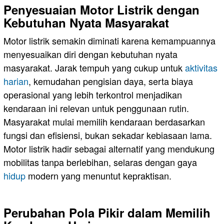
Penyesuaian Motor Listrik dengan
Kebutuhan Nyata Masyarakat
Motor listrik semakin diminati karena kemampuannya
menyesuaikan diri dengan kebutuhan nyata
masyarakat. Jarak tempuh yang cukup untuk
aktivitas
harian
, kemudahan pengisian daya, serta biaya
operasional yang lebih terkontrol menjadikan
kendaraan ini relevan untuk penggunaan rutin.
Masyarakat mulai memilih kendaraan berdasarkan
fungsi dan efisiensi, bukan sekadar kebiasaan lama.
Motor listrik hadir sebagai alternatif yang mendukung
mobilitas tanpa berlebihan, selaras dengan gaya
hidup
modern yang menuntut kepraktisan.
Perubahan Pola Pikir dalam Memilih