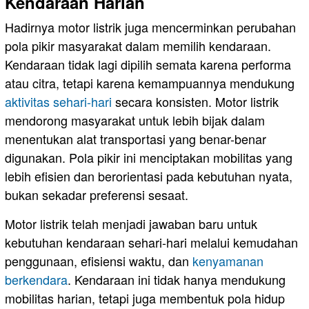
Kendaraan Harian
Hadirnya motor listrik juga mencerminkan perubahan
pola pikir masyarakat dalam memilih kendaraan.
Kendaraan tidak lagi dipilih semata karena performa
atau citra, tetapi karena kemampuannya mendukung
aktivitas sehari-hari
secara konsisten. Motor listrik
mendorong masyarakat untuk lebih bijak dalam
menentukan alat transportasi yang benar-benar
digunakan. Pola pikir ini menciptakan mobilitas yang
lebih efisien dan berorientasi pada kebutuhan nyata,
bukan sekadar preferensi sesaat.
Motor listrik telah menjadi jawaban baru untuk
kebutuhan kendaraan sehari-hari melalui kemudahan
penggunaan, efisiensi waktu, dan
kenyamanan
berkendara
. Kendaraan ini tidak hanya mendukung
mobilitas harian, tetapi juga membentuk pola hidup