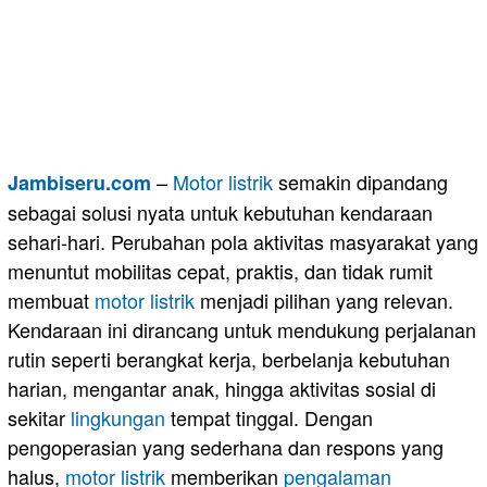
–
Motor
listrik
semakin dipandang
Jambiseru.com
sebagai solusi nyata untuk kebutuhan kendaraan
sehari-hari. Perubahan pola aktivitas masyarakat yang
menuntut mobilitas cepat, praktis, dan tidak rumit
membuat
motor listrik
menjadi pilihan yang relevan.
Kendaraan ini dirancang untuk mendukung perjalanan
rutin seperti berangkat kerja, berbelanja kebutuhan
harian, mengantar anak, hingga aktivitas sosial di
sekitar
lingkungan
tempat tinggal. Dengan
pengoperasian yang sederhana dan respons yang
halus,
motor listrik
memberikan
pengalaman