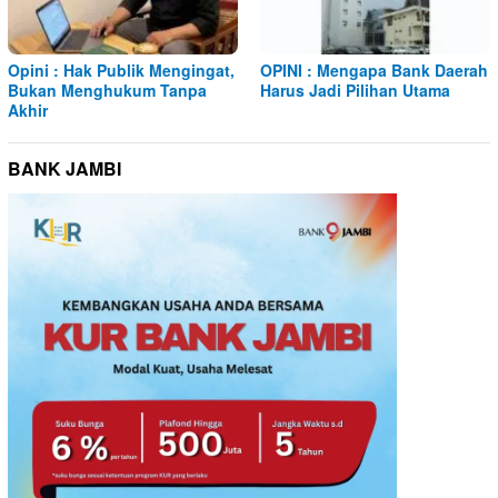
Opini : Hak Publik Mengingat,
OPINI : Mengapa Bank Daerah
Bukan Menghukum Tanpa
Harus Jadi Pilihan Utama
Akhir
BANK JAMBI