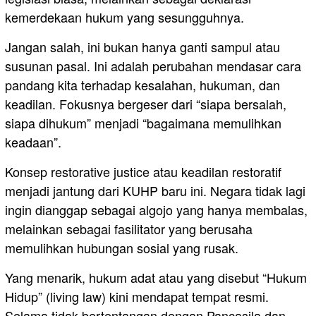
kemerdekaan hukum yang sesungguhnya.
Jangan salah, ini bukan hanya ganti sampul atau
susunan pasal. Ini adalah perubahan mendasar cara
pandang kita terhadap kesalahan, hukuman, dan
keadilan. Fokusnya bergeser dari “siapa bersalah,
siapa dihukum” menjadi “bagaimana memulihkan
keadaan”.
Konsep restorative justice atau keadilan restoratif
menjadi jantung dari KUHP baru ini. Negara tidak lagi
ingin dianggap sebagai algojo yang hanya membalas,
melainkan sebagai fasilitator yang berusaha
memulihkan hubungan sosial yang rusak.
Yang menarik, hukum adat atau yang disebut “Hukum
Hidup” (living law) kini mendapat tempat resmi.
Selama tidak bertentangan dengan Pancasila dan