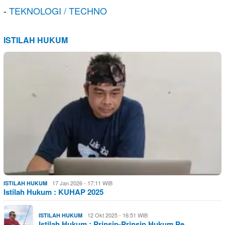
-
TEKNOLOGI / TECHNO
ISTILAH HUKUM
17 Jan 2026 - 17:11 WIB
ISTILAH HUKUM
Istilah Hukum : KUHAP 2025
12 Okt 2025 - 16:51 WIB
ISTILAH HUKUM
Istilah Hukum : Prinsip-Prinsip Hukum Pe…