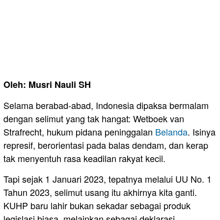
Oleh: Musri Nauli SH
Selama berabad-abad, Indonesia dipaksa bermalam
dengan selimut yang tak hangat: Wetboek van
Strafrecht, hukum pidana peninggalan
Belanda
. Isinya
represif, berorientasi pada balas dendam, dan kerap
tak menyentuh rasa keadilan rakyat kecil.
Tapi sejak 1 Januari 2023, tepatnya melalui UU No. 1
Tahun 2023, selimut usang itu akhirnya kita ganti.
KUHP baru lahir bukan sekadar sebagai produk
legislasi biasa, melainkan sebagai deklarasi