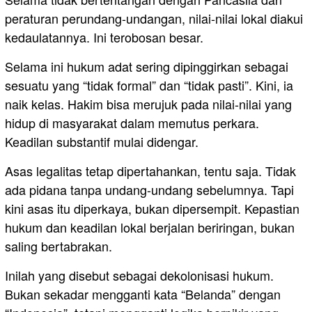
peraturan perundang-undangan, nilai-nilai lokal diakui
kedaulatannya. Ini terobosan besar.
Selama ini hukum adat sering dipinggirkan sebagai
sesuatu yang “tidak formal” dan “tidak pasti”. Kini, ia
naik kelas. Hakim bisa merujuk pada nilai-nilai yang
hidup di masyarakat dalam memutus perkara.
Keadilan substantif mulai didengar.
Asas legalitas tetap dipertahankan, tentu saja. Tidak
ada pidana tanpa undang-undang sebelumnya. Tapi
kini asas itu diperkaya, bukan dipersempit. Kepastian
hukum dan keadilan lokal berjalan beriringan, bukan
saling bertabrakan.
Inilah yang disebut sebagai dekolonisasi hukum.
Bukan sekadar mengganti kata “Belanda” dengan