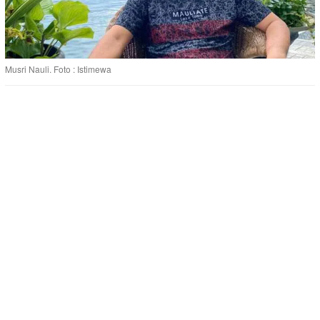
Musri Nauli. Foto : Istimewa