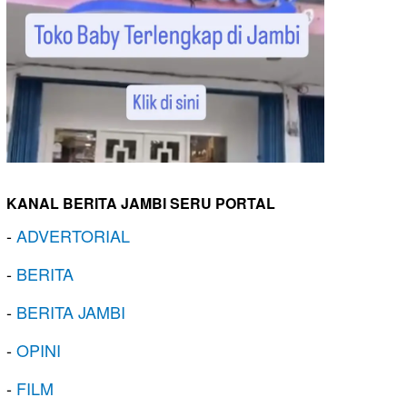
KANAL BERITA JAMBI SERU PORTAL
-
ADVERTORIAL
-
BERITA
-
BERITA JAMBI
-
OPINI
-
FILM