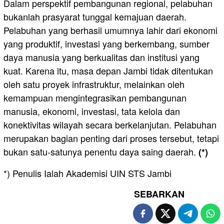
Dalam perspektif pembangunan regional, pelabuhan
bukanlah prasyarat tunggal kemajuan daerah.
Pelabuhan yang berhasil umumnya lahir dari ekonomi
yang produktif, investasi yang berkembang, sumber
daya manusia yang berkualitas dan institusi yang
kuat. Karena itu, masa depan Jambi tidak ditentukan
oleh satu proyek infrastruktur, melainkan oleh
kemampuan mengintegrasikan pembangunan
manusia, ekonomi, investasi, tata kelola dan
konektivitas wilayah secara berkelanjutan. Pelabuhan
merupakan bagian penting dari proses tersebut, tetapi
bukan satu-satunya penentu daya saing daerah.
(*)
*) Penulis Ialah Akademisi UIN STS Jambi
SEBARKAN