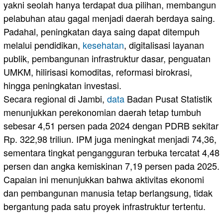
yakni seolah hanya terdapat dua pilihan, membangun
pelabuhan atau gagal menjadi daerah berdaya saing.
Padahal, peningkatan daya saing dapat ditempuh
melalui pendidikan,
kesehatan
, digitalisasi layanan
publik, pembangunan infrastruktur dasar, penguatan
UMKM, hilirisasi komoditas, reformasi birokrasi,
hingga peningkatan investasi.
Secara regional di Jambi,
data
Badan Pusat Statistik
menunjukkan perekonomian daerah tetap tumbuh
sebesar 4,51 persen pada 2024 dengan PDRB sekitar
Rp. 322,98 triliun. IPM juga meningkat menjadi 74,36,
sementara tingkat pengangguran terbuka tercatat 4,48
persen dan angka kemiskinan 7,19 persen pada 2025.
Capaian ini menunjukkan bahwa aktivitas ekonomi
dan pembangunan manusia tetap berlangsung, tidak
bergantung pada satu proyek infrastruktur tertentu.