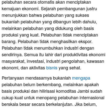
pelabuhan secara otomatis akan menciptakan
kemajuan ekonomi. Sejarah pembangunan justru
menunjukkan bahwa pelabuhan yang sukses
bukanlah pelabuhan yang dibangun lebih dahulu,
melainkan pelabuhan yang didukung oleh basis
produksi yang kuat. Pelabuhan tidak menciptakan
barang. Pelabuhan tidak menghasilkan ekspor.
Pelabuhan tidak menumbuhkan industri dengan
sendirinya. Semua itu lahir dari produktivitas ekonomi
masyarakat, investasi, industri pengolahan, kawasan
ekonomi, dan aktivitas
bisnis
yang sehat.
Pertanyaan mendasarnya bukanlah
mengapa
pelabuhan belum berkembang, melainkan apakah
basis produksi dan hilirisasi komoditas Jambi sudah
cukup kuat untuk menopang pelabuhan internasional
berskala besar secara berkelanjutan. Jika belum,