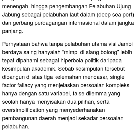
menengah, hingga pengembangan Pelabuhan Ujung
Jabung sebagai pelabuhan laut dalam (deep sea port)
dan gerbang perdagangan internasional dalam jangka
panjang.
Pernyataan bahwa tanpa pelabuhan utama visi Jambi
berdaya saing hanyalah “mimpi di siang bolong” lebih
tepat dipahami sebagai hiperbola politik daripada
kesimpulan akademik. Sebab kesimpulan tersebut
dibangun di atas tiga kelemahan mendasar, single
factor fallacy yang menjelaskan persoalan kompleks
hanya dengan satu variabel, false dilemma yang
seolah hanya menyisakan dua pilihan, serta
oversimplification yang menyederhanakan
pembangunan daerah menjadi sekadar persoalan
pelabuhan.