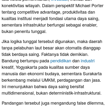
konektivitas wilayah. Dalam perspektif Michael Porter
tentang competitive advantage, produktivitas dan
kualitas institusi menjadi fondasi utama daya saing,
sementara infrastruktur berfungsi sebagai enabler,
bukan penentu tunggal.
Jika logika tunggal tersebut digunakan, maka daerah
tanpa pelabuhan laut besar akan otomatis dianggap
tidak berdaya saing. Faktanya tidak demikian.
Bandung bertumpu pada
pendidikan
dan
industri
kreatif, Yogyakarta pada kualitas sumber daya
manusia dan ekonomi budaya, sementara Surakarta
berkembang melalui UMKM, perdagangan dan jasa.
Ini menunjukkan bahwa daya saing bersifat
multidimensional, bukan deterministik-infrastruktural.
Pandangan tersebut juga mengandung false dilemma,