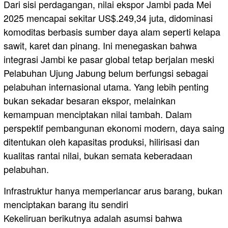
Dari sisi perdagangan, nilai ekspor Jambi pada Mei
2025 mencapai sekitar US$.249,34 juta, didominasi
komoditas berbasis sumber daya alam seperti kelapa
sawit, karet dan pinang. Ini menegaskan bahwa
integrasi Jambi ke pasar global tetap berjalan meski
Pelabuhan Ujung Jabung belum berfungsi sebagai
pelabuhan internasional utama. Yang lebih penting
bukan sekadar besaran ekspor, melainkan
kemampuan menciptakan nilai tambah. Dalam
perspektif pembangunan ekonomi modern, daya saing
ditentukan oleh kapasitas produksi, hilirisasi dan
kualitas rantai nilai, bukan semata keberadaan
pelabuhan.
Infrastruktur hanya memperlancar arus barang, bukan
menciptakan barang itu sendiri
Kekeliruan berikutnya adalah asumsi bahwa