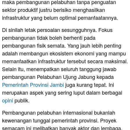
maka pembangunan pelabuhan tanpa penguatan
sektor produktif justru berisiko menghasilkan
infrastruktur yang belum optimal pemanfaatannya.
Di sinilah letak persoalan sesungguhnya. Fokus
pembangunan tidak boleh berhenti pada
pembangunan fisik semata. Yang jauh lebih penting
adalah membangun ekosistem ekonomi yang mampu
memanfaatkan infrastruktur tersebut secara maksimal.
Selain itu, menempatkan seluruh tanggung jawab
pembangunan Pelabuhan Ujung Jabung kepada
Pemerintah Provinsi Jambi
juga kurang tepat. Ini
merupakan aspek yang sering luput dalam berbagai
opini
publik.
Pembangunan pelabuhan internasional bukanlah
kewenangan tunggal pemerintah provinsi. Proyek
semacam ini melibatkan banyak aktor dan lembaga,