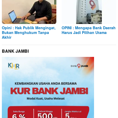
Opini : Hak Publik Mengingat,
OPINI : Mengapa Bank Daerah
Bukan Menghukum Tanpa
Harus Jadi Pilihan Utama
Akhir
BANK JAMBI