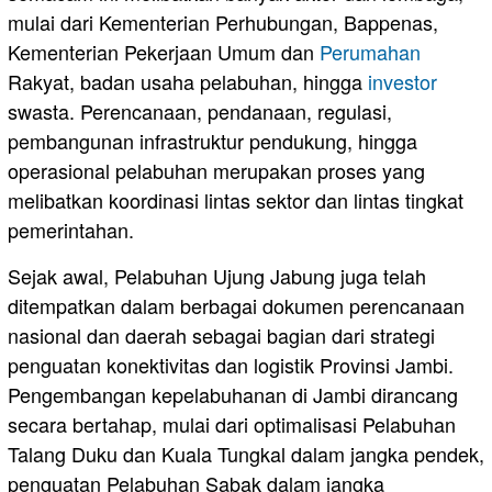
mulai dari Kementerian Perhubungan, Bappenas,
Kementerian Pekerjaan Umum dan
Perumahan
Rakyat, badan usaha pelabuhan, hingga
investor
swasta. Perencanaan, pendanaan, regulasi,
pembangunan infrastruktur pendukung, hingga
operasional pelabuhan merupakan proses yang
melibatkan koordinasi lintas sektor dan lintas tingkat
pemerintahan.
Sejak awal, Pelabuhan Ujung Jabung juga telah
ditempatkan dalam berbagai dokumen perencanaan
nasional dan daerah sebagai bagian dari strategi
penguatan konektivitas dan logistik Provinsi Jambi.
Pengembangan kepelabuhanan di Jambi dirancang
secara bertahap, mulai dari optimalisasi Pelabuhan
Talang Duku dan Kuala Tungkal dalam jangka pendek,
penguatan Pelabuhan Sabak dalam jangka