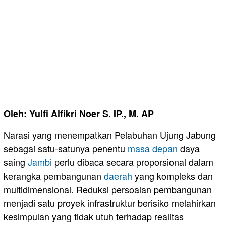
Oleh: Yulfi Alfikri Noer S. IP., M. AP
Narasi yang menempatkan Pelabuhan Ujung Jabung
sebagai satu-satunya penentu
masa depan
daya
saing
Jambi
perlu dibaca secara proporsional dalam
kerangka pembangunan
daerah
yang kompleks dan
multidimensional. Reduksi persoalan pembangunan
menjadi satu proyek infrastruktur berisiko melahirkan
kesimpulan yang tidak utuh terhadap realitas