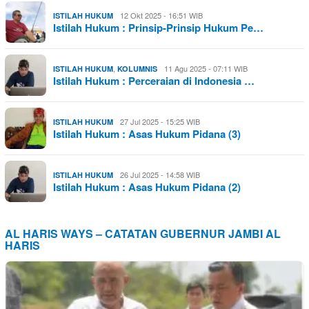
12 Okt 2025 - 16:51 WIB
ISTILAH HUKUM
Istilah Hukum : Prinsip-Prinsip Hukum Pe…
,
11 Agu 2025 - 07:11 WIB
ISTILAH HUKUM
KOLUMNIS
Istilah Hukum : Perceraian di Indonesia …
27 Jul 2025 - 15:25 WIB
ISTILAH HUKUM
Istilah Hukum : Asas Hukum Pidana (3)
26 Jul 2025 - 14:58 WIB
ISTILAH HUKUM
Istilah Hukum : Asas Hukum Pidana (2)
AL HARIS WAYS – CATATAN GUBERNUR JAMBI AL
HARIS