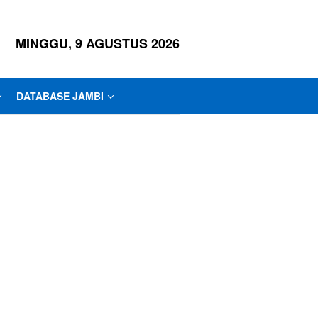
MINGGU, 9 AGUSTUS 2026
DATABASE JAMBI