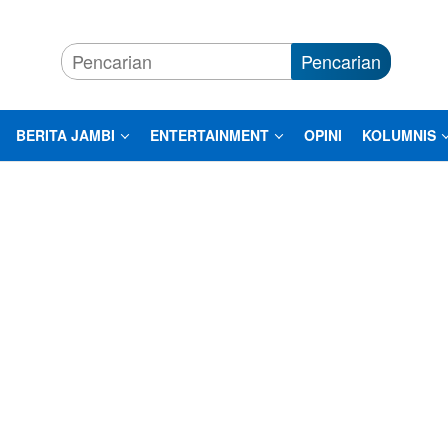
Pencarian
BERITA JAMBI
ENTERTAINMENT
OPINI
KOLUMNIS