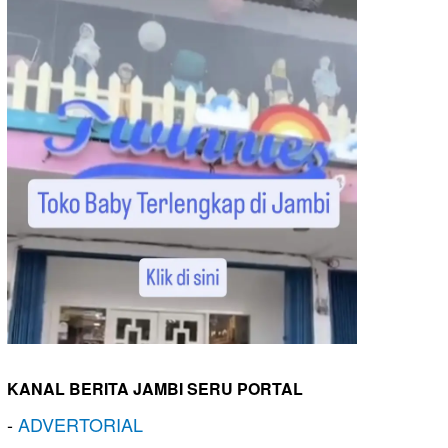
KANAL BERITA JAMBI SERU PORTAL
-
ADVERTORIAL