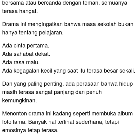
bersama atau bercanda dengan teman, semuanya
terasa hangat.
Drama ini mengingatkan bahwa masa sekolah bukan
hanya tentang pelajaran.
Ada cinta pertama.
Ada sahabat dekat.
Ada rasa malu.
Ada kegagalan kecil yang saat itu terasa besar sekali.
Dan yang paling penting, ada perasaan bahwa hidup
masih terasa sangat panjang dan penuh
kemungkinan.
Menonton drama ini kadang seperti membuka album
foto lama. Banyak hal terlihat sederhana, tetapi
emosinya tetap terasa.