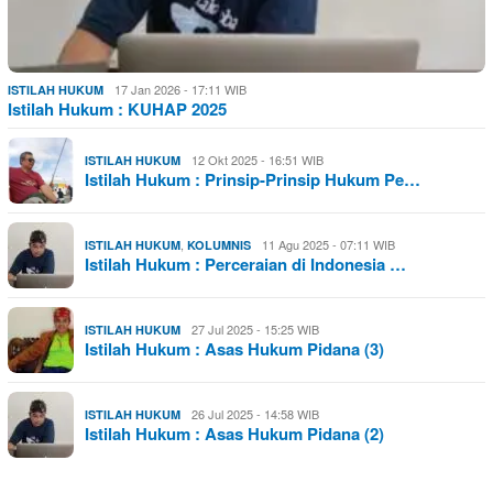
17 Jan 2026 - 17:11 WIB
ISTILAH HUKUM
Istilah Hukum : KUHAP 2025
12 Okt 2025 - 16:51 WIB
ISTILAH HUKUM
Istilah Hukum : Prinsip-Prinsip Hukum Pe…
,
11 Agu 2025 - 07:11 WIB
ISTILAH HUKUM
KOLUMNIS
Istilah Hukum : Perceraian di Indonesia …
27 Jul 2025 - 15:25 WIB
ISTILAH HUKUM
Istilah Hukum : Asas Hukum Pidana (3)
26 Jul 2025 - 14:58 WIB
ISTILAH HUKUM
Istilah Hukum : Asas Hukum Pidana (2)