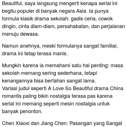
Beautiful, saya langsung mengerti kenapa serial ini
begitu populer di banyak negara Asia. Ia punya
formula klasik drama sekolah: gadis ceria, cowok
dingin, cinta diam-diam, persahabatan, dan perjalanan
menuju dewasa.
Namun anehnya, meski formulanya sangat familiar,
drama ini tetap terasa manis.
Mungkin karena ia memahami satu hal penting: masa
sekolah memang sering sederhana, tetapi
kenangannya bisa bertahan sangat lama.
Variasi judul seperti A Love So Beautiful drama China
romantis paling bikin nostalgia terasa pas karena
serial ini memang seperti mesin nostalgia untuk
banyak penonton.
Chen Xiaoxi dan Jiang Chen: Pasangan yang Sangat