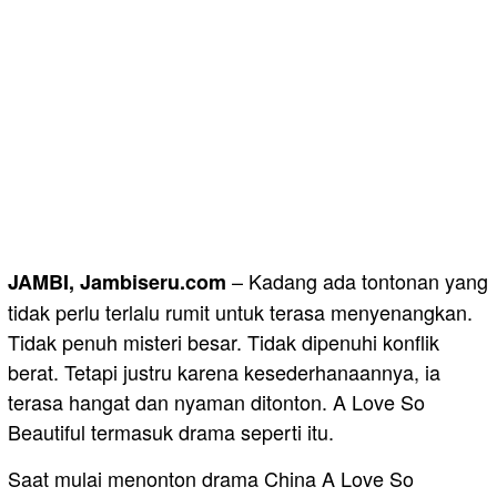
– Kadang ada tontonan yang
JAMBI, Jambiseru.com
tidak perlu terlalu rumit untuk terasa menyenangkan.
Tidak penuh misteri besar. Tidak dipenuhi konflik
berat. Tetapi justru karena kesederhanaannya, ia
terasa hangat dan nyaman ditonton. A Love So
Beautiful termasuk drama seperti itu.
Saat mulai menonton drama China A Love So