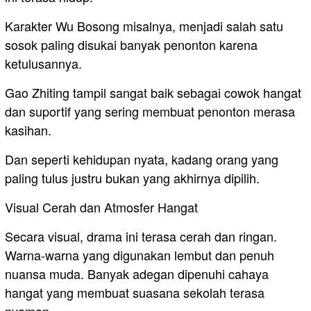
Karakter Wu Bosong misalnya, menjadi salah satu
sosok paling disukai banyak penonton karena
ketulusannya.
Gao Zhiting tampil sangat baik sebagai cowok hangat
dan suportif yang sering membuat penonton merasa
kasihan.
Dan seperti kehidupan nyata, kadang orang yang
paling tulus justru bukan yang akhirnya dipilih.
Visual Cerah dan Atmosfer Hangat
Secara visual, drama ini terasa cerah dan ringan.
Warna-warna yang digunakan lembut dan penuh
nuansa muda. Banyak adegan dipenuhi cahaya
hangat yang membuat suasana sekolah terasa
nyaman.