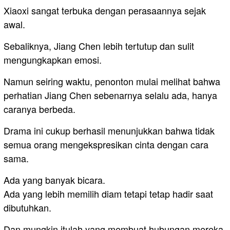
Xiaoxi sangat terbuka dengan perasaannya sejak
awal.
Sebaliknya, Jiang Chen lebih tertutup dan sulit
mengungkapkan emosi.
Namun seiring waktu, penonton mulai melihat bahwa
perhatian Jiang Chen sebenarnya selalu ada, hanya
caranya berbeda.
Drama ini cukup berhasil menunjukkan bahwa tidak
semua orang mengekspresikan cinta dengan cara
sama.
Ada yang banyak bicara.
Ada yang lebih memilih diam tetapi tetap hadir saat
dibutuhkan.
Dan mungkin itulah yang membuat hubungan mereka