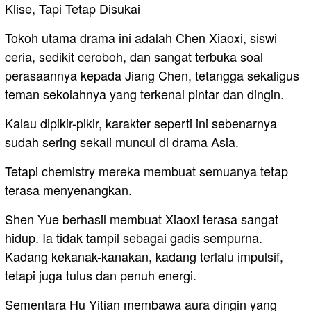
Klise, Tapi Tetap Disukai
Tokoh utama drama ini adalah Chen Xiaoxi, siswi
ceria, sedikit ceroboh, dan sangat terbuka soal
perasaannya kepada Jiang Chen, tetangga sekaligus
teman sekolahnya yang terkenal pintar dan dingin.
Kalau dipikir-pikir, karakter seperti ini sebenarnya
sudah sering sekali muncul di drama Asia.
Tetapi chemistry mereka membuat semuanya tetap
terasa menyenangkan.
Shen Yue berhasil membuat Xiaoxi terasa sangat
hidup. Ia tidak tampil sebagai gadis sempurna.
Kadang kekanak-kanakan, kadang terlalu impulsif,
tetapi juga tulus dan penuh energi.
Sementara Hu Yitian membawa aura dingin yang