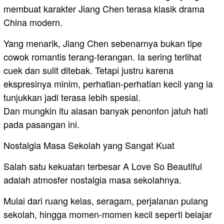
membuat karakter Jiang Chen terasa klasik drama
China modern.
Yang menarik, Jiang Chen sebenarnya bukan tipe
cowok romantis terang-terangan. Ia sering terlihat
cuek dan sulit ditebak. Tetapi justru karena
ekspresinya minim, perhatian-perhatian kecil yang ia
tunjukkan jadi terasa lebih spesial.
Dan mungkin itu alasan banyak penonton jatuh hati
pada pasangan ini.
Nostalgia Masa Sekolah yang Sangat Kuat
Salah satu kekuatan terbesar A Love So Beautiful
adalah atmosfer nostalgia masa sekolahnya.
Mulai dari ruang kelas, seragam, perjalanan pulang
sekolah, hingga momen-momen kecil seperti belajar