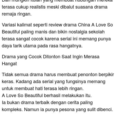
terasa cukup realistis meski dibalut suasana drama
remaja ringan.
Variasi kalimat seperti review drama China A Love So
Beautiful paling manis dan bikin nostalgia sekolah
terasa sangat cocok karena serial ini memang punya
daya tarik utama pada rasa hangatnya.
Drama yang Cocok Ditonton Saat Ingin Merasa
Hangat
Tidak semua drama harus membuat penonton berpikir
keras. Kadang ada serial yang fungsinya memang
untuk membuat hati terasa lebih ringan.
A Love So Beautiful berhasil melakukan itu.
Ia bukan drama terbaik dengan cerita paling
kompleks. Namun ia punya pesona yang sulit dibenci.