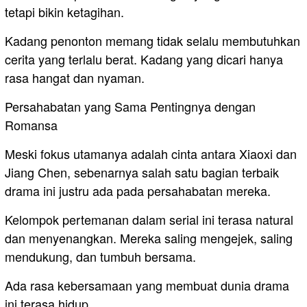
tetapi bikin ketagihan.
Kadang penonton memang tidak selalu membutuhkan
cerita yang terlalu berat. Kadang yang dicari hanya
rasa hangat dan nyaman.
Persahabatan yang Sama Pentingnya dengan
Romansa
Meski fokus utamanya adalah cinta antara Xiaoxi dan
Jiang Chen, sebenarnya salah satu bagian terbaik
drama ini justru ada pada persahabatan mereka.
Kelompok pertemanan dalam serial ini terasa natural
dan menyenangkan. Mereka saling mengejek, saling
mendukung, dan tumbuh bersama.
Ada rasa kebersamaan yang membuat dunia drama
ini terasa hidup.