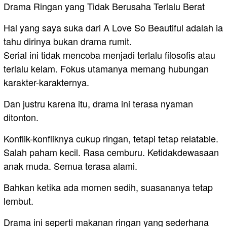
Drama Ringan yang Tidak Berusaha Terlalu Berat
Hal yang saya suka dari A Love So Beautiful adalah ia
tahu dirinya bukan drama rumit.
Serial ini tidak mencoba menjadi terlalu filosofis atau
terlalu kelam. Fokus utamanya memang hubungan
karakter-karakternya.
Dan justru karena itu, drama ini terasa nyaman
ditonton.
Konflik-konfliknya cukup ringan, tetapi tetap relatable.
Salah paham kecil. Rasa cemburu. Ketidakdewasaan
anak muda. Semua terasa alami.
Bahkan ketika ada momen sedih, suasananya tetap
lembut.
Drama ini seperti makanan ringan yang sederhana