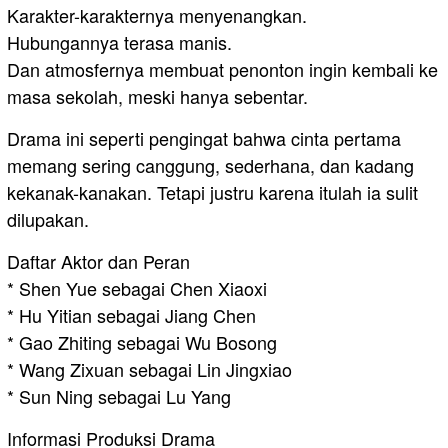
Karakter-karakternya menyenangkan.
Hubungannya terasa manis.
Dan atmosfernya membuat penonton ingin kembali ke
masa sekolah, meski hanya sebentar.
Drama ini seperti pengingat bahwa cinta pertama
memang sering canggung, sederhana, dan kadang
kekanak-kanakan. Tetapi justru karena itulah ia sulit
dilupakan.
Daftar Aktor dan Peran
* Shen Yue sebagai Chen Xiaoxi
* Hu Yitian sebagai Jiang Chen
* Gao Zhiting sebagai Wu Bosong
* Wang Zixuan sebagai Lin Jingxiao
* Sun Ning sebagai Lu Yang
Informasi Produksi Drama