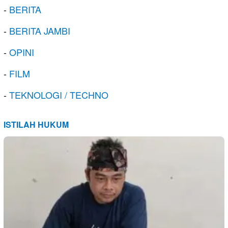
-
BERITA
-
BERITA JAMBI
-
OPINI
-
FILM
-
TEKNOLOGI / TECHNO
ISTILAH HUKUM