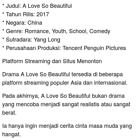
* Judul: A Love So Beautiful
* Tahun Rilis: 2017
* Negara: China
* Genre: Romance, Youth, School, Comedy
* Sutradara: Yang Long
* Perusahaan Produksi: Tencent Penguin Pictures
Platform Streaming dan Situs Menonton
Drama A Love So Beautiful tersedia di beberapa
platform streaming populer Asia dan internasional.
Pada akhirnya, A Love So Beautiful bukan drama
yang mencoba menjadi sangat realistis atau sangat
berat.
Ia hanya ingin menjadi cerita cinta masa muda yang
hangat.