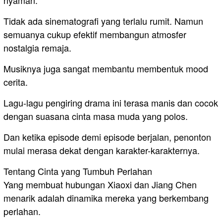
Tidak ada sinematografi yang terlalu rumit. Namun
semuanya cukup efektif membangun atmosfer
nostalgia remaja.
Musiknya juga sangat membantu membentuk mood
cerita.
Lagu-lagu pengiring drama ini terasa manis dan cocok
dengan suasana cinta masa muda yang polos.
Dan ketika episode demi episode berjalan, penonton
mulai merasa dekat dengan karakter-karakternya.
Tentang Cinta yang Tumbuh Perlahan
Yang membuat hubungan Xiaoxi dan Jiang Chen
menarik adalah dinamika mereka yang berkembang
perlahan.