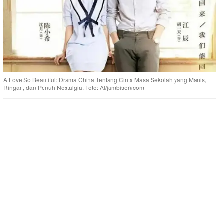
A Love So Beautiful: Drama China Tentang Cinta Masa Sekolah yang Manis,
Ringan, dan Penuh Nostalgia. Foto: AI/jambiserucom