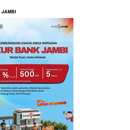
 JAMBI