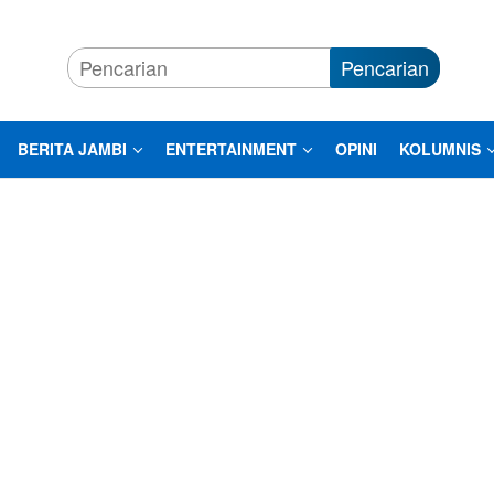
Pencarian
BERITA JAMBI
ENTERTAINMENT
OPINI
KOLUMNIS