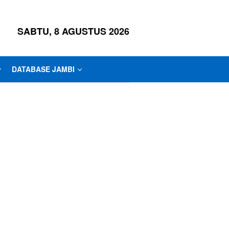
SABTU, 8 AGUSTUS 2026
DATABASE JAMBI