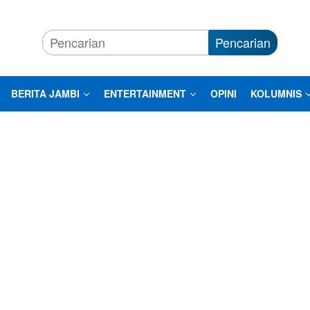
Pencarian
BERITA JAMBI
ENTERTAINMENT
OPINI
KOLUMNIS