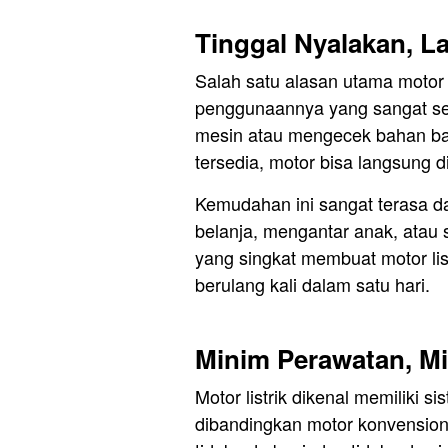
Tinggal Nyalakan, L
Salah satu alasan utama motor li
penggunaannya yang sangat s
mesin atau mengecek bahan ba
tersedia, motor bisa langsung 
Kemudahan ini sangat terasa 
belanja, mengantar anak, atau
yang singkat membuat motor list
berulang kali dalam satu hari.
Minim Perawatan, Mi
Motor listrik dikenal memiliki 
dibandingkan motor konvensional