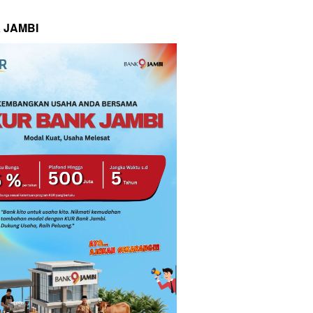
 JAMBI