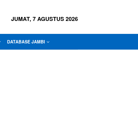
JUMAT, 7 AGUSTUS 2026
DATABASE JAMBI