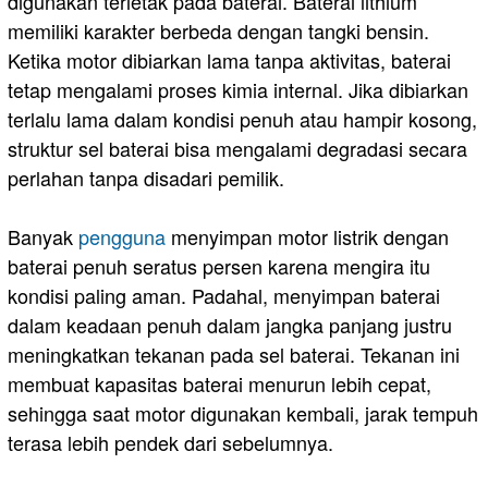
digunakan terletak pada baterai. Baterai lithium
memiliki karakter berbeda dengan tangki bensin.
Ketika motor dibiarkan lama tanpa aktivitas, baterai
tetap mengalami proses kimia internal. Jika dibiarkan
terlalu lama dalam kondisi penuh atau hampir kosong,
struktur sel baterai bisa mengalami degradasi secara
perlahan tanpa disadari pemilik.
Banyak
pengguna
menyimpan motor listrik dengan
baterai penuh seratus persen karena mengira itu
kondisi paling aman. Padahal, menyimpan baterai
dalam keadaan penuh dalam jangka panjang justru
meningkatkan tekanan pada sel baterai. Tekanan ini
membuat kapasitas baterai menurun lebih cepat,
sehingga saat motor digunakan kembali, jarak tempuh
terasa lebih pendek dari sebelumnya.