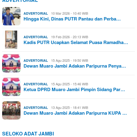
10 Mar 2026 - 10:40 WIB
ADVERTORIAL
Hingga Kini, Dinas PUTR Pantau dan Perba…
19 Feb 2026 - 20:13 WIB
ADVERTORIAL
Kadis PUTR Ucapkan Selamat Puasa Ramadha…
15 Agu 2025 - 19:50 WIB
ADVERTORIAL
Dewan Muaro Jambi Adakan Paripurna Penya…
15 Agu 2025 - 15:46 WIB
ADVERTORIAL
Ketua DPRD Muaro Jambi Pimpin Sidang Par…
13 Agu 2025 - 18:41 WIB
ADVERTORIAL
Dewan Muaro Jambi Adakan Paripurna KUPA …
SELOKO ADAT JAMBI