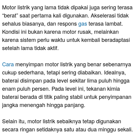
Motor listrik yang lama tidak dipakai juga sering terasa
“berat” saat pertama kali digunakan. Akselerasi tidak
sehalus biasanya, dan respons
gas
terasa lambat.
Kondisi ini bukan karena motor rusak, melainkan
karena sistem perlu waktu untuk kembali beradaptasi
setelah lama tidak aktif.
Cara
menyimpan motor listrik yang benar sebenarnya
cukup sederhana, tetapi sering diabaikan. Idealnya,
baterai disimpan pada level sekitar lima puluh hingga
enam puluh persen. Pada level ini, tekanan kimia
baterai berada di titik paling stabil untuk penyimpanan
jangka menengah hingga panjang.
Selain itu, motor listrik sebaiknya tetap digunakan
secara ringan setidaknya satu atau dua minggu sekali.