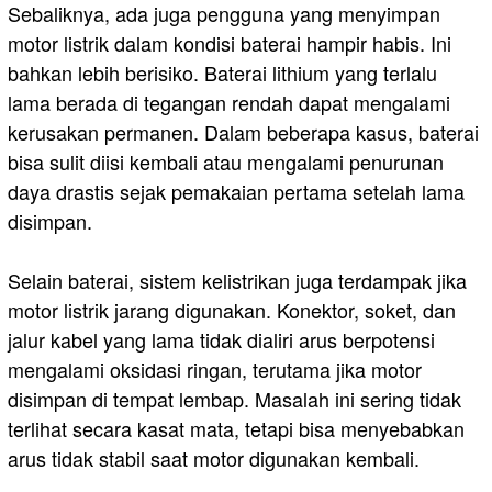
Sebaliknya, ada juga pengguna yang menyimpan
motor listrik dalam kondisi baterai hampir habis. Ini
bahkan lebih berisiko. Baterai lithium yang terlalu
lama berada di tegangan rendah dapat mengalami
kerusakan permanen. Dalam beberapa kasus, baterai
bisa sulit diisi kembali atau mengalami penurunan
daya drastis sejak pemakaian pertama setelah lama
disimpan.
Selain baterai, sistem kelistrikan juga terdampak jika
motor listrik jarang digunakan. Konektor, soket, dan
jalur kabel yang lama tidak dialiri arus berpotensi
mengalami oksidasi ringan, terutama jika motor
disimpan di tempat lembap. Masalah ini sering tidak
terlihat secara kasat mata, tetapi bisa menyebabkan
arus tidak stabil saat motor digunakan kembali.