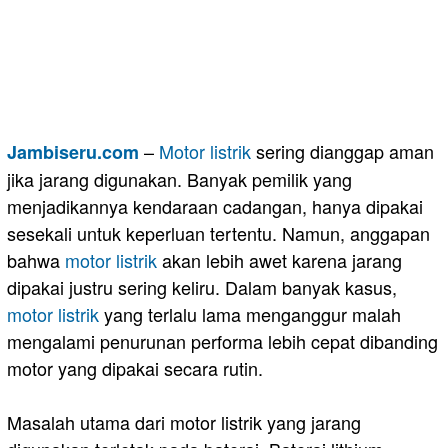
–
Motor
listrik
sering dianggap aman
Jambiseru.com
jika jarang digunakan. Banyak pemilik yang
menjadikannya kendaraan cadangan, hanya dipakai
sesekali untuk keperluan tertentu. Namun, anggapan
bahwa
motor listrik
akan lebih awet karena jarang
dipakai justru sering keliru. Dalam banyak kasus,
motor listrik
yang terlalu lama menganggur malah
mengalami penurunan performa lebih cepat dibanding
motor yang dipakai secara rutin.
Masalah utama dari motor listrik yang jarang