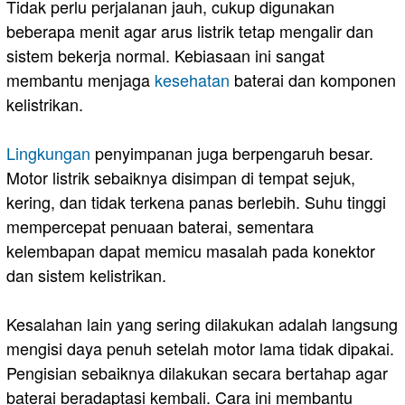
Tidak perlu perjalanan jauh, cukup digunakan
beberapa menit agar arus listrik tetap mengalir dan
sistem bekerja normal. Kebiasaan ini sangat
membantu menjaga
kesehatan
baterai dan komponen
kelistrikan.
Lingkungan
penyimpanan juga berpengaruh besar.
Motor listrik sebaiknya disimpan di tempat sejuk,
kering, dan tidak terkena panas berlebih. Suhu tinggi
mempercepat penuaan baterai, sementara
kelembapan dapat memicu masalah pada konektor
dan sistem kelistrikan.
Kesalahan lain yang sering dilakukan adalah langsung
mengisi daya penuh setelah motor lama tidak dipakai.
Pengisian sebaiknya dilakukan secara bertahap agar
baterai beradaptasi kembali. Cara ini membantu