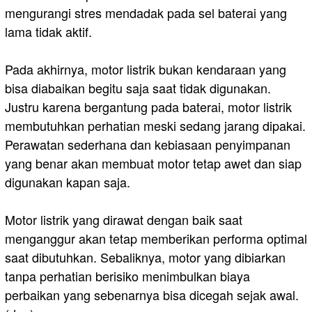
mengurangi stres mendadak pada sel baterai yang
lama tidak aktif.
Pada akhirnya, motor listrik bukan kendaraan yang
bisa diabaikan begitu saja saat tidak digunakan.
Justru karena bergantung pada baterai, motor listrik
membutuhkan perhatian meski sedang jarang dipakai.
Perawatan sederhana dan kebiasaan penyimpanan
yang benar akan membuat motor tetap awet dan siap
digunakan kapan saja.
Motor listrik yang dirawat dengan baik saat
menganggur akan tetap memberikan performa optimal
saat dibutuhkan. Sebaliknya, motor yang dibiarkan
tanpa perhatian berisiko menimbulkan biaya
perbaikan yang sebenarnya bisa dicegah sejak awal.