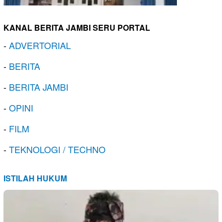
KANAL BERITA JAMBI SERU PORTAL
-
ADVERTORIAL
-
BERITA
-
BERITA JAMBI
-
OPINI
-
FILM
-
TEKNOLOGI / TECHNO
ISTILAH HUKUM