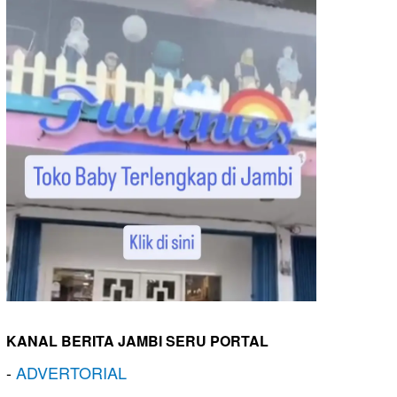
KANAL BERITA JAMBI SERU PORTAL
-
ADVERTORIAL