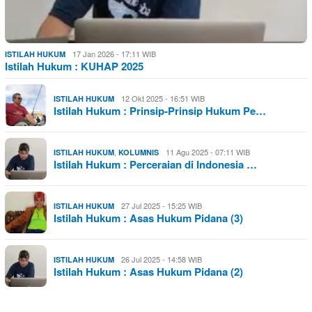
17 Jan 2026 - 17:11 WIB
ISTILAH HUKUM
Istilah Hukum : KUHAP 2025
12 Okt 2025 - 16:51 WIB
ISTILAH HUKUM
Istilah Hukum : Prinsip-Prinsip Hukum Pe…
,
11 Agu 2025 - 07:11 WIB
ISTILAH HUKUM
KOLUMNIS
Istilah Hukum : Perceraian di Indonesia …
27 Jul 2025 - 15:25 WIB
ISTILAH HUKUM
Istilah Hukum : Asas Hukum Pidana (3)
26 Jul 2025 - 14:58 WIB
ISTILAH HUKUM
Istilah Hukum : Asas Hukum Pidana (2)