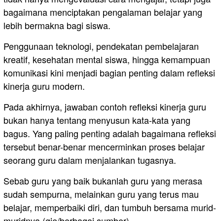
bagaimana menciptakan pengalaman belajar yang
lebih bermakna bagi siswa.
Penggunaan teknologi, pendekatan pembelajaran
kreatif, kesehatan mental siswa, hingga kemampuan
komunikasi kini menjadi bagian penting dalam refleksi
kinerja guru modern.
Pada akhirnya, jawaban contoh refleksi kinerja guru
bukan hanya tentang menyusun kata-kata yang
bagus. Yang paling penting adalah bagaimana refleksi
tersebut benar-benar mencerminkan proses belajar
seorang guru dalam menjalankan tugasnya.
Sebab guru yang baik bukanlah guru yang merasa
sudah sempurna, melainkan guru yang terus mau
belajar, memperbaiki diri, dan tumbuh bersama murid-
muridnya.(gie/berbagai sumber)