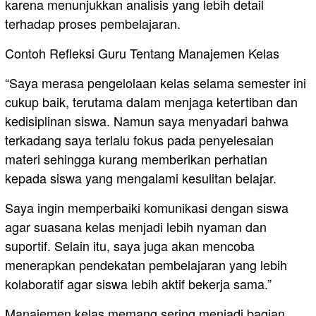
karena menunjukkan analisis yang lebih detail
terhadap proses pembelajaran.
Contoh Refleksi Guru Tentang Manajemen Kelas
“Saya merasa pengelolaan kelas selama semester ini
cukup baik, terutama dalam menjaga ketertiban dan
kedisiplinan siswa. Namun saya menyadari bahwa
terkadang saya terlalu fokus pada penyelesaian
materi sehingga kurang memberikan perhatian
kepada siswa yang mengalami kesulitan belajar.
Saya ingin memperbaiki komunikasi dengan siswa
agar suasana kelas menjadi lebih nyaman dan
suportif. Selain itu, saya juga akan mencoba
menerapkan pendekatan pembelajaran yang lebih
kolaboratif agar siswa lebih aktif bekerja sama.”
Manajemen kelas memang sering menjadi bagian