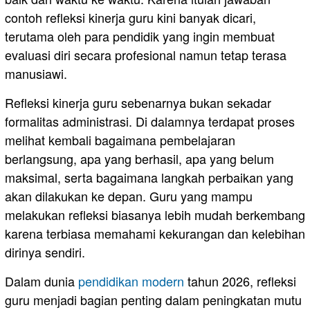
contoh refleksi kinerja guru kini banyak dicari,
terutama oleh para pendidik yang ingin membuat
evaluasi diri secara profesional namun tetap terasa
manusiawi.
Refleksi kinerja guru sebenarnya bukan sekadar
formalitas administrasi. Di dalamnya terdapat proses
melihat kembali bagaimana pembelajaran
berlangsung, apa yang berhasil, apa yang belum
maksimal, serta bagaimana langkah perbaikan yang
akan dilakukan ke depan. Guru yang mampu
melakukan refleksi biasanya lebih mudah berkembang
karena terbiasa memahami kekurangan dan kelebihan
dirinya sendiri.
Dalam dunia
pendidikan modern
tahun 2026, refleksi
guru menjadi bagian penting dalam peningkatan mutu