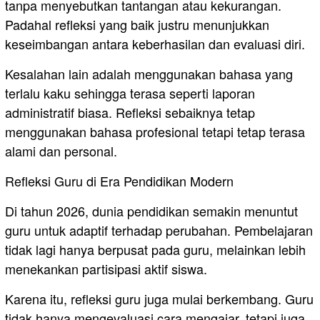
tanpa menyebutkan tantangan atau kekurangan.
Padahal refleksi yang baik justru menunjukkan
keseimbangan antara keberhasilan dan evaluasi diri.
Kesalahan lain adalah menggunakan bahasa yang
terlalu kaku sehingga terasa seperti laporan
administratif biasa. Refleksi sebaiknya tetap
menggunakan bahasa profesional tetapi tetap terasa
alami dan personal.
Refleksi Guru di Era Pendidikan Modern
Di tahun 2026, dunia pendidikan semakin menuntut
guru untuk adaptif terhadap perubahan. Pembelajaran
tidak lagi hanya berpusat pada guru, melainkan lebih
menekankan partisipasi aktif siswa.
Karena itu, refleksi guru juga mulai berkembang. Guru
tidak hanya mengevaluasi cara mengajar, tetapi juga