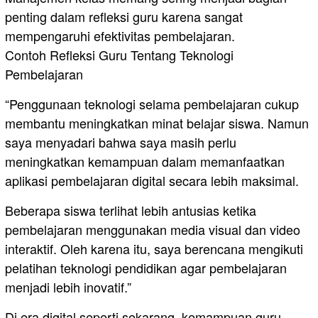
penting dalam refleksi guru karena sangat
mempengaruhi efektivitas pembelajaran.
Contoh Refleksi Guru Tentang Teknologi
Pembelajaran
“Penggunaan teknologi selama pembelajaran cukup
membantu meningkatkan minat belajar siswa. Namun
saya menyadari bahwa saya masih perlu
meningkatkan kemampuan dalam memanfaatkan
aplikasi pembelajaran digital secara lebih maksimal.
Beberapa siswa terlihat lebih antusias ketika
pembelajaran menggunakan media visual dan video
interaktif. Oleh karena itu, saya berencana mengikuti
pelatihan teknologi pendidikan agar pembelajaran
menjadi lebih inovatif.”
Di era digital seperti sekarang, kemampuan guru