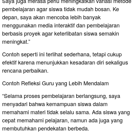
Saya juga merasa perlu meningkatkan variasi metode
pembelajaran agar siswa tidak mudah bosan. Ke
depan, saya akan mencoba lebih banyak
menggunakan media interaktif dan pembelajaran
berbasis proyek agar keterlibatan siswa semakin
meningkat.”
Contoh seperti ini terlihat sederhana, tetapi cukup
efektif karena menunjukkan kesadaran diri sekaligus
rencana perbaikan.
Contoh Refleksi Guru yang Lebih Mendalam
“Selama proses pembelajaran berlangsung, saya
menyadari bahwa kemampuan siswa dalam
memahami materi tidak selalu sama. Ada siswa yang
cepat memahami pelajaran, namun ada juga yang
membutuhkan pendekatan berbeda.