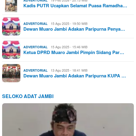
19 Feb 2026 - 20:13 WIB
ADVERTORIAL
Kadis PUTR Ucapkan Selamat Puasa Ramadha…
15 Agu 2025 - 19:50 WIB
ADVERTORIAL
Dewan Muaro Jambi Adakan Paripurna Penya…
15 Agu 2025 - 15:46 WIB
ADVERTORIAL
Ketua DPRD Muaro Jambi Pimpin Sidang Par…
13 Agu 2025 - 18:41 WIB
ADVERTORIAL
Dewan Muaro Jambi Adakan Paripurna KUPA …
SELOKO ADAT JAMBI