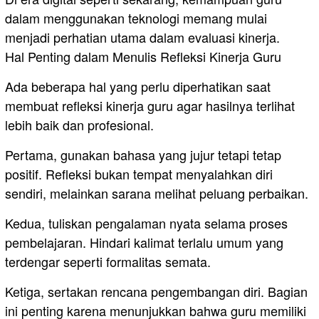
dalam menggunakan teknologi memang mulai
menjadi perhatian utama dalam evaluasi kinerja.
Hal Penting dalam Menulis Refleksi Kinerja Guru
Ada beberapa hal yang perlu diperhatikan saat
membuat refleksi kinerja guru agar hasilnya terlihat
lebih baik dan profesional.
Pertama, gunakan bahasa yang jujur tetapi tetap
positif. Refleksi bukan tempat menyalahkan diri
sendiri, melainkan sarana melihat peluang perbaikan.
Kedua, tuliskan pengalaman nyata selama proses
pembelajaran. Hindari kalimat terlalu umum yang
terdengar seperti formalitas semata.
Ketiga, sertakan rencana pengembangan diri. Bagian
ini penting karena menunjukkan bahwa guru memiliki