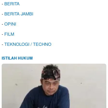
-
BERITA
-
BERITA JAMBI
-
OPINI
-
FILM
-
TEKNOLOGI / TECHNO
ISTILAH HUKUM