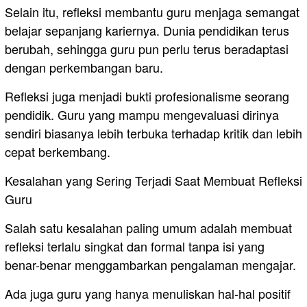
Selain itu, refleksi membantu guru menjaga semangat
belajar sepanjang kariernya. Dunia pendidikan terus
berubah, sehingga guru pun perlu terus beradaptasi
dengan perkembangan baru.
Refleksi juga menjadi bukti profesionalisme seorang
pendidik. Guru yang mampu mengevaluasi dirinya
sendiri biasanya lebih terbuka terhadap kritik dan lebih
cepat berkembang.
Kesalahan yang Sering Terjadi Saat Membuat Refleksi
Guru
Salah satu kesalahan paling umum adalah membuat
refleksi terlalu singkat dan formal tanpa isi yang
benar-benar menggambarkan pengalaman mengajar.
Ada juga guru yang hanya menuliskan hal-hal positif