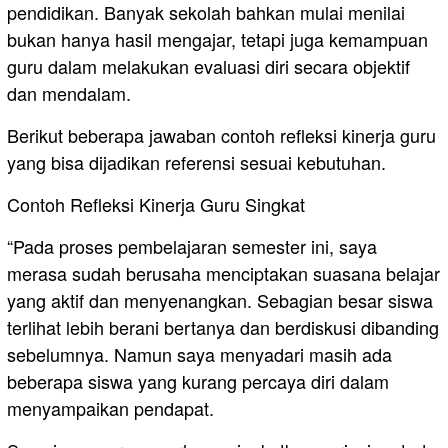
pendidikan. Banyak sekolah bahkan mulai menilai
bukan hanya hasil mengajar, tetapi juga kemampuan
guru dalam melakukan evaluasi diri secara objektif
dan mendalam.
Berikut beberapa jawaban contoh refleksi kinerja guru
yang bisa dijadikan referensi sesuai kebutuhan.
Contoh Refleksi Kinerja Guru Singkat
“Pada proses pembelajaran semester ini, saya
merasa sudah berusaha menciptakan suasana belajar
yang aktif dan menyenangkan. Sebagian besar siswa
terlihat lebih berani bertanya dan berdiskusi dibanding
sebelumnya. Namun saya menyadari masih ada
beberapa siswa yang kurang percaya diri dalam
menyampaikan pendapat.