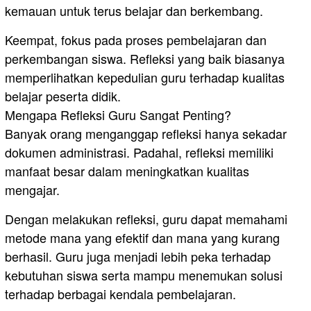
kemauan untuk terus belajar dan berkembang.
Keempat, fokus pada proses pembelajaran dan
perkembangan siswa. Refleksi yang baik biasanya
memperlihatkan kepedulian guru terhadap kualitas
belajar peserta didik.
Mengapa Refleksi Guru Sangat Penting?
Banyak orang menganggap refleksi hanya sekadar
dokumen administrasi. Padahal, refleksi memiliki
manfaat besar dalam meningkatkan kualitas
mengajar.
Dengan melakukan refleksi, guru dapat memahami
metode mana yang efektif dan mana yang kurang
berhasil. Guru juga menjadi lebih peka terhadap
kebutuhan siswa serta mampu menemukan solusi
terhadap berbagai kendala pembelajaran.