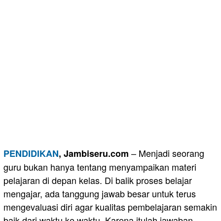
– Menjadi seorang
PENDIDIKAN
, Jambiseru.com
guru bukan hanya tentang menyampaikan materi
pelajaran di depan kelas. Di balik proses belajar
mengajar, ada tanggung jawab besar untuk terus
mengevaluasi diri agar kualitas pembelajaran semakin
baik dari waktu ke waktu. Karena itulah jawaban