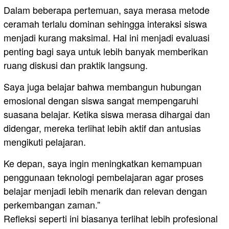
Dalam beberapa pertemuan, saya merasa metode
ceramah terlalu dominan sehingga interaksi siswa
menjadi kurang maksimal. Hal ini menjadi evaluasi
penting bagi saya untuk lebih banyak memberikan
ruang diskusi dan praktik langsung.
Saya juga belajar bahwa membangun hubungan
emosional dengan siswa sangat mempengaruhi
suasana belajar. Ketika siswa merasa dihargai dan
didengar, mereka terlihat lebih aktif dan antusias
mengikuti pelajaran.
Ke depan, saya ingin meningkatkan kemampuan
penggunaan teknologi pembelajaran agar proses
belajar menjadi lebih menarik dan relevan dengan
perkembangan zaman.”
Refleksi seperti ini biasanya terlihat lebih profesional