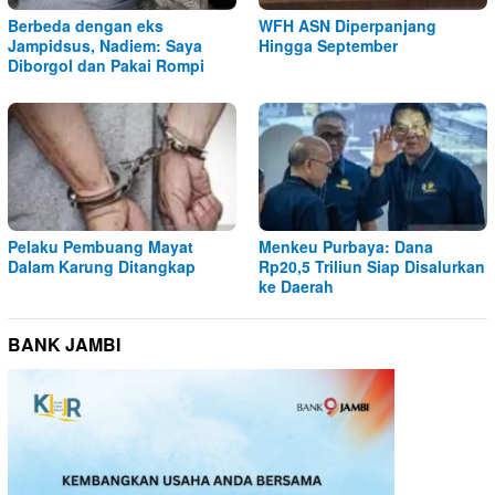
Berbeda dengan eks
WFH ASN Diperpanjang
Jampidsus, Nadiem: Saya
Hingga September
Diborgol dan Pakai Rompi
Pelaku Pembuang Mayat
Menkeu Purbaya: Dana
Dalam Karung Ditangkap
Rp20,5 Triliun Siap Disalurkan
ke Daerah
BANK JAMBI