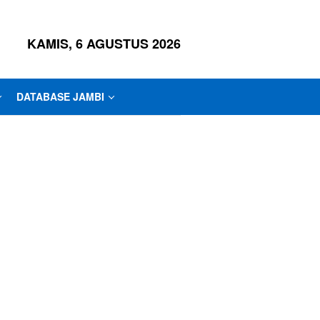
KAMIS, 6 AGUSTUS 2026
DATABASE JAMBI