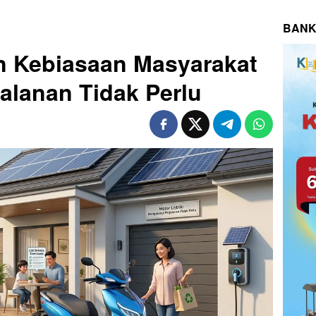
BANK
an Kebiasaan Masyarakat
alanan Tidak Perlu