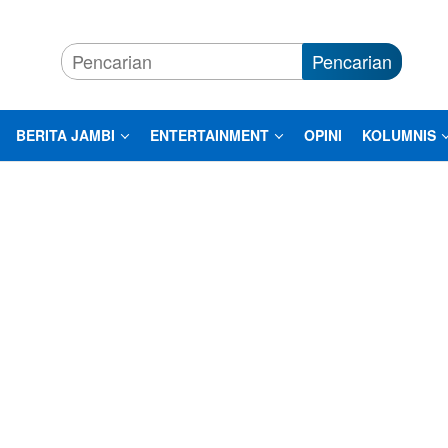
Pencarian
BERITA JAMBI
ENTERTAINMENT
OPINI
KOLUMNIS