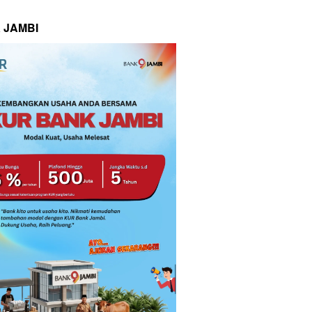
 JAMBI