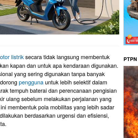
otor
listrik
secara tidak langsung membentuk
PTPN 
kan kapan dan untuk apa kendaraan digunakan.
onal yang sering digunakan tanpa banyak
dorong
pengguna
untuk lebih selektif dalam
arak tempuh baterai dan perencanaan pengisian
ir ulang sebelum melakukan perjalanan yang
n ini membentuk pola mobilitas yang lebih sadar
dilakukan berdasarkan urgensi dan efisiensi,
ta.