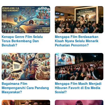
Kenapa Genre Film Selalu
Mengapa Film Berdasarkan
Terus Berkembang Dan
Kisah Nyata Selalu Menarik
Berubah?
Perhatian Penonton?
Bagaimana Film
Mengapa Film Masih Menjadi
Mempengaruhi Cara Pandang
Hiburan Favorit di Era Media
Masyarakat?
Sosial?