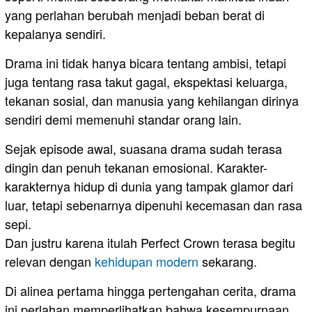
yang perlahan berubah menjadi beban berat di
kepalanya sendiri.
Drama ini tidak hanya bicara tentang ambisi, tetapi
juga tentang rasa takut gagal, ekspektasi keluarga,
tekanan sosial, dan manusia yang kehilangan dirinya
sendiri demi memenuhi standar orang lain.
Sejak episode awal, suasana drama sudah terasa
dingin dan penuh tekanan emosional. Karakter-
karakternya hidup di dunia yang tampak glamor dari
luar, tetapi sebenarnya dipenuhi kecemasan dan rasa
sepi.
Dan justru karena itulah Perfect Crown terasa begitu
relevan dengan
kehidupan modern
sekarang.
Di alinea pertama hingga pertengahan cerita, drama
ini perlahan memperlihatkan bahwa kesempurnaan