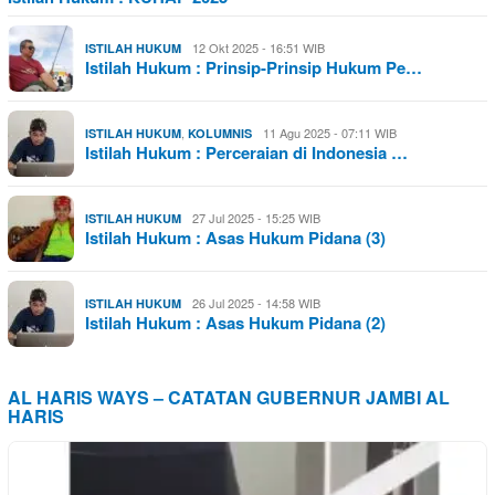
12 Okt 2025 - 16:51 WIB
ISTILAH HUKUM
Istilah Hukum : Prinsip-Prinsip Hukum Pe…
,
11 Agu 2025 - 07:11 WIB
ISTILAH HUKUM
KOLUMNIS
Istilah Hukum : Perceraian di Indonesia …
27 Jul 2025 - 15:25 WIB
ISTILAH HUKUM
Istilah Hukum : Asas Hukum Pidana (3)
26 Jul 2025 - 14:58 WIB
ISTILAH HUKUM
Istilah Hukum : Asas Hukum Pidana (2)
AL HARIS WAYS – CATATAN GUBERNUR JAMBI AL
HARIS