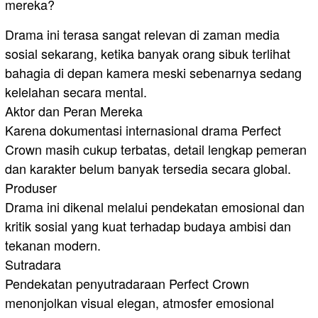
mereka?
Drama ini terasa sangat relevan di zaman media
sosial sekarang, ketika banyak orang sibuk terlihat
bahagia di depan kamera meski sebenarnya sedang
kelelahan secara mental.
Aktor dan Peran Mereka
Karena dokumentasi internasional drama Perfect
Crown masih cukup terbatas, detail lengkap pemeran
dan karakter belum banyak tersedia secara global.
Produser
Drama ini dikenal melalui pendekatan emosional dan
kritik sosial yang kuat terhadap budaya ambisi dan
tekanan modern.
Sutradara
Pendekatan penyutradaraan Perfect Crown
menonjolkan visual elegan, atmosfer emosional