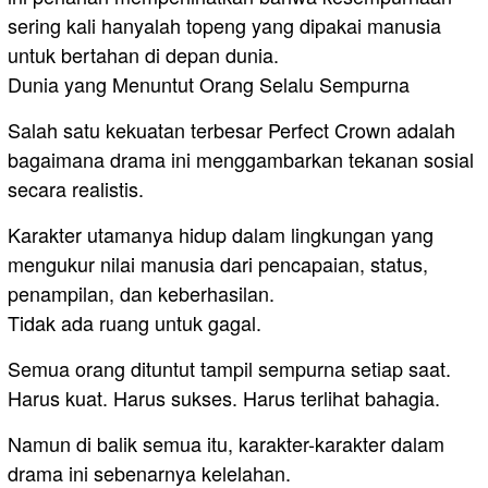
sering kali hanyalah topeng yang dipakai manusia
untuk bertahan di depan dunia.
Dunia yang Menuntut Orang Selalu Sempurna
Salah satu kekuatan terbesar Perfect Crown adalah
bagaimana drama ini menggambarkan tekanan sosial
secara realistis.
Karakter utamanya hidup dalam lingkungan yang
mengukur nilai manusia dari pencapaian, status,
penampilan, dan keberhasilan.
Tidak ada ruang untuk gagal.
Semua orang dituntut tampil sempurna setiap saat.
Harus kuat. Harus sukses. Harus terlihat bahagia.
Namun di balik semua itu, karakter-karakter dalam
drama ini sebenarnya kelelahan.