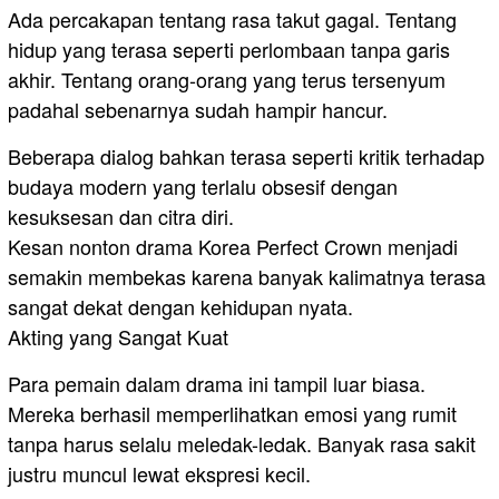
Ada percakapan tentang rasa takut gagal. Tentang
hidup yang terasa seperti perlombaan tanpa garis
akhir. Tentang orang-orang yang terus tersenyum
padahal sebenarnya sudah hampir hancur.
Beberapa dialog bahkan terasa seperti kritik terhadap
budaya modern yang terlalu obsesif dengan
kesuksesan dan citra diri.
Kesan nonton drama Korea Perfect Crown menjadi
semakin membekas karena banyak kalimatnya terasa
sangat dekat dengan kehidupan nyata.
Akting yang Sangat Kuat
Para pemain dalam drama ini tampil luar biasa.
Mereka berhasil memperlihatkan emosi yang rumit
tanpa harus selalu meledak-ledak. Banyak rasa sakit
justru muncul lewat ekspresi kecil.