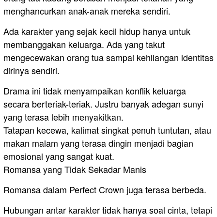
menghancurkan anak-anak mereka sendiri.
Ada karakter yang sejak kecil hidup hanya untuk
membanggakan keluarga. Ada yang takut
mengecewakan orang tua sampai kehilangan identitas
dirinya sendiri.
Drama ini tidak menyampaikan konflik keluarga
secara berteriak-teriak. Justru banyak adegan sunyi
yang terasa lebih menyakitkan.
Tatapan kecewa, kalimat singkat penuh tuntutan, atau
makan malam yang terasa dingin menjadi bagian
emosional yang sangat kuat.
Romansa yang Tidak Sekadar Manis
Romansa dalam Perfect Crown juga terasa berbeda.
Hubungan antar karakter tidak hanya soal cinta, tetapi