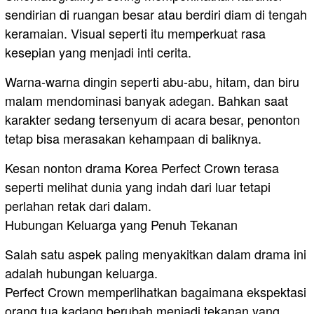
sendirian di ruangan besar atau berdiri diam di tengah
keramaian. Visual seperti itu memperkuat rasa
kesepian yang menjadi inti cerita.
Warna-warna dingin seperti abu-abu, hitam, dan biru
malam mendominasi banyak adegan. Bahkan saat
karakter sedang tersenyum di acara besar, penonton
tetap bisa merasakan kehampaan di baliknya.
Kesan nonton drama Korea Perfect Crown terasa
seperti melihat dunia yang indah dari luar tetapi
perlahan retak dari dalam.
Hubungan Keluarga yang Penuh Tekanan
Salah satu aspek paling menyakitkan dalam drama ini
adalah hubungan keluarga.
Perfect Crown memperlihatkan bagaimana ekspektasi
orang tua kadang berubah menjadi tekanan yang