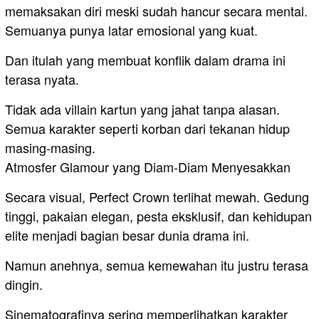
memaksakan diri meski sudah hancur secara mental.
Semuanya punya latar emosional yang kuat.
Dan itulah yang membuat konflik dalam drama ini
terasa nyata.
Tidak ada villain kartun yang jahat tanpa alasan.
Semua karakter seperti korban dari tekanan hidup
masing-masing.
Atmosfer Glamour yang Diam-Diam Menyesakkan
Secara visual, Perfect Crown terlihat mewah. Gedung
tinggi, pakaian elegan, pesta eksklusif, dan kehidupan
elite menjadi bagian besar dunia drama ini.
Namun anehnya, semua kemewahan itu justru terasa
dingin.
Sinematografinya sering memperlihatkan karakter