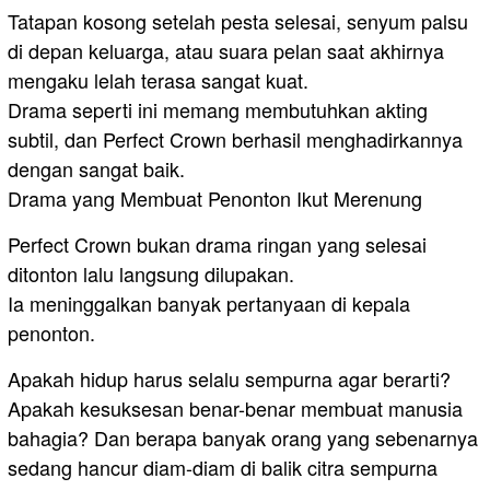
Tatapan kosong setelah pesta selesai, senyum palsu
di depan keluarga, atau suara pelan saat akhirnya
mengaku lelah terasa sangat kuat.
Drama seperti ini memang membutuhkan akting
subtil, dan Perfect Crown berhasil menghadirkannya
dengan sangat baik.
Drama yang Membuat Penonton Ikut Merenung
Perfect Crown bukan drama ringan yang selesai
ditonton lalu langsung dilupakan.
Ia meninggalkan banyak pertanyaan di kepala
penonton.
Apakah hidup harus selalu sempurna agar berarti?
Apakah kesuksesan benar-benar membuat manusia
bahagia? Dan berapa banyak orang yang sebenarnya
sedang hancur diam-diam di balik citra sempurna