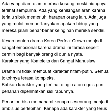
Ada yang diam-diam merasa kosong meski hidupnya
terlihat sempurna. Ada yang kehilangan arah karena
terlalu sibuk memenuhi harapan orang lain. Ada juga
yang mulai mempertanyakan apakah hidup yang
mereka jalani benar-benar keinginan mereka sendiri.
Kesan nonton drama Korea Perfect Crown menjadi
sangat emosional karena drama ini terasa seperti
cermin bagi banyak orang di dunia nyata.
Karakter yang Kompleks dan Sangat Manusiawi
Drama ini tidak membuat karakter hitam-putih. Semua
tokohnya terasa kompleks.
Bahkan karakter yang terlihat dingin atau egois pun
perlahan diperlihatkan sisi rapuhnya.
Penonton bisa memahami kenapa seseorang menjadi
ambisius berlebihan. Kenapa ada karakter yang terus