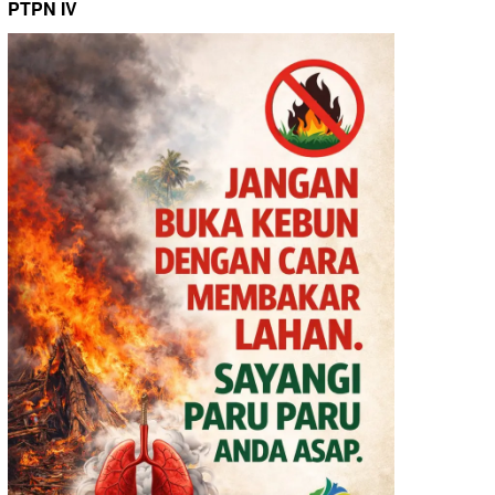
PTPN IV