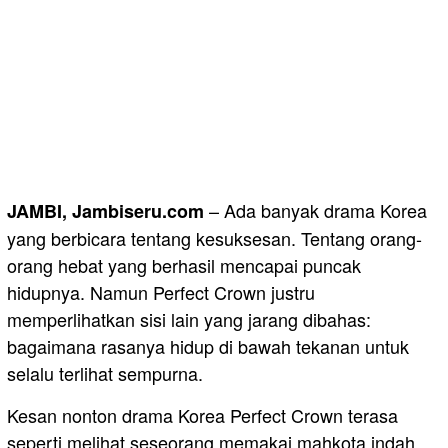
– Ada banyak drama Korea
JAMBI, Jambiseru.com
yang berbicara tentang kesuksesan. Tentang orang-
orang hebat yang berhasil mencapai puncak
hidupnya. Namun Perfect Crown justru
memperlihatkan sisi lain yang jarang dibahas:
bagaimana rasanya hidup di bawah tekanan untuk
selalu terlihat sempurna.
Kesan nonton drama Korea Perfect Crown terasa
seperti melihat seseorang memakai mahkota indah