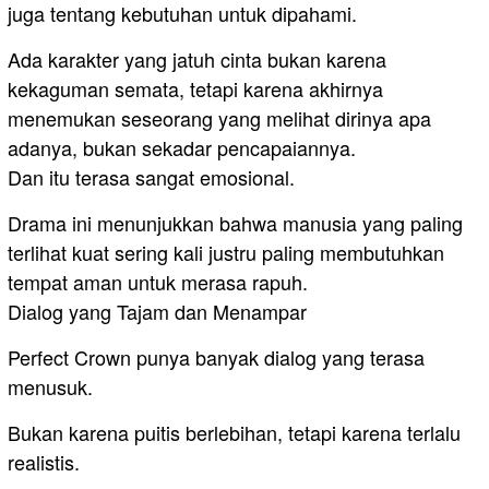
juga tentang kebutuhan untuk dipahami.
Ada karakter yang jatuh cinta bukan karena
kekaguman semata, tetapi karena akhirnya
menemukan seseorang yang melihat dirinya apa
adanya, bukan sekadar pencapaiannya.
Dan itu terasa sangat emosional.
Drama ini menunjukkan bahwa manusia yang paling
terlihat kuat sering kali justru paling membutuhkan
tempat aman untuk merasa rapuh.
Dialog yang Tajam dan Menampar
Perfect Crown punya banyak dialog yang terasa
menusuk.
Bukan karena puitis berlebihan, tetapi karena terlalu
realistis.