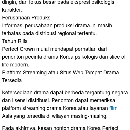
dingin, dan fokus besar pada ekspresi psikologis
karakter.
Perusahaan Produksi
Informasi perusahaan produksi drama ini masih
terbatas pada distribusi regional tertentu.
Tahun Rilis
Perfect Crown mulai mendapat perhatian dari
penonton pecinta drama Korea psikologis dan slice of
life modern.
Platform Streaming atau Situs Web Tempat Drama
Tersedia
Ketersediaan drama dapat berbeda tergantung negara
dan lisensi distribusi. Penonton dapat memeriksa
platform streaming drama Korea atau layanan
film
Asia yang tersedia di wilayah masing-masing.
Pada akhirnya, kesan nonton drama Korea Perfect