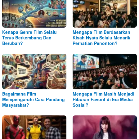
Kenapa Genre Film Selalu
Mengapa Film Berdasarkan
Terus Berkembang Dan
Kisah Nyata Selalu Menarik
Berubah?
Perhatian Penonton?
Bagaimana Film
Mengapa Film Masih Menjadi
Mempengaruhi Cara Pandang
Hiburan Favorit di Era Media
Masyarakat?
Sosial?