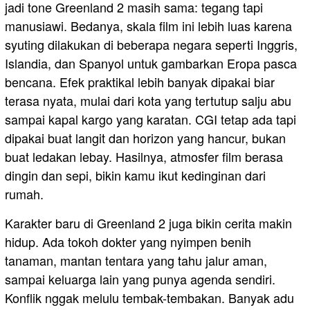
jadi tone Greenland 2 masih sama: tegang tapi
manusiawi. Bedanya, skala film ini lebih luas karena
syuting dilakukan di beberapa negara seperti Inggris,
Islandia, dan Spanyol untuk gambarkan Eropa pasca
bencana. Efek praktikal lebih banyak dipakai biar
terasa nyata, mulai dari kota yang tertutup salju abu
sampai kapal kargo yang karatan. CGI tetap ada tapi
dipakai buat langit dan horizon yang hancur, bukan
buat ledakan lebay. Hasilnya, atmosfer film berasa
dingin dan sepi, bikin kamu ikut kedinginan dari
rumah.
Karakter baru di Greenland 2 juga bikin cerita makin
hidup. Ada tokoh dokter yang nyimpen benih
tanaman, mantan tentara yang tahu jalur aman,
sampai keluarga lain yang punya agenda sendiri.
Konflik nggak melulu tembak-tembakan. Banyak adu