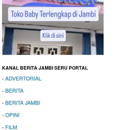
KANAL BERITA JAMBI SERU PORTAL
-
ADVERTORIAL
-
BERITA
-
BERITA JAMBI
-
OPINI
-
FILM