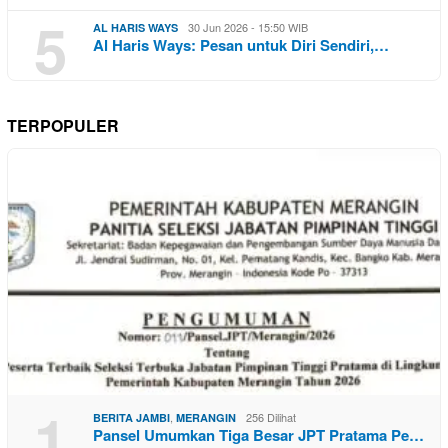
5
30 Jun 2026 - 15:50 WIB
AL HARIS WAYS
Al Haris Ways: Pesan untuk Diri Sendiri,…
TERPOPULER
1
,
256 Dilihat
BERITA JAMBI
MERANGIN
Pansel Umumkan Tiga Besar JPT Pratama Pe…