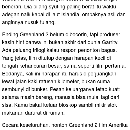
beneran. Dia bilang syuting paling berat itu waktu
adegan naik kapal di laut Islandia, ombaknya asli dan
anginnya nusuk tulang.
Ending Greenland 2 belum dibocorin, tapi produser
kasih hint bahwa ini bukan akhir dari dunia Garrity.
Ada peluang trilogi kalau respon penonton bagus.
Yang jelas, film ditutup dengan harapan kecil di
tengah kehancuran besar, sama seperti film pertama.
Bedanya, kali ini harapan itu harus diperjuangkan
lewat jalan kaki ratusan kilometer, bukan cuma
sembunyi di bunker. Pesan keluarganya tetap kuat:
selama masih bareng, manusia bisa mulai lagi dari
sisa. Kamu bakal keluar bioskop sambil mikir stok
makanan darurat di rumah.
Secara keseluruhan, nonton Greenland 2 film Amerika