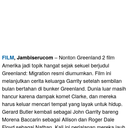
– Nonton Greenland 2 film
FILM
, Jambiserucom
Amerika jadi topik hangat sejak sekuel berjudul
Greenland: Migration resmi diumumkan. Film ini
melanjutkan cerita keluarga Garrity setelah sembilan
bulan bertahan di bunker Greenland. Dunia luar masih
hancur karena dampak komet Clarke, dan mereka
harus keluar mencari tempat yang layak untuk hidup.
Gerard Butler kembali sebagai John Garrity bareng
Morena Baccarin sebagai Allison dan Roger Dale
Floyd sebagai Nathan. Kali ini perjalanan mereka jauh