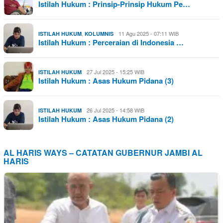
Istilah Hukum : Prinsip-Prinsip Hukum Pe…
,
11 Agu 2025 - 07:11 WIB
ISTILAH HUKUM
KOLUMNIS
Istilah Hukum : Perceraian di Indonesia …
27 Jul 2025 - 15:25 WIB
ISTILAH HUKUM
Istilah Hukum : Asas Hukum Pidana (3)
26 Jul 2025 - 14:58 WIB
ISTILAH HUKUM
Istilah Hukum : Asas Hukum Pidana (2)
AL HARIS WAYS – CATATAN GUBERNUR JAMBI AL
HARIS