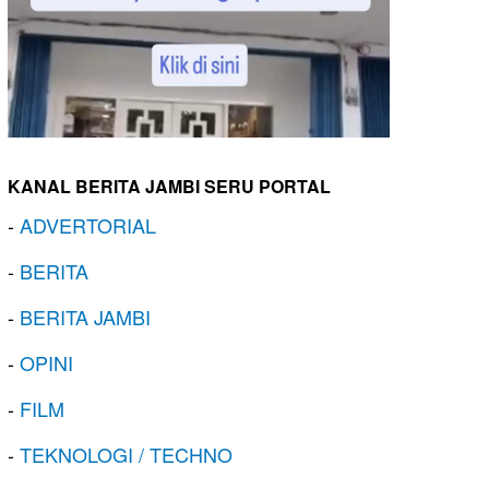
KANAL BERITA JAMBI SERU PORTAL
-
ADVERTORIAL
-
BERITA
-
BERITA JAMBI
-
OPINI
-
FILM
-
TEKNOLOGI / TECHNO