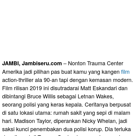
– Nonton Trauma Center
JAMBI, Jambiseru.com
Amerika jadi pilihan pas buat kamu yang kangen
film
action-thriller ala 90-an tapi dengan kemasan modern.
Film rilisan 2019 ini disutradarai Matt Eskandari dan
dibintangi Bruce Willis sebagai Letnan Wakes,
seorang polisi yang keras kepala. Ceritanya berpusat
di satu lokasi utama: rumah sakit yang sepi di malam
hari. Madison Taylor, diperankan Nicky Whelan, jadi
saksi kunci penembakan dua polisi korup. Dia terluka