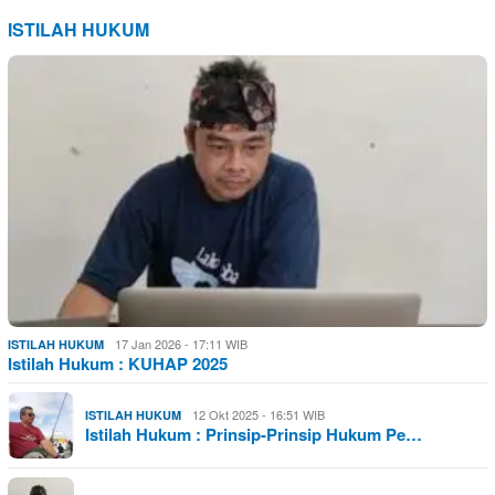
ISTILAH HUKUM
17 Jan 2026 - 17:11 WIB
ISTILAH HUKUM
Istilah Hukum : KUHAP 2025
12 Okt 2025 - 16:51 WIB
ISTILAH HUKUM
Istilah Hukum : Prinsip-Prinsip Hukum Pe…