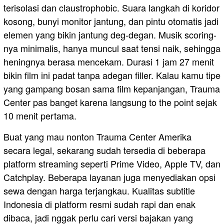
terisolasi dan claustrophobic. Suara langkah di koridor
kosong, bunyi monitor jantung, dan pintu otomatis jadi
elemen yang bikin jantung deg-degan. Musik scoring-
nya minimalis, hanya muncul saat tensi naik, sehingga
heningnya berasa mencekam. Durasi 1 jam 27 menit
bikin film ini padat tanpa adegan filler. Kalau kamu tipe
yang gampang bosan sama film kepanjangan, Trauma
Center pas banget karena langsung to the point sejak
10 menit pertama.
Buat yang mau nonton Trauma Center Amerika
secara legal, sekarang sudah tersedia di beberapa
platform streaming seperti Prime Video, Apple TV, dan
Catchplay. Beberapa layanan juga menyediakan opsi
sewa dengan harga terjangkau. Kualitas subtitle
Indonesia di platform resmi sudah rapi dan enak
dibaca, jadi nggak perlu cari versi bajakan yang