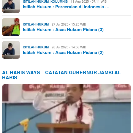
,
11 Agu 2025 - 07:11 WIB
ISTILAH HUKUM
KOLUMNIS
Istilah Hukum : Perceraian di Indonesia …
27 Jul 2025 - 15:25 WIB
ISTILAH HUKUM
Istilah Hukum : Asas Hukum Pidana (3)
26 Jul 2025 - 14:58 WIB
ISTILAH HUKUM
Istilah Hukum : Asas Hukum Pidana (2)
AL HARIS WAYS – CATATAN GUBERNUR JAMBI AL
HARIS