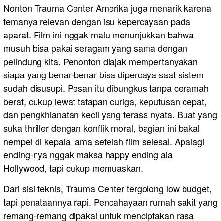
Nonton Trauma Center Amerika juga menarik karena
temanya relevan dengan isu kepercayaan pada
aparat. Film ini nggak malu menunjukkan bahwa
musuh bisa pakai seragam yang sama dengan
pelindung kita. Penonton diajak mempertanyakan
siapa yang benar-benar bisa dipercaya saat sistem
sudah disusupi. Pesan itu dibungkus tanpa ceramah
berat, cukup lewat tatapan curiga, keputusan cepat,
dan pengkhianatan kecil yang terasa nyata. Buat yang
suka thriller dengan konflik moral, bagian ini bakal
nempel di kepala lama setelah film selesai. Apalagi
ending-nya nggak maksa happy ending ala
Hollywood, tapi cukup memuaskan.
Dari sisi teknis, Trauma Center tergolong low budget,
tapi penataannya rapi. Pencahayaan rumah sakit yang
remang-remang dipakai untuk menciptakan rasa