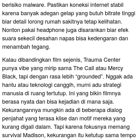
berisiko malware. Pastikan koneksi internet stabil
karena banyak adegan gelap yang butuh bitrate tinggi
biar detail lorong rumah sakitnya tetap kelihatan.
Nonton pakai headphone juga disarankan biar efek
suara sekecil desahan napas bisa kedengaran dan
menambah tegang.
Kalau dibandingkan film sejenis, Trauma Center
punya vibe yang mirip sama The Call atau Mercy
Black, tapi dengan rasa lebih “grounded”. Nggak ada
hantu atau teknologi canggih, murni adu strategi
manusia di ruang tertutup. Ini yang bikin filmnya
berasa nyata dan bisa kejadian di mana saja.
Kekurangannya mungkin ada di beberapa dialog
penjahat yang terasa klise dan motif mereka yang
kurang digali dalam. Tapi karena fokusnya memang
survival Madison, kekurangan itu ketutup sama tempo