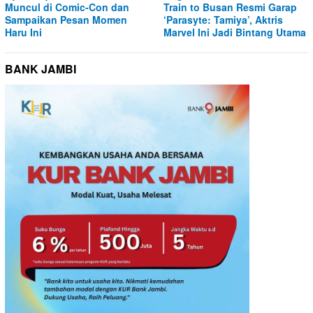
Muncul di Comic-Con dan
Train to Busan Resmi Garap
Sampaikan Pesan Momen
‘Parasyte: Tamiya’, Aktris
Haru Ini
Marvel Ini Jadi Bintang Utama
BANK JAMBI