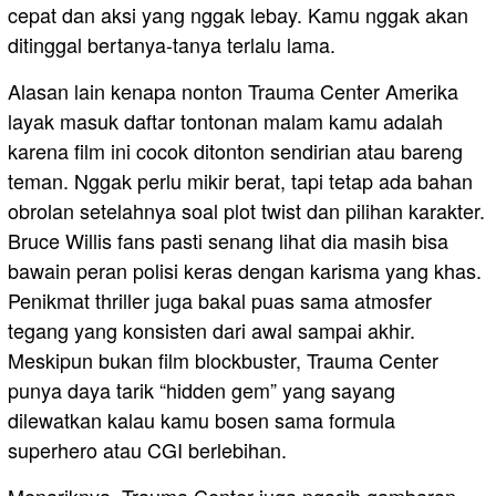
cepat dan aksi yang nggak lebay. Kamu nggak akan
ditinggal bertanya-tanya terlalu lama.
Alasan lain kenapa nonton Trauma Center Amerika
layak masuk daftar tontonan malam kamu adalah
karena film ini cocok ditonton sendirian atau bareng
teman. Nggak perlu mikir berat, tapi tetap ada bahan
obrolan setelahnya soal plot twist dan pilihan karakter.
Bruce Willis fans pasti senang lihat dia masih bisa
bawain peran polisi keras dengan karisma yang khas.
Penikmat thriller juga bakal puas sama atmosfer
tegang yang konsisten dari awal sampai akhir.
Meskipun bukan film blockbuster, Trauma Center
punya daya tarik “hidden gem” yang sayang
dilewatkan kalau kamu bosen sama formula
superhero atau CGI berlebihan.