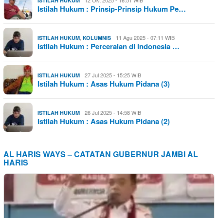
ISTILAH HUKUM
Istilah Hukum : Prinsip-Prinsip Hukum Pe…
,
11 Agu 2025 - 07:11 WIB
ISTILAH HUKUM
KOLUMNIS
Istilah Hukum : Perceraian di Indonesia …
27 Jul 2025 - 15:25 WIB
ISTILAH HUKUM
Istilah Hukum : Asas Hukum Pidana (3)
26 Jul 2025 - 14:58 WIB
ISTILAH HUKUM
Istilah Hukum : Asas Hukum Pidana (2)
AL HARIS WAYS – CATATAN GUBERNUR JAMBI AL
HARIS