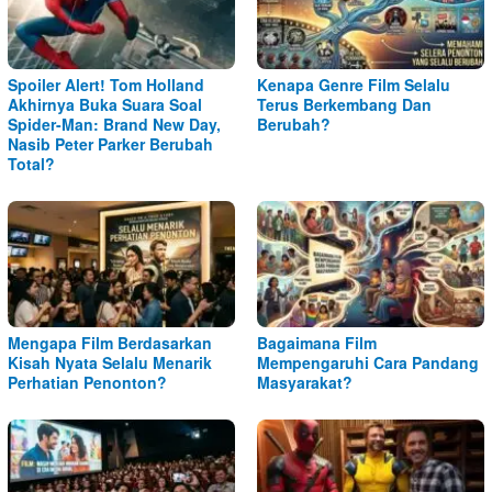
Spoiler Alert! Tom Holland
Kenapa Genre Film Selalu
Akhirnya Buka Suara Soal
Terus Berkembang Dan
Spider-Man: Brand New Day,
Berubah?
Nasib Peter Parker Berubah
Total?
Mengapa Film Berdasarkan
Bagaimana Film
Kisah Nyata Selalu Menarik
Mempengaruhi Cara Pandang
Perhatian Penonton?
Masyarakat?