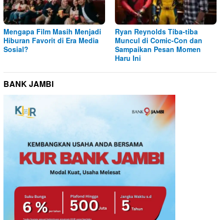
Mengapa Film Masih Menjadi
Ryan Reynolds Tiba-tiba
Hiburan Favorit di Era Media
Muncul di Comic-Con dan
Sosial?
Sampaikan Pesan Momen
Haru Ini
BANK JAMBI