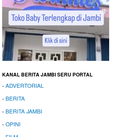
KANAL BERITA JAMBI SERU PORTAL
-
ADVERTORIAL
-
BERITA
-
BERITA JAMBI
-
OPINI
-
FILM