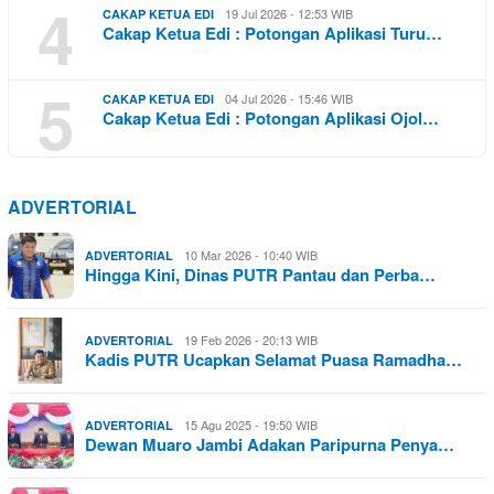
4
19 Jul 2026 - 12:53 WIB
CAKAP KETUA EDI
Cakap Ketua Edi : Potongan Aplikasi Turu…
5
04 Jul 2026 - 15:46 WIB
CAKAP KETUA EDI
Cakap Ketua Edi : Potongan Aplikasi Ojol…
ADVERTORIAL
10 Mar 2026 - 10:40 WIB
ADVERTORIAL
Hingga Kini, Dinas PUTR Pantau dan Perba…
19 Feb 2026 - 20:13 WIB
ADVERTORIAL
Kadis PUTR Ucapkan Selamat Puasa Ramadha…
15 Agu 2025 - 19:50 WIB
ADVERTORIAL
Dewan Muaro Jambi Adakan Paripurna Penya…