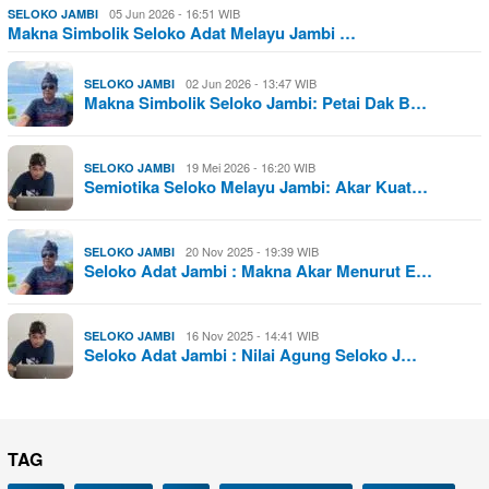
05 Jun 2026 - 16:51 WIB
SELOKO JAMBI
Makna Simbolik Seloko Adat Melayu Jambi …
02 Jun 2026 - 13:47 WIB
SELOKO JAMBI
Makna Simbolik Seloko Jambi: Petai Dak B…
19 Mei 2026 - 16:20 WIB
SELOKO JAMBI
Semiotika Seloko Melayu Jambi: Akar Kuat…
20 Nov 2025 - 19:39 WIB
SELOKO JAMBI
Seloko Adat Jambi : Makna Akar Menurut E…
16 Nov 2025 - 14:41 WIB
SELOKO JAMBI
Seloko Adat Jambi : Nilai Agung Seloko J…
TAG