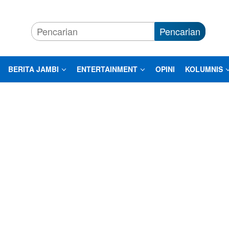
Pencarian
BERITA JAMBI
ENTERTAINMENT
OPINI
KOLUMNIS