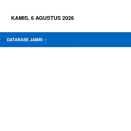
KAMIS, 6 AGUSTUS 2026
DATABASE JAMBI