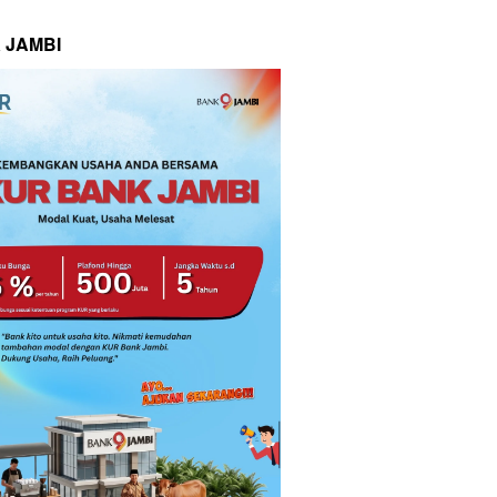
 JAMBI