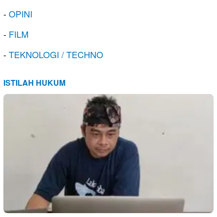
-
OPINI
-
FILM
-
TEKNOLOGI / TECHNO
ISTILAH HUKUM