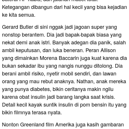
Ketegangan dibangun dari hal kecil yang bisa kejadian
ke kita semua.
Gerard Butler di sini nggak jadi jagoan super yang
nonstop berantem. Dia jadi bapak-bapak biasa yang
nekat demi anak istri. Banyak adegan dia panik, salah
ambil keputusan, dan luka beneran. Peran Allison
yang dimainkan Morena Baccarin juga kuat karena dia
bukan sekadar ibu yang nangis nunggu ditolong. Dia
berani ambil risiko, nyetir mobil sendiri, dan lawan
orang yang mau rebut anaknya. Nathan, anak mereka
yang punya diabetes, bikin ceritanya makin ngilu
karena obat insulin jadi barang langka saat krisis.
Detail kecil kayak suntik insulin di pom bensin itu yang
bikin filmnya terasa nyata.
Nonton Greenland film Amerika juga kasih gambaran