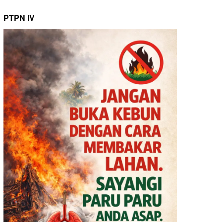
PTPN IV