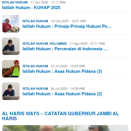
17 Jan 2026 - 17:11 WIB
ISTILAH HUKUM
Istilah Hukum : KUHAP 2025
12 Okt 2025 - 16:51 WIB
ISTILAH HUKUM
Istilah Hukum : Prinsip-Prinsip Hukum Pe…
,
11 Agu 2025 - 07:11 WIB
ISTILAH HUKUM
KOLUMNIS
Istilah Hukum : Perceraian di Indonesia …
27 Jul 2025 - 15:25 WIB
ISTILAH HUKUM
Istilah Hukum : Asas Hukum Pidana (3)
26 Jul 2025 - 14:58 WIB
ISTILAH HUKUM
Istilah Hukum : Asas Hukum Pidana (2)
AL HARIS WAYS – CATATAN GUBERNUR JAMBI AL
HARIS