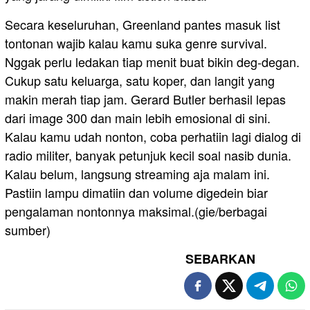
Secara keseluruhan, Greenland pantes masuk list
tontonan wajib kalau kamu suka genre survival.
Nggak perlu ledakan tiap menit buat bikin deg-degan.
Cukup satu keluarga, satu koper, dan langit yang
makin merah tiap jam. Gerard Butler berhasil lepas
dari image 300 dan main lebih emosional di sini.
Kalau kamu udah nonton, coba perhatiin lagi dialog di
radio militer, banyak petunjuk kecil soal nasib dunia.
Kalau belum, langsung streaming aja malam ini.
Pastiin lampu dimatiin dan volume digedein biar
pengalaman nontonnya maksimal.(gie/berbagai
sumber)
SEBARKAN