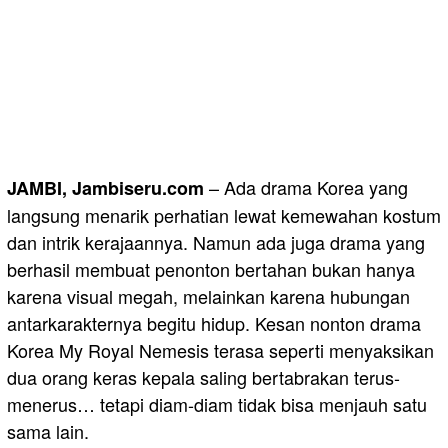
– Ada drama Korea yang
JAMBI, Jambiseru.com
langsung menarik perhatian lewat kemewahan kostum
dan intrik kerajaannya. Namun ada juga drama yang
berhasil membuat penonton bertahan bukan hanya
karena visual megah, melainkan karena hubungan
antarkarakternya begitu hidup. Kesan nonton drama
Korea My Royal Nemesis terasa seperti menyaksikan
dua orang keras kepala saling bertabrakan terus-
menerus… tetapi diam-diam tidak bisa menjauh satu
sama lain.