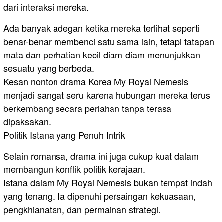
dari interaksi mereka.
Ada banyak adegan ketika mereka terlihat seperti
benar-benar membenci satu sama lain, tetapi tatapan
mata dan perhatian kecil diam-diam menunjukkan
sesuatu yang berbeda.
Kesan nonton drama Korea My Royal Nemesis
menjadi sangat seru karena hubungan mereka terus
berkembang secara perlahan tanpa terasa
dipaksakan.
Politik Istana yang Penuh Intrik
Selain romansa, drama ini juga cukup kuat dalam
membangun konflik politik kerajaan.
Istana dalam My Royal Nemesis bukan tempat indah
yang tenang. Ia dipenuhi persaingan kekuasaan,
pengkhianatan, dan permainan strategi.