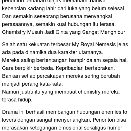
kebencian kadang lahir dari luka yang belum selesai.
Dan semakin seseorang berusaha menyangkal
perasaannya, semakin kuat hubungan itu terasa.
Chemistry Musuh Jadi Cinta yang Sangat Menghibur
Salah satu kekuatan terbesar My Royal Nemesis jelas
ada pada dinamika dua karakter utamanya.
Mereka saling bertentangan hampir dalam segala hal.
Cara berpikir berbeda. Kepribadian bertabrakan.
Bahkan setiap percakapan mereka sering berubah
menjadi perang kata-kata.
Namun justru itu yang membuat chemistry mereka
terasa hidup.
Drama ini berhasil membangun hubungan enemies to
lovers dengan sangat menyenangkan. Penonton bisa
merasakan ketegangan emosional sekaligus humor