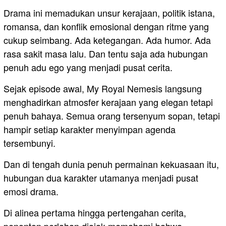
Drama ini memadukan unsur kerajaan, politik istana,
romansa, dan konflik emosional dengan ritme yang
cukup seimbang. Ada ketegangan. Ada humor. Ada
rasa sakit masa lalu. Dan tentu saja ada hubungan
penuh adu ego yang menjadi pusat cerita.
Sejak episode awal, My Royal Nemesis langsung
menghadirkan atmosfer kerajaan yang elegan tetapi
penuh bahaya. Semua orang tersenyum sopan, tetapi
hampir setiap karakter menyimpan agenda
tersembunyi.
Dan di tengah dunia penuh permainan kekuasaan itu,
hubungan dua karakter utamanya menjadi pusat
emosi drama.
Di alinea pertama hingga pertengahan cerita,
penonton perlahan diajak memahami bahwa