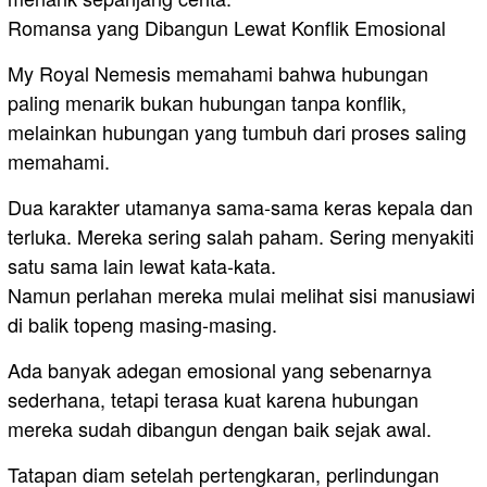
Romansa yang Dibangun Lewat Konflik Emosional
My Royal Nemesis memahami bahwa hubungan
paling menarik bukan hubungan tanpa konflik,
melainkan hubungan yang tumbuh dari proses saling
memahami.
Dua karakter utamanya sama-sama keras kepala dan
terluka. Mereka sering salah paham. Sering menyakiti
satu sama lain lewat kata-kata.
Namun perlahan mereka mulai melihat sisi manusiawi
di balik topeng masing-masing.
Ada banyak adegan emosional yang sebenarnya
sederhana, tetapi terasa kuat karena hubungan
mereka sudah dibangun dengan baik sejak awal.
Tatapan diam setelah pertengkaran, perlindungan