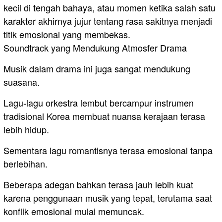
kecil di tengah bahaya, atau momen ketika salah satu
karakter akhirnya jujur tentang rasa sakitnya menjadi
titik emosional yang membekas.
Soundtrack yang Mendukung Atmosfer Drama
Musik dalam drama ini juga sangat mendukung
suasana.
Lagu-lagu orkestra lembut bercampur instrumen
tradisional Korea membuat nuansa kerajaan terasa
lebih hidup.
Sementara lagu romantisnya terasa emosional tanpa
berlebihan.
Beberapa adegan bahkan terasa jauh lebih kuat
karena penggunaan musik yang tepat, terutama saat
konflik emosional mulai memuncak.