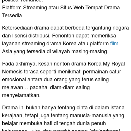
Platform Streaming atau Situs Web Tempat Drama
Tersedia
Ketersediaan drama dapat berbeda tergantung negara
dan lisensi distribusi. Penonton dapat memeriksa
layanan streaming drama Korea atau platform
film
Asia yang tersedia di wilayah masing-masing.
Pada akhirnya, kesan nonton drama Korea My Royal
Nemesis terasa seperti menikmati permainan catur
emosional antara dua orang yang terus saling
melawan… padahal diam-diam saling
menyelamatkan.
Drama ini bukan hanya tentang cinta di dalam istana
kerajaan, tetapi juga tentang manusia-manusia yang
belajar membuka hati di tengah dunia penuh
kekuasaan, luka, dan pengkhianatan.(gie/berbagai