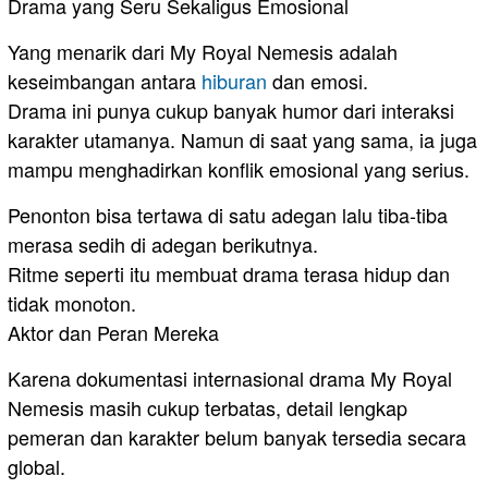
Drama yang Seru Sekaligus Emosional
Yang menarik dari My Royal Nemesis adalah
keseimbangan antara
hiburan
dan emosi.
Drama ini punya cukup banyak humor dari interaksi
karakter utamanya. Namun di saat yang sama, ia juga
mampu menghadirkan konflik emosional yang serius.
Penonton bisa tertawa di satu adegan lalu tiba-tiba
merasa sedih di adegan berikutnya.
Ritme seperti itu membuat drama terasa hidup dan
tidak monoton.
Aktor dan Peran Mereka
Karena dokumentasi internasional drama My Royal
Nemesis masih cukup terbatas, detail lengkap
pemeran dan karakter belum banyak tersedia secara
global.