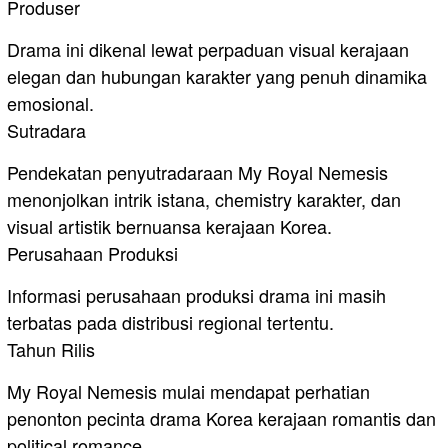
Produser
Drama ini dikenal lewat perpaduan visual kerajaan
elegan dan hubungan karakter yang penuh dinamika
emosional.
Sutradara
Pendekatan penyutradaraan My Royal Nemesis
menonjolkan intrik istana, chemistry karakter, dan
visual artistik bernuansa kerajaan Korea.
Perusahaan Produksi
Informasi perusahaan produksi drama ini masih
terbatas pada distribusi regional tertentu.
Tahun Rilis
My Royal Nemesis mulai mendapat perhatian
penonton pecinta drama Korea kerajaan romantis dan
political romance.