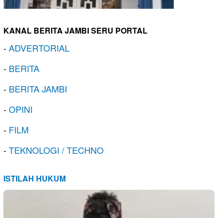
KANAL BERITA JAMBI SERU PORTAL
-
ADVERTORIAL
-
BERITA
-
BERITA JAMBI
-
OPINI
-
FILM
-
TEKNOLOGI / TECHNO
ISTILAH HUKUM