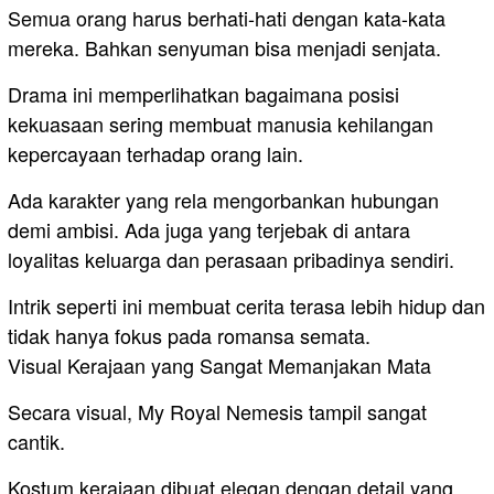
Semua orang harus berhati-hati dengan kata-kata
mereka. Bahkan senyuman bisa menjadi senjata.
Drama ini memperlihatkan bagaimana posisi
kekuasaan sering membuat manusia kehilangan
kepercayaan terhadap orang lain.
Ada karakter yang rela mengorbankan hubungan
demi ambisi. Ada juga yang terjebak di antara
loyalitas keluarga dan perasaan pribadinya sendiri.
Intrik seperti ini membuat cerita terasa lebih hidup dan
tidak hanya fokus pada romansa semata.
Visual Kerajaan yang Sangat Memanjakan Mata
Secara visual, My Royal Nemesis tampil sangat
cantik.
Kostum kerajaan dibuat elegan dengan detail yang