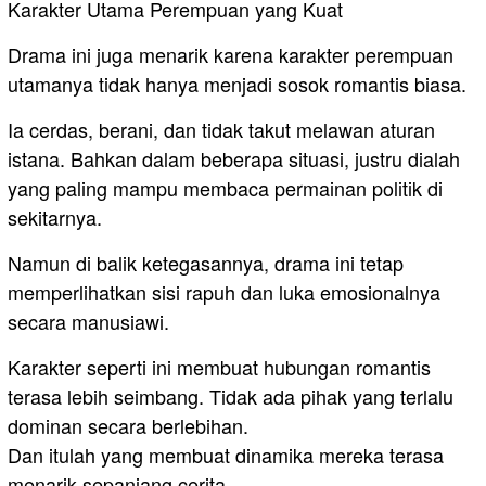
Karakter Utama Perempuan yang Kuat
Drama ini juga menarik karena karakter perempuan
utamanya tidak hanya menjadi sosok romantis biasa.
Ia cerdas, berani, dan tidak takut melawan aturan
istana. Bahkan dalam beberapa situasi, justru dialah
yang paling mampu membaca permainan politik di
sekitarnya.
Namun di balik ketegasannya, drama ini tetap
memperlihatkan sisi rapuh dan luka emosionalnya
secara manusiawi.
Karakter seperti ini membuat hubungan romantis
terasa lebih seimbang. Tidak ada pihak yang terlalu
dominan secara berlebihan.
Dan itulah yang membuat dinamika mereka terasa
menarik sepanjang cerita.