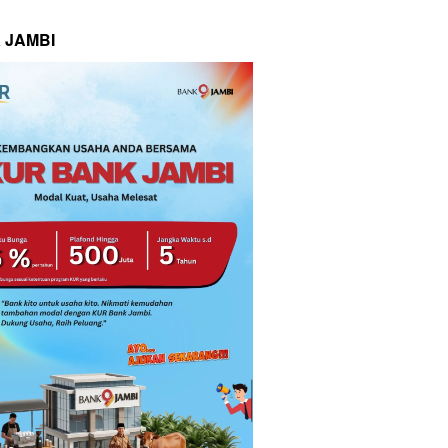
 JAMBI