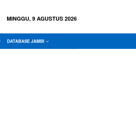
MINGGU, 9 AGUSTUS 2026
DATABASE JAMBI