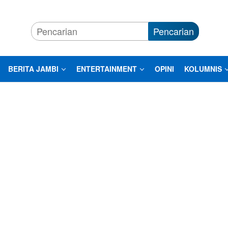
Pencarian
BERITA JAMBI
ENTERTAINMENT
OPINI
KOLUMNIS