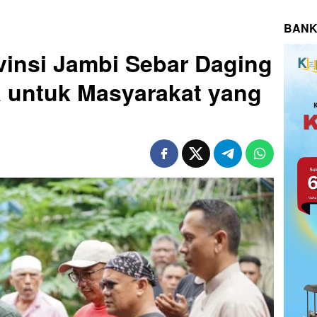
BANK
insi Jambi Sebar Daging
 untuk Masyarakat yang