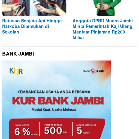
Ratusan Senjata Api Hingga
Anggota DPRD Muaro Jambi
Narkoba Ditemukan di
Minta Pemerintah Kaji Ulang
Sekolah
Manfaat Pinjaman Rp200
Miliar
BANK JAMBI