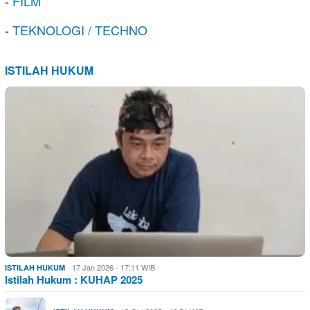
-
FILM
-
TEKNOLOGI / TECHNO
ISTILAH HUKUM
17 Jan 2026 - 17:11 WIB
ISTILAH HUKUM
Istilah Hukum : KUHAP 2025