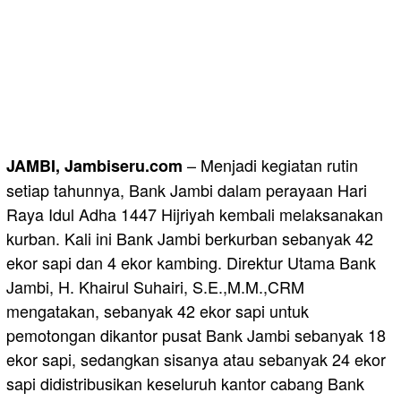
– Menjadi kegiatan rutin
JAMBI, Jambiseru.com
setiap tahunnya, Bank Jambi dalam perayaan Hari
Raya Idul Adha 1447 Hijriyah kembali melaksanakan
kurban. Kali ini Bank Jambi berkurban sebanyak 42
ekor sapi dan 4 ekor kambing. Direktur Utama Bank
Jambi, H. Khairul Suhairi, S.E.,M.M.,CRM
mengatakan, sebanyak 42 ekor sapi untuk
pemotongan dikantor pusat Bank Jambi sebanyak 18
ekor sapi, sedangkan sisanya atau sebanyak 24 ekor
sapi didistribusikan keseluruh kantor cabang Bank