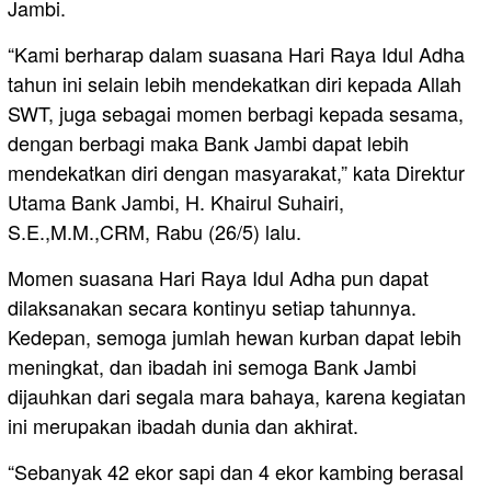
Jambi.
“Kami berharap dalam suasana Hari Raya Idul Adha
tahun ini selain lebih mendekatkan diri kepada Allah
SWT, juga sebagai momen berbagi kepada sesama,
dengan berbagi maka Bank Jambi dapat lebih
mendekatkan diri dengan masyarakat,” kata Direktur
Utama Bank Jambi, H. Khairul Suhairi,
S.E.,M.M.,CRM, Rabu (26/5) lalu.
Momen suasana Hari Raya Idul Adha pun dapat
dilaksanakan secara kontinyu setiap tahunnya.
Kedepan, semoga jumlah hewan kurban dapat lebih
meningkat, dan ibadah ini semoga Bank Jambi
dijauhkan dari segala mara bahaya, karena kegiatan
ini merupakan ibadah dunia dan akhirat.
“Sebanyak 42 ekor sapi dan 4 ekor kambing berasal