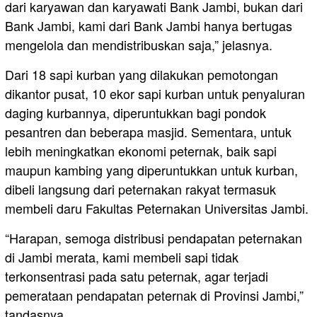
dari karyawan dan karyawati Bank Jambi, bukan dari
Bank Jambi, kami dari Bank Jambi hanya bertugas
mengelola dan mendistribuskan saja,” jelasnya.
Dari 18 sapi kurban yang dilakukan pemotongan
dikantor pusat, 10 ekor sapi kurban untuk penyaluran
daging kurbannya, diperuntukkan bagi pondok
pesantren dan beberapa masjid. Sementara, untuk
lebih meningkatkan ekonomi peternak, baik sapi
maupun kambing yang diperuntukkan untuk kurban,
dibeli langsung dari peternakan rakyat termasuk
membeli daru Fakultas Peternakan Universitas Jambi.
“Harapan, semoga distribusi pendapatan peternakan
di Jambi merata, kami membeli sapi tidak
terkonsentrasi pada satu peternak, agar terjadi
pemerataan pendapatan peternak di Provinsi Jambi,”
tandasnya.