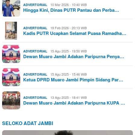
10 Mar 2026 - 10:40 WIB
ADVERTORIAL
Hingga Kini, Dinas PUTR Pantau dan Perba…
19 Feb 2026 - 20:13 WIB
ADVERTORIAL
Kadis PUTR Ucapkan Selamat Puasa Ramadha…
15 Agu 2025 - 19:50 WIB
ADVERTORIAL
Dewan Muaro Jambi Adakan Paripurna Penya…
15 Agu 2025 - 15:46 WIB
ADVERTORIAL
Ketua DPRD Muaro Jambi Pimpin Sidang Par…
13 Agu 2025 - 18:41 WIB
ADVERTORIAL
Dewan Muaro Jambi Adakan Paripurna KUPA …
SELOKO ADAT JAMBI