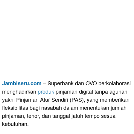
– Superbank dan OVO berkolaborasi
Jambiseru.com
menghadirkan
produk
pinjaman digital tanpa agunan
yakni Pinjaman Atur Sendiri (PAS), yang memberikan
fleksibilitas bagi nasabah dalam menentukan jumlah
pinjaman, tenor, dan tanggal jatuh tempo sesuai
kebutuhan.