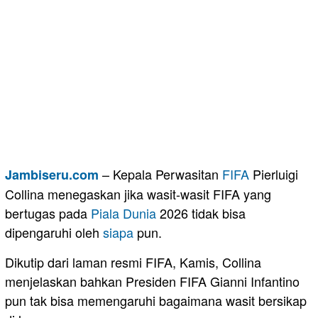
– Kepala Perwasitan
FIFA
Pierluigi
Jambiseru.com
Collina menegaskan jika wasit-wasit FIFA yang
bertugas pada
Piala Dunia
2026 tidak bisa
dipengaruhi oleh
siapa
pun.
Dikutip dari laman resmi FIFA, Kamis, Collina
menjelaskan bahkan Presiden FIFA Gianni Infantino
pun tak bisa memengaruhi bagaimana wasit bersikap