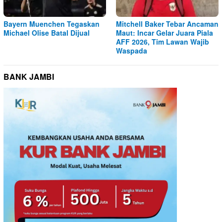
Bayern Muenchen Tegaskan
Mitchell Baker Tebar Ancaman
Michael Olise Batal Dijual
Maut: Incar Gelar Juara Piala
AFF 2026, Tim Lawan Wajib
Waspada
BANK JAMBI