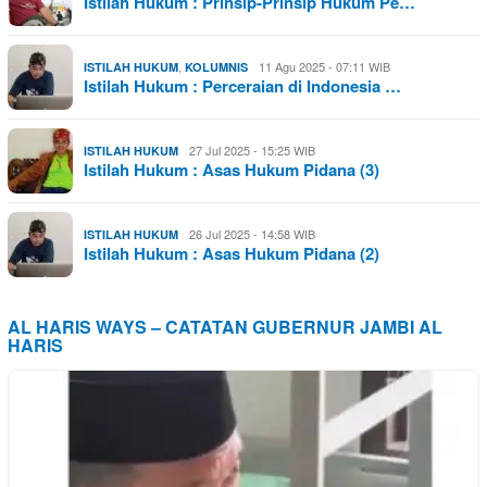
Istilah Hukum : Prinsip-Prinsip Hukum Pe…
,
11 Agu 2025 - 07:11 WIB
ISTILAH HUKUM
KOLUMNIS
Istilah Hukum : Perceraian di Indonesia …
27 Jul 2025 - 15:25 WIB
ISTILAH HUKUM
Istilah Hukum : Asas Hukum Pidana (3)
26 Jul 2025 - 14:58 WIB
ISTILAH HUKUM
Istilah Hukum : Asas Hukum Pidana (2)
AL HARIS WAYS – CATATAN GUBERNUR JAMBI AL
HARIS