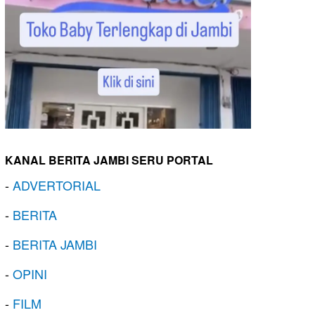
KANAL BERITA JAMBI SERU PORTAL
-
ADVERTORIAL
-
BERITA
-
BERITA JAMBI
-
OPINI
-
FILM