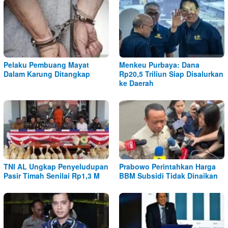
Pelaku Pembuang Mayat
Menkeu Purbaya: Dana
Dalam Karung Ditangkap
Rp20,5 Triliun Siap Disalurkan
ke Daerah
TNI AL Ungkap Penyeludupan
Prabowo Perintahkan Harga
Pasir Timah Senilai Rp1,3 M
BBM Subsidi Tidak Dinaikan