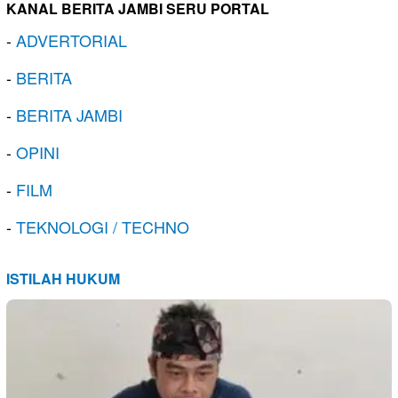
KANAL BERITA JAMBI SERU PORTAL
-
ADVERTORIAL
-
BERITA
-
BERITA JAMBI
-
OPINI
-
FILM
-
TEKNOLOGI / TECHNO
ISTILAH HUKUM