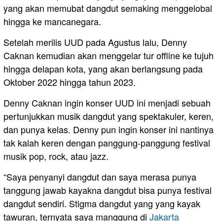
yang akan memubat dangdut semaking menggelobal
hingga ke mancanegara.
Setelah merilis UUD pada Agustus lalu, Denny
Caknan kemudian akan menggelar tur offline ke tujuh
hingga delapan kota, yang akan berlangsung pada
Oktober 2022 hingga tahun 2023.
Denny Caknan ingin konser UUD ini menjadi sebuah
pertunjukkan musik dangdut yang spektakuler, keren,
dan punya kelas. Denny pun ingin konser ini nantinya
tak kalah keren dengan panggung-panggung festival
musik pop, rock, atau jazz.
“Saya penyanyi dangdut dan saya merasa punya
tanggung jawab kayakna dangdut bisa punya festival
dangdut sendiri. Stigma dangdut yang yang kayak
tawuran, ternyata saya manggung di
Jakarta