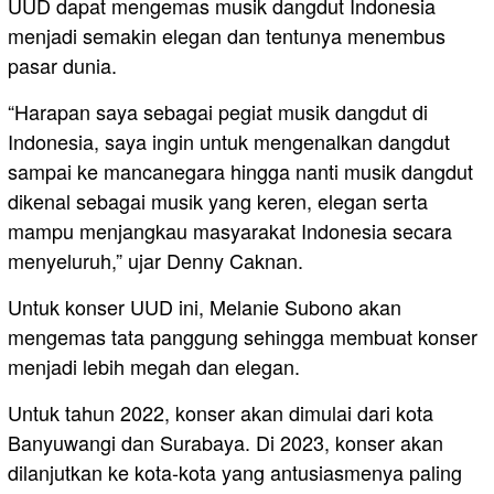
UUD dapat mengemas musik dangdut Indonesia
menjadi semakin elegan dan tentunya menembus
pasar dunia.
“Harapan saya sebagai pegiat musik dangdut di
Indonesia, saya ingin untuk mengenalkan dangdut
sampai ke mancanegara hingga nanti musik dangdut
dikenal sebagai musik yang keren, elegan serta
mampu menjangkau masyarakat Indonesia secara
menyeluruh,” ujar Denny Caknan.
Untuk konser UUD ini, Melanie Subono akan
mengemas tata panggung sehingga membuat konser
menjadi lebih megah dan elegan.
Untuk tahun 2022, konser akan dimulai dari kota
Banyuwangi dan Surabaya. Di 2023, konser akan
dilanjutkan ke kota-kota yang antusiasmenya paling