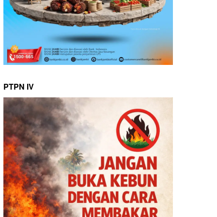
PTPN IV