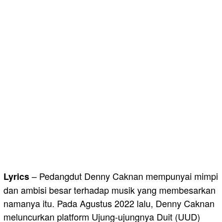
– Pedangdut Denny Caknan mempunyai mimpi
Lyrics
dan ambisi besar terhadap musik yang membesarkan
namanya itu. Pada Agustus 2022 lalu, Denny Caknan
meluncurkan platform Ujung-ujungnya Duit (UUD)