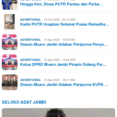
Hingga Kini, Dinas PUTR Pantau dan Perba…
19 Feb 2026 - 20:13 WIB
ADVERTORIAL
Kadis PUTR Ucapkan Selamat Puasa Ramadha…
15 Agu 2025 - 19:50 WIB
ADVERTORIAL
Dewan Muaro Jambi Adakan Paripurna Penya…
15 Agu 2025 - 15:46 WIB
ADVERTORIAL
Ketua DPRD Muaro Jambi Pimpin Sidang Par…
13 Agu 2025 - 18:41 WIB
ADVERTORIAL
Dewan Muaro Jambi Adakan Paripurna KUPA …
SELOKO ADAT JAMBI