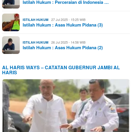
Istilah Hukum : Perceraian di Indonesia …
27 Jul 2025 - 15:25 WIB
ISTILAH HUKUM
Istilah Hukum : Asas Hukum Pidana (3)
26 Jul 2025 - 14:58 WIB
ISTILAH HUKUM
Istilah Hukum : Asas Hukum Pidana (2)
AL HARIS WAYS – CATATAN GUBERNUR JAMBI AL
HARIS