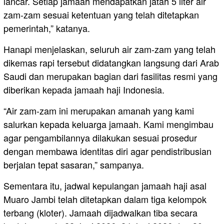
lancar. Setiap jamaah mendapatkan jatah 5 liter air
zam-zam sesuai ketentuan yang telah ditetapkan
pemerintah,” katanya.
Hanapi menjelaskan, seluruh air zam-zam yang telah
dikemas rapi tersebut didatangkan langsung dari Arab
Saudi dan merupakan bagian dari fasilitas resmi yang
diberikan kepada jamaah haji Indonesia.
“Air zam-zam ini merupakan amanah yang kami
salurkan kepada keluarga jamaah. Kami mengimbau
agar pengambilannya dilakukan sesuai prosedur
dengan membawa identitas diri agar pendistribusian
berjalan tepat sasaran,” sampanya.
Sementara itu, jadwal kepulangan jamaah haji asal
Muaro Jambi telah ditetapkan dalam tiga kelompok
terbang (kloter). Jamaah dijadwalkan tiba secara