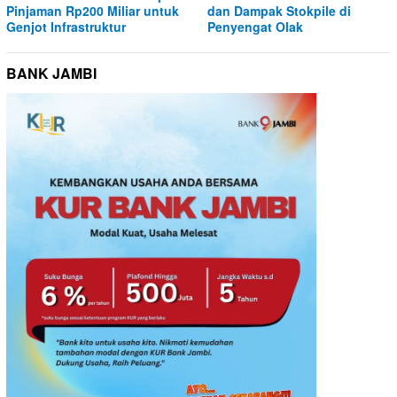
Pinjaman Rp200 Miliar untuk
dan Dampak Stokpile di
Genjot Infrastruktur
Penyengat Olak
BANK JAMBI