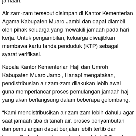
Air zam-zam tersebut disimpan di Kantor Kementerian
Agama Kabupaten Muaro Jambi dan dapat diambil
oleh pihak keluarga yang mewakili jamaah pada hari
kerja. Untuk pengambilan, keluarga diwajibkan
membawa kartu tanda penduduk (KTP) sebagai
syarat verifikasi.
Kepala Kantor Kementerian Haji dan Umroh
Kabupaten Muaro Jambi, Hanapi mengatakan,
pendistribusian air zam-zam dilakukan lebih awal
guna memperlancar proses pemulangan jamaah haji
yang akan berlangsung dalam beberapa gelombang.
“Kami mendistribusikan air zam-zam lebih dahulu agar
saat jamaah tiba di tanah air, proses penyambutan
dan pemulangan dapat berjalan lebih tertib dan