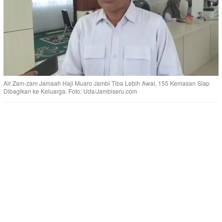
Air Zam-zam Jamaah Haji Muaro Jambi Tiba Lebih Awal, 155 Kemasan Siap
Dibagikan ke Keluarga. Foto: Uda/Jambiseru.com