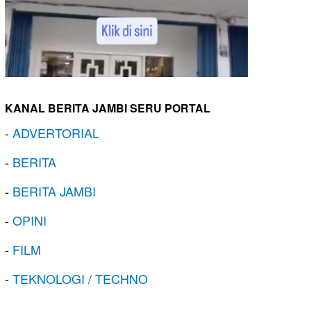
KANAL BERITA JAMBI SERU PORTAL
-
ADVERTORIAL
-
BERITA
-
BERITA JAMBI
-
OPINI
-
FILM
-
TEKNOLOGI / TECHNO