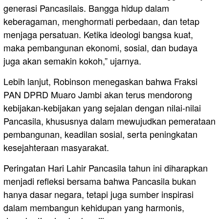
generasi Pancasilais. Bangga hidup dalam
keberagaman, menghormati perbedaan, dan tetap
menjaga persatuan. Ketika ideologi bangsa kuat,
maka pembangunan ekonomi, sosial, dan budaya
juga akan semakin kokoh,” ujarnya.
Lebih lanjut, Robinson menegaskan bahwa Fraksi
PAN DPRD Muaro Jambi akan terus mendorong
kebijakan-kebijakan yang sejalan dengan nilai-nilai
Pancasila, khususnya dalam mewujudkan pemerataan
pembangunan, keadilan sosial, serta peningkatan
kesejahteraan masyarakat.
Peringatan Hari Lahir Pancasila tahun ini diharapkan
menjadi refleksi bersama bahwa Pancasila bukan
hanya dasar negara, tetapi juga sumber inspirasi
dalam membangun kehidupan yang harmonis,