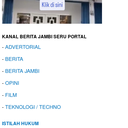
KANAL BERITA JAMBI SERU PORTAL
-
ADVERTORIAL
-
BERITA
-
BERITA JAMBI
-
OPINI
-
FILM
-
TEKNOLOGI / TECHNO
ISTILAH HUKUM