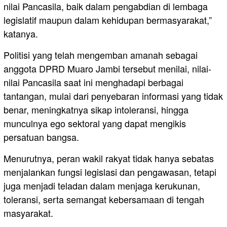
nilai Pancasila, baik dalam pengabdian di lembaga
legislatif maupun dalam kehidupan bermasyarakat,”
katanya.
Politisi yang telah mengemban amanah sebagai
anggota DPRD Muaro Jambi tersebut menilai, nilai-
nilai Pancasila saat ini menghadapi berbagai
tantangan, mulai dari penyebaran informasi yang tidak
benar, meningkatnya sikap intoleransi, hingga
munculnya ego sektoral yang dapat mengikis
persatuan bangsa.
Menurutnya, peran wakil rakyat tidak hanya sebatas
menjalankan fungsi legislasi dan pengawasan, tetapi
juga menjadi teladan dalam menjaga kerukunan,
toleransi, serta semangat kebersamaan di tengah
masyarakat.