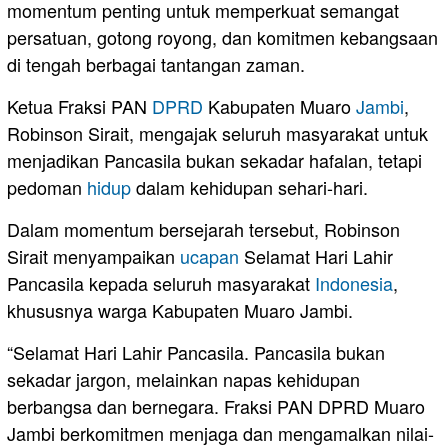
momentum penting untuk memperkuat semangat
persatuan, gotong royong, dan komitmen kebangsaan
di tengah berbagai tantangan zaman.
Ketua Fraksi PAN
DPRD
Kabupaten Muaro
Jambi
,
Robinson Sirait, mengajak seluruh masyarakat untuk
menjadikan Pancasila bukan sekadar hafalan, tetapi
pedoman
hidup
dalam kehidupan sehari-hari.
Dalam momentum bersejarah tersebut, Robinson
Sirait menyampaikan
ucapan
Selamat Hari Lahir
Pancasila kepada seluruh masyarakat
Indonesia
,
khususnya warga Kabupaten Muaro Jambi.
“Selamat Hari Lahir Pancasila. Pancasila bukan
sekadar jargon, melainkan napas kehidupan
berbangsa dan bernegara. Fraksi PAN DPRD Muaro
Jambi berkomitmen menjaga dan mengamalkan nilai-