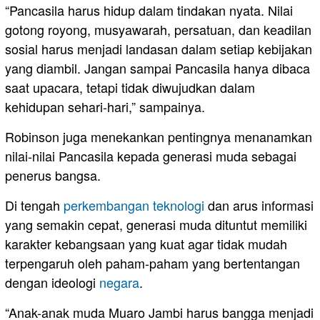
“Pancasila harus hidup dalam tindakan nyata. Nilai
gotong royong, musyawarah, persatuan, dan keadilan
sosial harus menjadi landasan dalam setiap kebijakan
yang diambil. Jangan sampai Pancasila hanya dibaca
saat upacara, tetapi tidak diwujudkan dalam
kehidupan sehari-hari,” sampainya.
Robinson juga menekankan pentingnya menanamkan
nilai-nilai Pancasila kepada generasi muda sebagai
penerus bangsa.
Di tengah
perkembangan teknologi
dan arus informasi
yang semakin cepat, generasi muda dituntut memiliki
karakter kebangsaan yang kuat agar tidak mudah
terpengaruh oleh paham-paham yang bertentangan
dengan ideologi
negara
.
“Anak-anak muda Muaro Jambi harus bangga menjadi