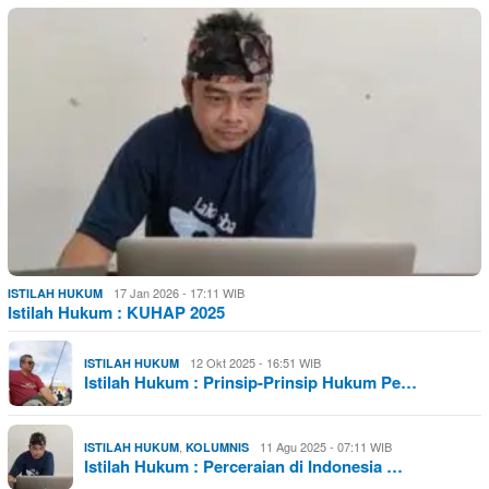
17 Jan 2026 - 17:11 WIB
ISTILAH HUKUM
Istilah Hukum : KUHAP 2025
12 Okt 2025 - 16:51 WIB
ISTILAH HUKUM
Istilah Hukum : Prinsip-Prinsip Hukum Pe…
,
11 Agu 2025 - 07:11 WIB
ISTILAH HUKUM
KOLUMNIS
Istilah Hukum : Perceraian di Indonesia …