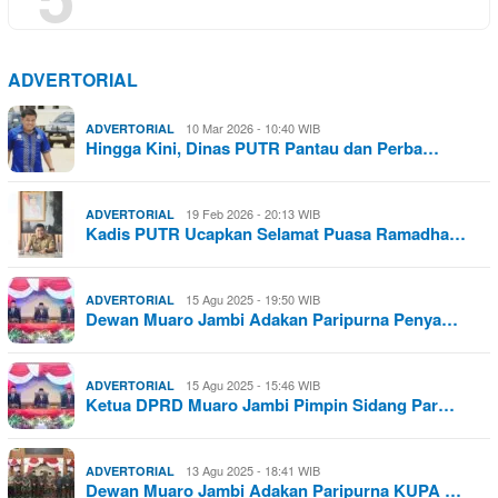
ADVERTORIAL
10 Mar 2026 - 10:40 WIB
ADVERTORIAL
Hingga Kini, Dinas PUTR Pantau dan Perba…
19 Feb 2026 - 20:13 WIB
ADVERTORIAL
Kadis PUTR Ucapkan Selamat Puasa Ramadha…
15 Agu 2025 - 19:50 WIB
ADVERTORIAL
Dewan Muaro Jambi Adakan Paripurna Penya…
15 Agu 2025 - 15:46 WIB
ADVERTORIAL
Ketua DPRD Muaro Jambi Pimpin Sidang Par…
13 Agu 2025 - 18:41 WIB
ADVERTORIAL
Dewan Muaro Jambi Adakan Paripurna KUPA …