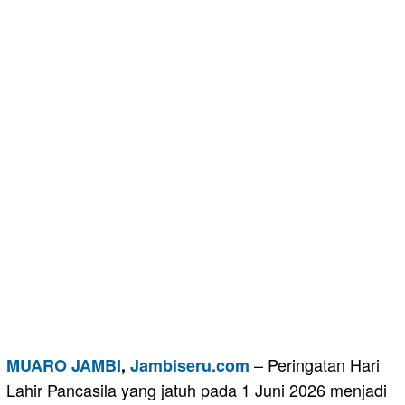
– Peringatan Hari
MUARO JAMBI
,
Jambiseru.com
Lahir Pancasila yang jatuh pada 1 Juni 2026 menjadi