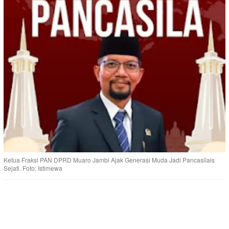
Ketua Fraksi PAN DPRD Muaro Jambi Ajak Generasi Muda Jadi Pancasilais
Sejati. Foto: Istimewa