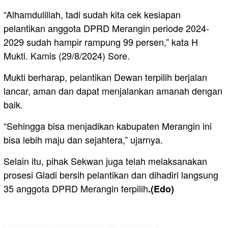
“Alhamdulillah, tadi sudah kita cek kesiapan
pelantikan anggota DPRD Merangin periode 2024-
2029 sudah hampir rampung 99 persen,” kata H
Mukti. Kamis (29/8/2024) Sore.
Mukti berharap, pelantikan Dewan terpilih berjalan
lancar, aman dan dapat menjalankan amanah dengan
baik.
“Sehingga bisa menjadikan kabupaten Merangin ini
bisa lebih maju dan sejahtera,” ujarnya.
Selain itu, pihak Sekwan juga telah melaksanakan
prosesi Gladi bersih pelantikan dan dihadiri langsung
35 anggota DPRD Merangin terpilih
.(Edo)