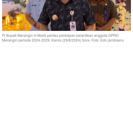
Pj Bupati Merangin H Mukti pantau persiapan pelantikan anggota DPRD
Merangin periode 2024-2029. Kamis (29/8/2024) Sore. Foto: Edo jambiseru