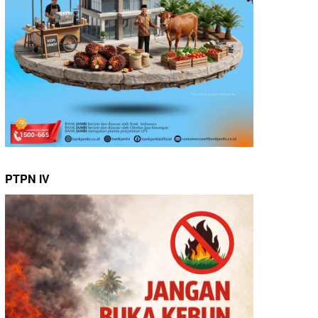
PTPN IV