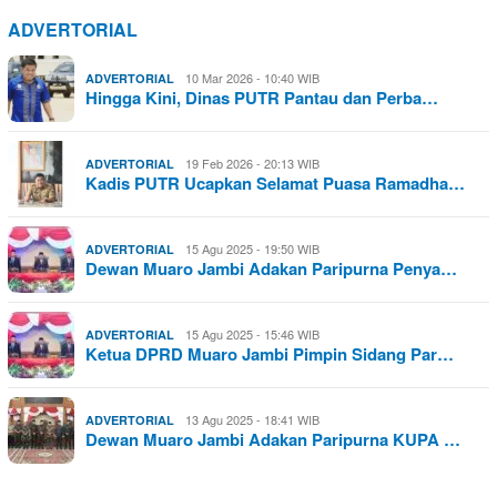
ADVERTORIAL
10 Mar 2026 - 10:40 WIB
ADVERTORIAL
Hingga Kini, Dinas PUTR Pantau dan Perba…
19 Feb 2026 - 20:13 WIB
ADVERTORIAL
Kadis PUTR Ucapkan Selamat Puasa Ramadha…
15 Agu 2025 - 19:50 WIB
ADVERTORIAL
Dewan Muaro Jambi Adakan Paripurna Penya…
15 Agu 2025 - 15:46 WIB
ADVERTORIAL
Ketua DPRD Muaro Jambi Pimpin Sidang Par…
13 Agu 2025 - 18:41 WIB
ADVERTORIAL
Dewan Muaro Jambi Adakan Paripurna KUPA …