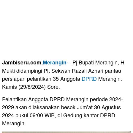
,
– Pj Bupati Merangin, H
Jambiseru.com
Merangin
Mukti didampingi Plt Sekwan Razali Azhari pantau
persiapan pelantikan 35 Anggota
DPRD
Merangin.
Kamis (29/8/2024) Sore.
Pelantikan Anggota DPRD Merangin periode 2024-
2029 akan dilaksanakan besok Jum’at 30 Agustus
2024 pukul 09:00 WIB, di Gedung kantor DPRD
Merangin.