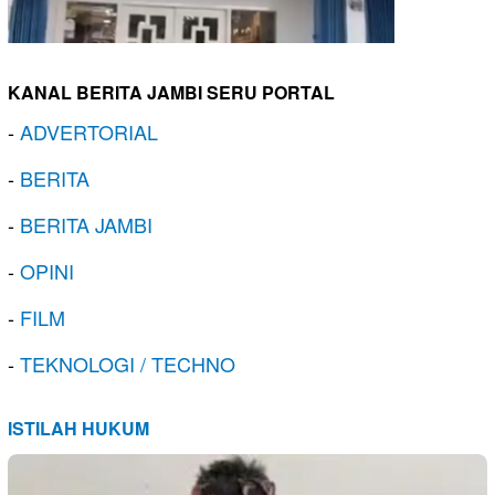
KANAL BERITA JAMBI SERU PORTAL
-
ADVERTORIAL
-
BERITA
-
BERITA JAMBI
-
OPINI
-
FILM
-
TEKNOLOGI / TECHNO
ISTILAH HUKUM