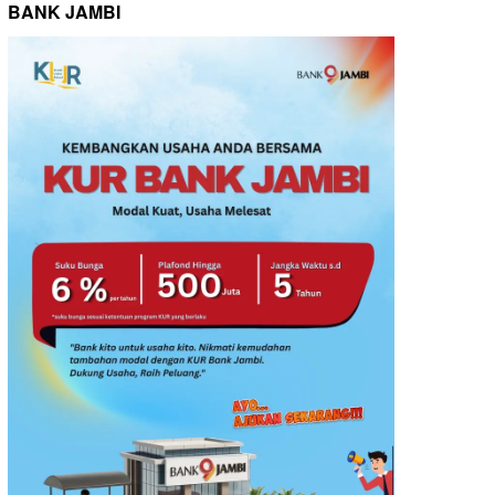
BANK JAMBI