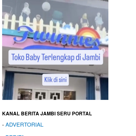
KANAL BERITA JAMBI SERU PORTAL
-
ADVERTORIAL