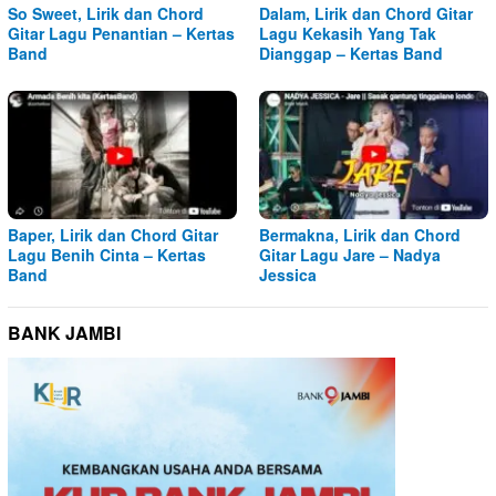
So Sweet, Lirik dan Chord
Dalam, Lirik dan Chord Gitar
Gitar Lagu Penantian – Kertas
Lagu Kekasih Yang Tak
Band
Dianggap – Kertas Band
Baper, Lirik dan Chord Gitar
Bermakna, Lirik dan Chord
Lagu Benih Cinta – Kertas
Gitar Lagu Jare – Nadya
Band
Jessica
BANK JAMBI