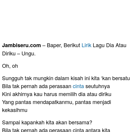
– Baper, Berikut
Lirik
Lagu Dia Atau
Jambiseru.com
Diriku – Ungu.
Oh, oh
Sungguh tak mungkin dalam kisah ini kita ‘kan bersatu
Bila tak pernah ada perasaan
cinta
seutuhnya
Kini akhirnya kau harus memilih dia atau diriku
Yang pantas mendapatkanmu, pantas menjadi
kekasihmu
Sampai kapankah kita akan bersama?
Bila tak pernah ada perasaan cinta antara kita