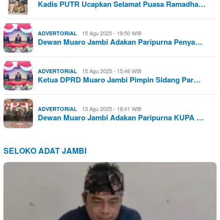
Kadis PUTR Ucapkan Selamat Puasa Ramadha…
15 Agu 2025 - 19:50 WIB
ADVERTORIAL
Dewan Muaro Jambi Adakan Paripurna Penya…
15 Agu 2025 - 15:46 WIB
ADVERTORIAL
Ketua DPRD Muaro Jambi Pimpin Sidang Par…
13 Agu 2025 - 18:41 WIB
ADVERTORIAL
Dewan Muaro Jambi Adakan Paripurna KUPA …
SELOKO ADAT JAMBI