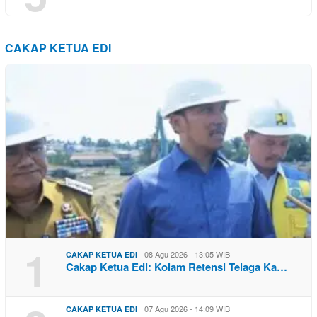
CAKAP KETUA EDI
1
08 Agu 2026 - 13:05 WIB
CAKAP KETUA EDI
Cakap Ketua Edi: Kolam Retensi Telaga Ka…
07 Agu 2026 - 14:09 WIB
CAKAP KETUA EDI