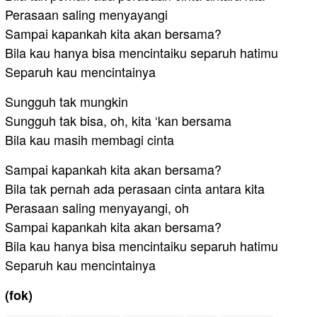
Perasaan saling menyayangi
Sampai kapankah kita akan bersama?
Bila kau hanya bisa mencintaiku separuh hatimu
Separuh kau mencintainya
Sungguh tak mungkin
Sungguh tak bisa, oh, kita ‘kan bersama
Bila kau masih membagi cinta
Sampai kapankah kita akan bersama?
Bila tak pernah ada perasaan cinta antara kita
Perasaan saling menyayangi, oh
Sampai kapankah kita akan bersama?
Bila kau hanya bisa mencintaiku separuh hatimu
Separuh kau mencintainya
(fok)