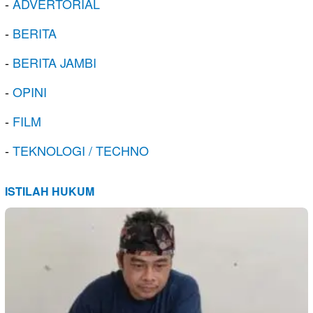
-
ADVERTORIAL
-
BERITA
-
BERITA JAMBI
-
OPINI
-
FILM
-
TEKNOLOGI / TECHNO
ISTILAH HUKUM