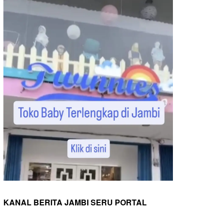
KANAL BERITA JAMBI SERU PORTAL