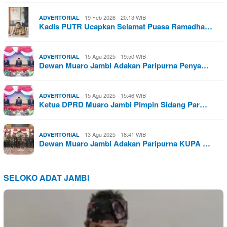
19 Feb 2026 - 20:13 WIB
ADVERTORIAL
Kadis PUTR Ucapkan Selamat Puasa Ramadha…
15 Agu 2025 - 19:50 WIB
ADVERTORIAL
Dewan Muaro Jambi Adakan Paripurna Penya…
15 Agu 2025 - 15:46 WIB
ADVERTORIAL
Ketua DPRD Muaro Jambi Pimpin Sidang Par…
13 Agu 2025 - 18:41 WIB
ADVERTORIAL
Dewan Muaro Jambi Adakan Paripurna KUPA …
SELOKO ADAT JAMBI