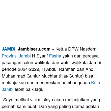
– Ketua DPW Nasdem
JAMBI
, Jambiseru.com
Provinsi Jambi
H Syarif
Fasha
yakin dan percaya
pasangan calon walikota dan wakil walikota Jambi
periode 2024-2029, H Abdul Rahman dan Andi
Muhammad Guntur Muchtar (Har-Guntur) bisa
melanjutkan dan meneruskan pembangunan
Kota
Jambi
lebih baik lagi.
“Saya melihat visi misinya akan melanjutkan yang
pernah kami buat. Dan yang paling utama adalah