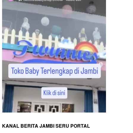
KANAL BERITA JAMBI SERU PORTAL