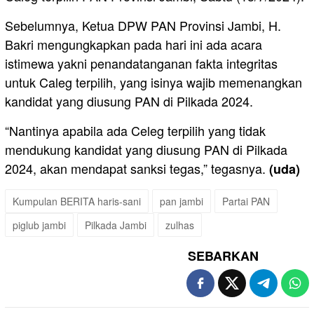
Sebelumnya, Ketua DPW PAN Provinsi Jambi, H.
Bakri mengungkapkan pada hari ini ada acara
istimewa yakni penandatanganan fakta integritas
untuk Caleg terpilih, yang isinya wajib memenangkan
kandidat yang diusung PAN di Pilkada 2024.
“Nantinya apabila ada Celeg terpilih yang tidak
mendukung kandidat yang diusung PAN di Pilkada
2024, akan mendapat sanksi tegas,” tegasnya.
(uda)
Kumpulan BERITA haris-sani
pan jambi
Partai PAN
piglub jambi
Pilkada Jambi
zulhas
SEBARKAN