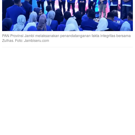
PAN Provinsi Jambi melaksanakan penandatanganan fakta integritas bersama
Zulhas. Foto: Jambiseru.com