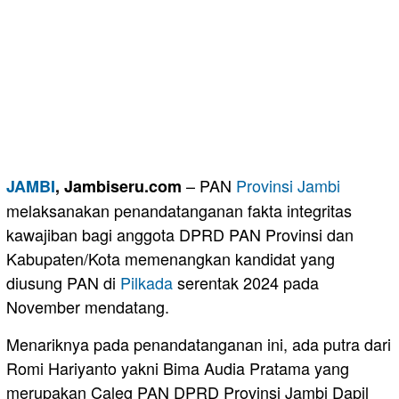
– PAN
Provinsi Jambi
JAMBI
, Jambiseru.com
melaksanakan penandatanganan fakta integritas
kawajiban bagi anggota DPRD PAN Provinsi dan
Kabupaten/Kota memenangkan kandidat yang
diusung PAN di
Pilkada
serentak 2024 pada
November mendatang.
Menariknya pada penandatanganan ini, ada putra dari
Romi Hariyanto yakni Bima Audia Pratama yang
merupakan Caleg PAN DPRD Provinsi Jambi Dapil