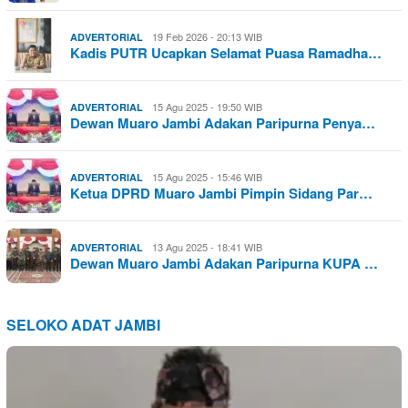
19 Feb 2026 - 20:13 WIB
ADVERTORIAL
Kadis PUTR Ucapkan Selamat Puasa Ramadha…
15 Agu 2025 - 19:50 WIB
ADVERTORIAL
Dewan Muaro Jambi Adakan Paripurna Penya…
15 Agu 2025 - 15:46 WIB
ADVERTORIAL
Ketua DPRD Muaro Jambi Pimpin Sidang Par…
13 Agu 2025 - 18:41 WIB
ADVERTORIAL
Dewan Muaro Jambi Adakan Paripurna KUPA …
SELOKO ADAT JAMBI