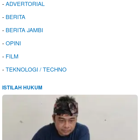
-
ADVERTORIAL
-
BERITA
-
BERITA JAMBI
-
OPINI
-
FILM
-
TEKNOLOGI / TECHNO
ISTILAH HUKUM