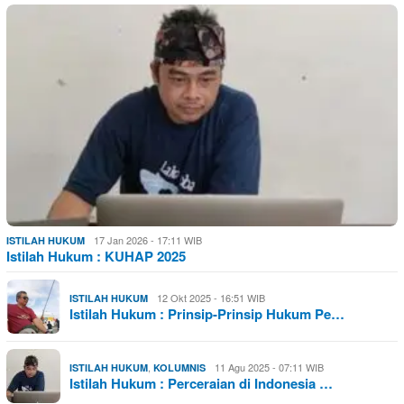
17 Jan 2026 - 17:11 WIB
ISTILAH HUKUM
Istilah Hukum : KUHAP 2025
12 Okt 2025 - 16:51 WIB
ISTILAH HUKUM
Istilah Hukum : Prinsip-Prinsip Hukum Pe…
,
11 Agu 2025 - 07:11 WIB
ISTILAH HUKUM
KOLUMNIS
Istilah Hukum : Perceraian di Indonesia …