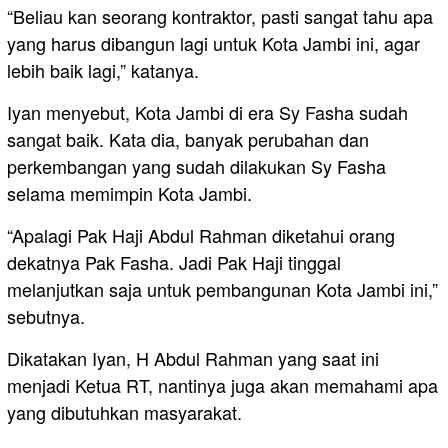
“Beliau kan seorang kontraktor, pasti sangat tahu apa
yang harus dibangun lagi untuk Kota Jambi ini, agar
lebih baik lagi,” katanya.
Iyan menyebut, Kota Jambi di era Sy Fasha sudah
sangat baik. Kata dia, banyak perubahan dan
perkembangan yang sudah dilakukan Sy Fasha
selama memimpin Kota Jambi.
“Apalagi Pak Haji Abdul Rahman diketahui orang
dekatnya Pak Fasha. Jadi Pak Haji tinggal
melanjutkan saja untuk pembangunan Kota Jambi ini,”
sebutnya.
Dikatakan Iyan, H Abdul Rahman yang saat ini
menjadi Ketua RT, nantinya juga akan memahami apa
yang dibutuhkan masyarakat.