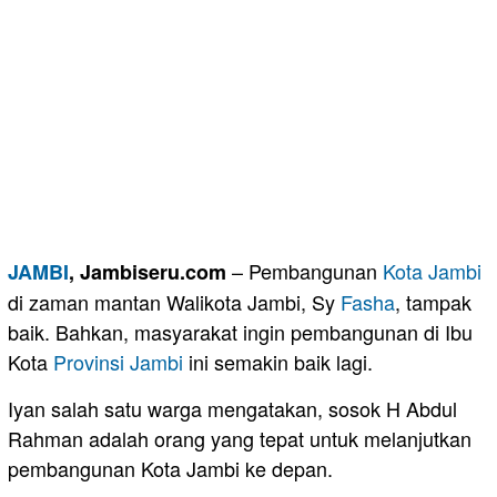
– Pembangunan
Kota Jambi
JAMBI
, Jambiseru.com
di zaman mantan Walikota Jambi, Sy
Fasha
, tampak
baik. Bahkan, masyarakat ingin pembangunan di Ibu
Kota
Provinsi Jambi
ini semakin baik lagi.
Iyan salah satu warga mengatakan, sosok H Abdul
Rahman adalah orang yang tepat untuk melanjutkan
pembangunan Kota Jambi ke depan.