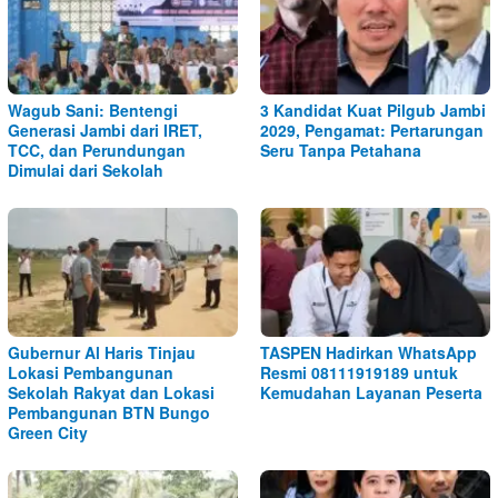
Wagub Sani: Bentengi
3 Kandidat Kuat Pilgub Jambi
Generasi Jambi dari IRET,
2029, Pengamat: Pertarungan
TCC, dan Perundungan
Seru Tanpa Petahana
Dimulai dari Sekolah
Gubernur Al Haris Tinjau
TASPEN Hadirkan WhatsApp
Lokasi Pembangunan
Resmi 08111919189 untuk
Sekolah Rakyat dan Lokasi
Kemudahan Layanan Peserta
Pembangunan BTN Bungo
Green City