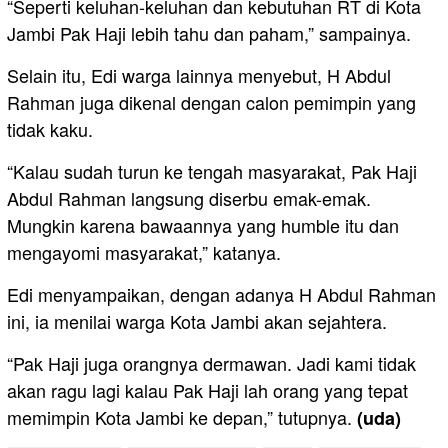
“Seperti keluhan-keluhan dan kebutuhan RT di Kota
Jambi Pak Haji lebih tahu dan paham,” sampainya.
Selain itu, Edi warga lainnya menyebut, H Abdul
Rahman juga dikenal dengan calon pemimpin yang
tidak kaku.
“Kalau sudah turun ke tengah masyarakat, Pak Haji
Abdul Rahman langsung diserbu emak-emak.
Mungkin karena bawaannya yang humble itu dan
mengayomi masyarakat,” katanya.
Edi menyampaikan, dengan adanya H Abdul Rahman
ini, ia menilai warga Kota Jambi akan sejahtera.
“Pak Haji juga orangnya dermawan. Jadi kami tidak
akan ragu lagi kalau Pak Haji lah orang yang tepat
memimpin Kota Jambi ke depan,” tutupnya.
(uda)