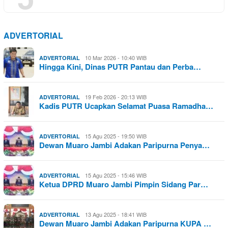
ADVERTORIAL
10 Mar 2026 - 10:40 WIB
ADVERTORIAL
Hingga Kini, Dinas PUTR Pantau dan Perba…
19 Feb 2026 - 20:13 WIB
ADVERTORIAL
Kadis PUTR Ucapkan Selamat Puasa Ramadha…
15 Agu 2025 - 19:50 WIB
ADVERTORIAL
Dewan Muaro Jambi Adakan Paripurna Penya…
15 Agu 2025 - 15:46 WIB
ADVERTORIAL
Ketua DPRD Muaro Jambi Pimpin Sidang Par…
13 Agu 2025 - 18:41 WIB
ADVERTORIAL
Dewan Muaro Jambi Adakan Paripurna KUPA …