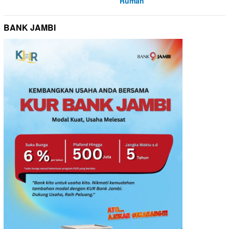
Rumah
BANK JAMBI