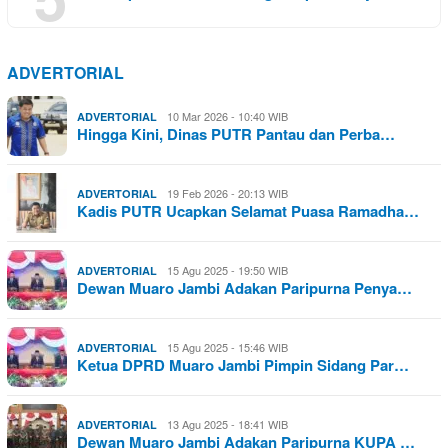
ADVERTORIAL
10 Mar 2026 - 10:40 WIB
ADVERTORIAL
Hingga Kini, Dinas PUTR Pantau dan Perba…
19 Feb 2026 - 20:13 WIB
ADVERTORIAL
Kadis PUTR Ucapkan Selamat Puasa Ramadha…
15 Agu 2025 - 19:50 WIB
ADVERTORIAL
Dewan Muaro Jambi Adakan Paripurna Penya…
15 Agu 2025 - 15:46 WIB
ADVERTORIAL
Ketua DPRD Muaro Jambi Pimpin Sidang Par…
13 Agu 2025 - 18:41 WIB
ADVERTORIAL
Dewan Muaro Jambi Adakan Paripurna KUPA …