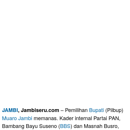
– Pemilihan
Bupati
(Pilbup)
JAMBI
, Jambiseru.com
Muaro Jambi
memanas. Kader internal Partai PAN,
Bambang Bayu Suseno (
BBS
) dan Masnah Busro,