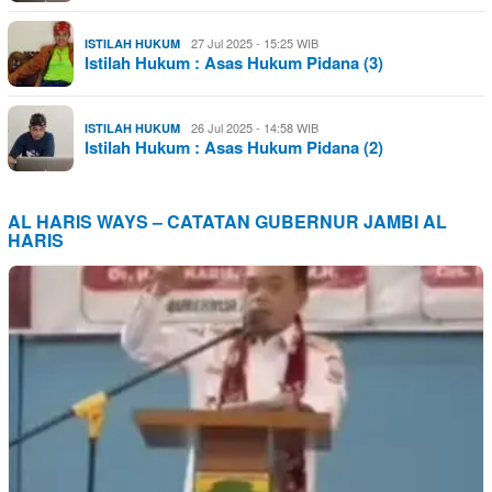
27 Jul 2025 - 15:25 WIB
ISTILAH HUKUM
Istilah Hukum : Asas Hukum Pidana (3)
26 Jul 2025 - 14:58 WIB
ISTILAH HUKUM
Istilah Hukum : Asas Hukum Pidana (2)
AL HARIS WAYS – CATATAN GUBERNUR JAMBI AL
HARIS