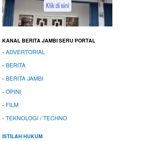
KANAL BERITA JAMBI SERU PORTAL
-
ADVERTORIAL
-
BERITA
-
BERITA JAMBI
-
OPINI
-
FILM
-
TEKNOLOGI / TECHNO
ISTILAH HUKUM