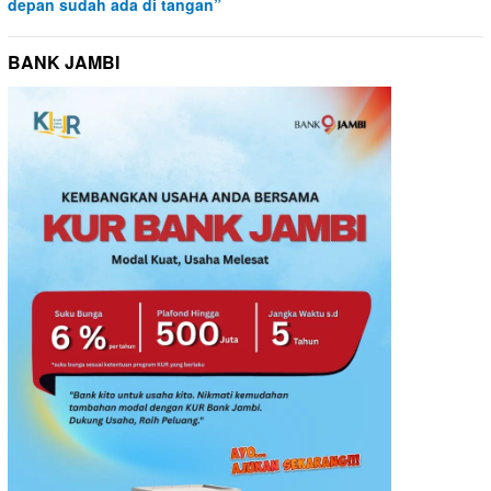
depan sudah ada di tangan”
BANK JAMBI