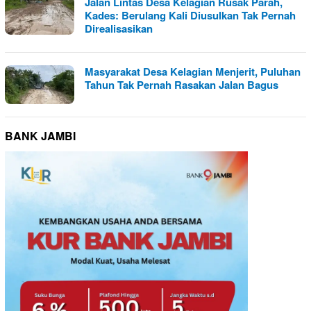
Jalan Lintas Desa Kelagian Rusak Parah,
Kades: Berulang Kali Diusulkan Tak Pernah
Direalisasikan
Masyarakat Desa Kelagian Menjerit, Puluhan
Tahun Tak Pernah Rasakan Jalan Bagus
BANK JAMBI