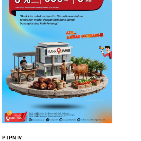
PTPN IV