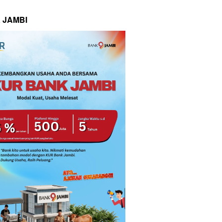
 JAMBI