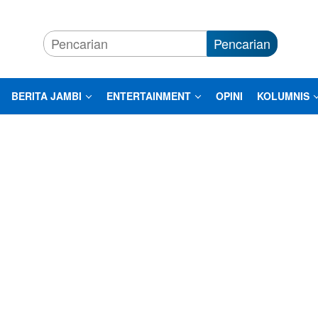
Pencarian
BERITA JAMBI
ENTERTAINMENT
OPINI
KOLUMNIS