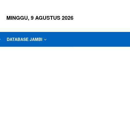
MINGGU, 9 AGUSTUS 2026
DATABASE JAMBI