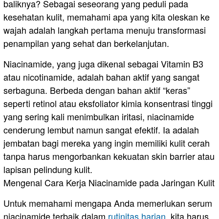
baliknya? Sebagai seseorang yang peduli pada
kesehatan kulit, memahami apa yang kita oleskan ke
wajah adalah langkah pertama menuju transformasi
penampilan yang sehat dan berkelanjutan.
​Niacinamide, yang juga dikenal sebagai Vitamin B3
atau nicotinamide, adalah bahan aktif yang sangat
serbaguna. Berbeda dengan bahan aktif “keras”
seperti retinol atau eksfoliator kimia konsentrasi tinggi
yang sering kali menimbulkan iritasi, niacinamide
cenderung lembut namun sangat efektif. Ia adalah
jembatan bagi mereka yang ingin memiliki kulit cerah
tanpa harus mengorbankan kekuatan skin barrier atau
lapisan pelindung kulit.
​Mengenal Cara Kerja Niacinamide pada Jaringan Kulit
​Untuk memahami mengapa Anda memerlukan serum
niacinamide terbaik dalam
rutinitas harian
, kita harus