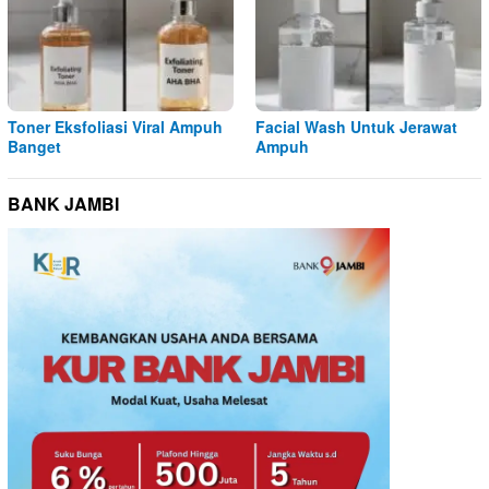
Toner Eksfoliasi Viral Ampuh
Facial Wash Untuk Jerawat
Banget
Ampuh
BANK JAMBI