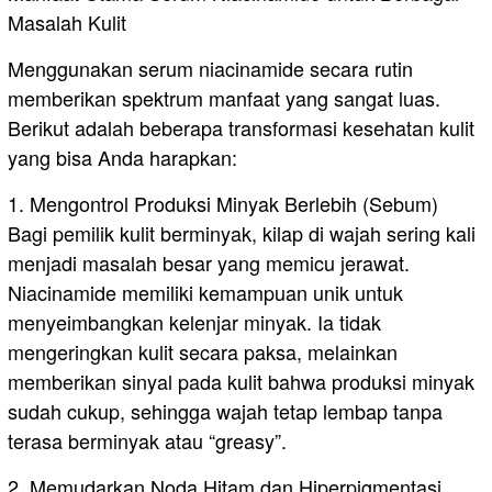
Masalah Kulit
​Menggunakan serum niacinamide secara rutin
memberikan spektrum manfaat yang sangat luas.
Berikut adalah beberapa transformasi kesehatan kulit
yang bisa Anda harapkan:
​1. Mengontrol Produksi Minyak Berlebih (Sebum)
Bagi pemilik kulit berminyak, kilap di wajah sering kali
menjadi masalah besar yang memicu jerawat.
Niacinamide memiliki kemampuan unik untuk
menyeimbangkan kelenjar minyak. Ia tidak
mengeringkan kulit secara paksa, melainkan
memberikan sinyal pada kulit bahwa produksi minyak
sudah cukup, sehingga wajah tetap lembap tanpa
terasa berminyak atau “greasy”.
​2. Memudarkan Noda Hitam dan Hiperpigmentasi