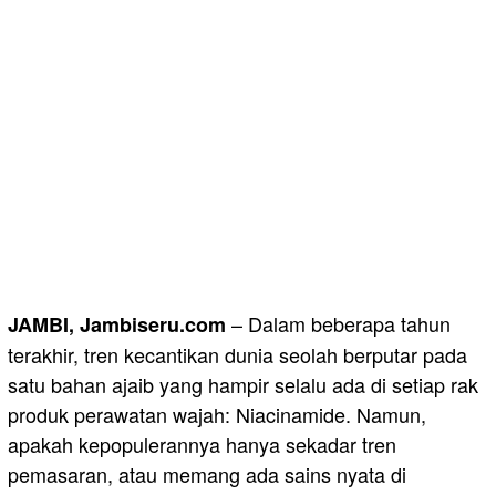
– Dalam beberapa tahun
JAMBI, Jambiseru.com
terakhir, tren kecantikan dunia seolah berputar pada
satu bahan ajaib yang hampir selalu ada di setiap rak
produk perawatan wajah: Niacinamide. Namun,
apakah kepopulerannya hanya sekadar tren
pemasaran, atau memang ada sains nyata di