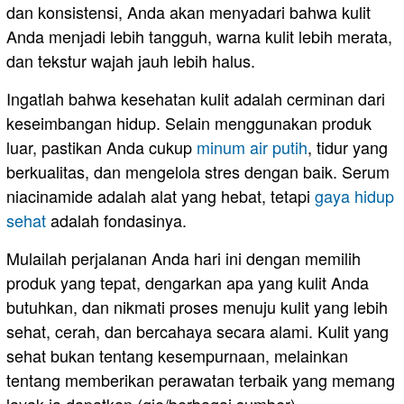
dan konsistensi, Anda akan menyadari bahwa kulit
Anda menjadi lebih tangguh, warna kulit lebih merata,
dan tekstur wajah jauh lebih halus.
​Ingatlah bahwa kesehatan kulit adalah cerminan dari
keseimbangan hidup. Selain menggunakan produk
luar, pastikan Anda cukup
minum air putih
, tidur yang
berkualitas, dan mengelola stres dengan baik. Serum
niacinamide adalah alat yang hebat, tetapi
gaya hidup
sehat
adalah fondasinya.
​Mulailah perjalanan Anda hari ini dengan memilih
produk yang tepat, dengarkan apa yang kulit Anda
butuhkan, dan nikmati proses menuju kulit yang lebih
sehat, cerah, dan bercahaya secara alami. Kulit yang
sehat bukan tentang kesempurnaan, melainkan
tentang memberikan perawatan terbaik yang memang
layak ia dapatkan.(gie/berbagai sumber)