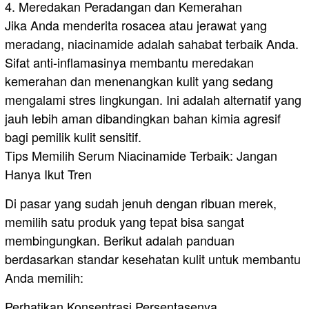
​4. Meredakan Peradangan dan Kemerahan
Jika Anda menderita rosacea atau jerawat yang
meradang, niacinamide adalah sahabat terbaik Anda.
Sifat anti-inflamasinya membantu meredakan
kemerahan dan menenangkan kulit yang sedang
mengalami stres lingkungan. Ini adalah alternatif yang
jauh lebih aman dibandingkan bahan kimia agresif
bagi pemilik kulit sensitif.
​Tips Memilih Serum Niacinamide Terbaik: Jangan
Hanya Ikut Tren
​Di pasar yang sudah jenuh dengan ribuan merek,
memilih satu produk yang tepat bisa sangat
membingungkan. Berikut adalah panduan
berdasarkan standar kesehatan kulit untuk membantu
Anda memilih:
​Perhatikan Konsentrasi Persentasenya