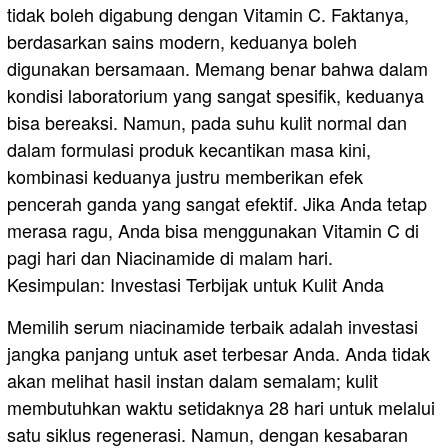
tidak boleh digabung dengan Vitamin C. Faktanya,
berdasarkan sains modern, keduanya boleh
digunakan bersamaan. Memang benar bahwa dalam
kondisi laboratorium yang sangat spesifik, keduanya
bisa bereaksi. Namun, pada suhu kulit normal dan
dalam formulasi produk kecantikan masa kini,
kombinasi keduanya justru memberikan efek
pencerah ganda yang sangat efektif. Jika Anda tetap
merasa ragu, Anda bisa menggunakan Vitamin C di
pagi hari dan Niacinamide di malam hari.
​Kesimpulan: Investasi Terbijak untuk Kulit Anda
​Memilih serum niacinamide terbaik adalah investasi
jangka panjang untuk aset terbesar Anda. Anda tidak
akan melihat hasil instan dalam semalam; kulit
membutuhkan waktu setidaknya 28 hari untuk melalui
satu siklus regenerasi. Namun, dengan kesabaran