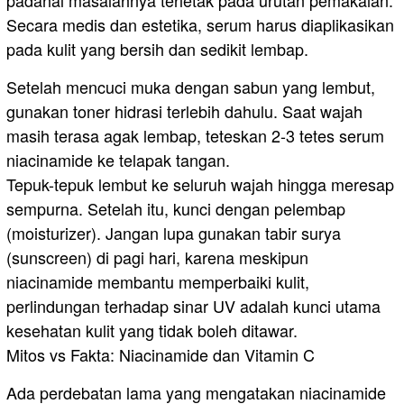
Secara medis dan estetika, serum harus diaplikasikan
pada kulit yang bersih dan sedikit lembap.
​Setelah mencuci muka dengan sabun yang lembut,
gunakan toner hidrasi terlebih dahulu. Saat wajah
masih terasa agak lembap, teteskan 2-3 tetes serum
niacinamide ke telapak tangan.
Tepuk-tepuk lembut ke seluruh wajah hingga meresap
sempurna. Setelah itu, kunci dengan pelembap
(moisturizer). Jangan lupa gunakan tabir surya
(sunscreen) di pagi hari, karena meskipun
niacinamide membantu memperbaiki kulit,
perlindungan terhadap sinar UV adalah kunci utama
kesehatan kulit yang tidak boleh ditawar.
​Mitos vs Fakta: Niacinamide dan Vitamin C
​Ada perdebatan lama yang mengatakan niacinamide