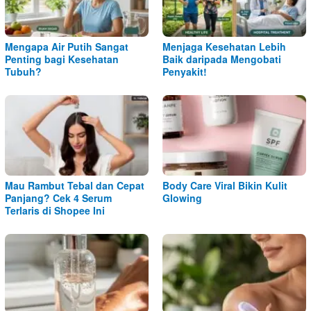
Mengapa Air Putih Sangat
Menjaga Kesehatan Lebih
Penting bagi Kesehatan
Baik daripada Mengobati
Tubuh?
Penyakit!
Mau Rambut Tebal dan Cepat
Body Care Viral Bikin Kulit
Panjang? Cek 4 Serum
Glowing
Terlaris di Shopee Ini