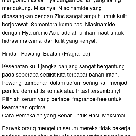
mendukung. Misalnya, Niacinamide yang
dipasangkan dengan Zinc sangat ampuh untuk kulit
berjerawat. Sementara kombinasi Niacinamide
dengan Hyaluronic Acid adalah pilihan maut untuk
hidrasi maksimal dan kulit yang kenyal.
​Hindari Pewangi Buatan (Fragrance)
Kesehatan kulit jangka panjang sangat bergantung
pada seberapa sedikit kita terpapar bahan iritan.
Pewangi tambahan dalam serum sering kali menjadi
pemicu dermatitis kontak atau iritasi tersembunyi.
Pilihlah serum yang berlabel fragrance-free untuk
keamanan optimal.
​Cara Pemakaian yang Benar untuk Hasil Maksimal
​Banyak orang mengeluh serum mereka tidak bekerja,
padahal masalahnya terletak pada urutan pemakaian.