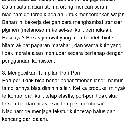
Salah satu alasan utama orang mencari serum
niacinamide terbaik adalah untuk mencerahkan wajah.
Bahan ini bekerja dengan cara menghambat transfer
pigmen (melanosom) ke sel-sel kulit permukaan.
Hasilnya? Bekas jerawat yang membandel, bintik
hitam akibat paparan matahari, dan warna kulit yang
tidak merata akan memudar secara bertahap dengan
penggunaan konsisten.
​3. Mengecilkan Tampilan Pori-Pori
Pori-pori tidak bisa benar-benar “menghilang”, namun
tampilannya bisa diminimalisir. Ketika produksi minyak
terkontrol dan kulit tetap elastis, pori-pori tidak akan
tersumbat dan tidak akan tampak membesar.
Niacinamide menjaga tekstur kulit tetap halus dan
kencang dari dalam.