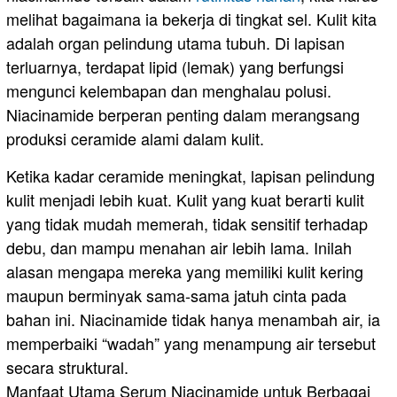
melihat bagaimana ia bekerja di tingkat sel. Kulit kita
adalah organ pelindung utama tubuh. Di lapisan
terluarnya, terdapat lipid (lemak) yang berfungsi
mengunci kelembapan dan menghalau polusi.
Niacinamide berperan penting dalam merangsang
produksi ceramide alami dalam kulit.
​Ketika kadar ceramide meningkat, lapisan pelindung
kulit menjadi lebih kuat. Kulit yang kuat berarti kulit
yang tidak mudah memerah, tidak sensitif terhadap
debu, dan mampu menahan air lebih lama. Inilah
alasan mengapa mereka yang memiliki kulit kering
maupun berminyak sama-sama jatuh cinta pada
bahan ini. Niacinamide tidak hanya menambah air, ia
memperbaiki “wadah” yang menampung air tersebut
secara struktural.
​Manfaat Utama Serum Niacinamide untuk Berbagai