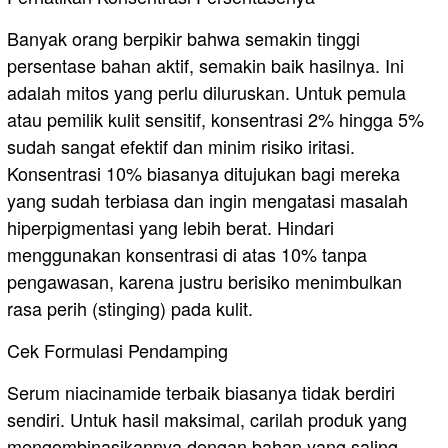
Banyak orang berpikir bahwa semakin tinggi
persentase bahan aktif, semakin baik hasilnya. Ini
adalah mitos yang perlu diluruskan. Untuk pemula
atau pemilik kulit sensitif, konsentrasi 2% hingga 5%
sudah sangat efektif dan minim risiko iritasi.
Konsentrasi 10% biasanya ditujukan bagi mereka
yang sudah terbiasa dan ingin mengatasi masalah
hiperpigmentasi yang lebih berat. Hindari
menggunakan konsentrasi di atas 10% tanpa
pengawasan, karena justru berisiko menimbulkan
rasa perih (stinging) pada kulit.
​Cek Formulasi Pendamping
Serum niacinamide terbaik biasanya tidak berdiri
sendiri. Untuk hasil maksimal, carilah produk yang
mengombinasikannya dengan bahan yang saling