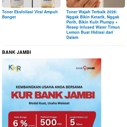
Toner Eksfoliasi Viral Ampuh
Toner Wajah Terbaik 2026:
Banget
Nggak Bikin Ketarik, Nggak
Perih, Bikin Kulit Plumpy +
Resep Infused Water Timun
Lemon Buat Hidrasi dari
Dalam
BANK JAMBI