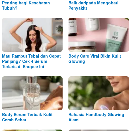
Penting bagi Kesehatan
Baik daripada Mengobati
Tubuh?
Penyakit!
Mau Rambut Tebal dan Cepat
Body Care Viral Bikin Kulit
Panjang? Cek 4 Serum
Glowing
Terlaris di Shopee Ini
Body Serum Terbaik Kulit
Rahasia Handbody Glowing
Cerah Sehat
Alami