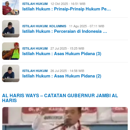
12 Okt 2025 - 16:51 WIB
ISTILAH HUKUM
Istilah Hukum : Prinsip-Prinsip Hukum Pe…
,
11 Agu 2025 - 07:11 WIB
ISTILAH HUKUM
KOLUMNIS
Istilah Hukum : Perceraian di Indonesia …
27 Jul 2025 - 15:25 WIB
ISTILAH HUKUM
Istilah Hukum : Asas Hukum Pidana (3)
26 Jul 2025 - 14:58 WIB
ISTILAH HUKUM
Istilah Hukum : Asas Hukum Pidana (2)
AL HARIS WAYS – CATATAN GUBERNUR JAMBI AL
HARIS