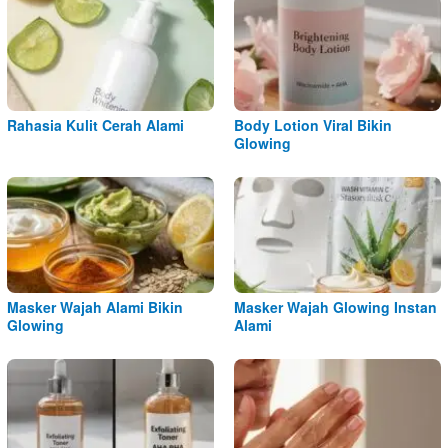
Rahasia Kulit Cerah Alami
Body Lotion Viral Bikin
Glowing
Masker Wajah Alami Bikin
Masker Wajah Glowing Instan
Glowing
Alami