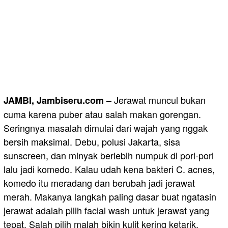
– Jerawat muncul bukan
JAMBI, Jambiseru.com
cuma karena puber atau salah makan gorengan.
Seringnya masalah dimulai dari wajah yang nggak
bersih maksimal. Debu, polusi Jakarta, sisa
sunscreen, dan minyak berlebih numpuk di pori-pori
lalu jadi komedo. Kalau udah kena bakteri C. acnes,
komedo itu meradang dan berubah jadi jerawat
merah. Makanya langkah paling dasar buat ngatasin
jerawat adalah pilih facial wash untuk jerawat yang
tepat. Salah pilih malah bikin kulit kering ketarik,