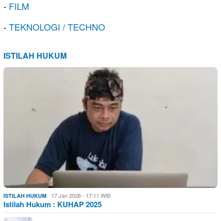
-
FILM
-
TEKNOLOGI / TECHNO
ISTILAH HUKUM
17 Jan 2026 - 17:11 WIB
ISTILAH HUKUM
Istilah Hukum : KUHAP 2025