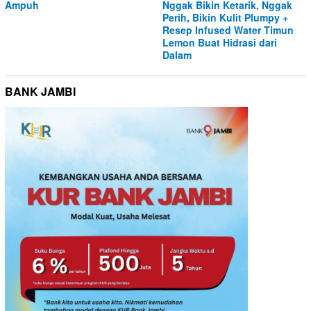
Ampuh
Nggak Bikin Ketarik, Nggak
Perih, Bikin Kulit Plumpy +
Resep Infused Water Timun
Lemon Buat Hidrasi dari
Dalam
BANK JAMBI