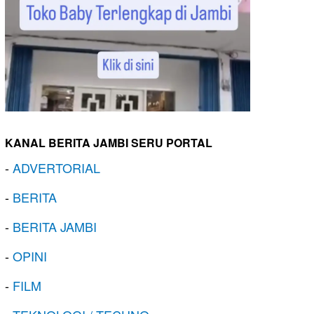
KANAL BERITA JAMBI SERU PORTAL
-
ADVERTORIAL
-
BERITA
-
BERITA JAMBI
-
OPINI
-
FILM