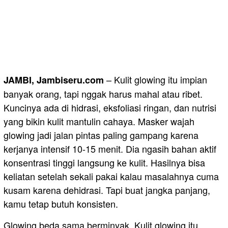
– Kulit glowing itu impian
JAMBI, Jambiseru.com
banyak orang, tapi nggak harus mahal atau ribet.
Kuncinya ada di hidrasi, eksfoliasi ringan, dan nutrisi
yang bikin kulit mantulin cahaya. Masker wajah
glowing jadi jalan pintas paling gampang karena
kerjanya intensif 10-15 menit. Dia ngasih bahan aktif
konsentrasi tinggi langsung ke kulit. Hasilnya bisa
keliatan setelah sekali pakai kalau masalahnya cuma
kusam karena dehidrasi. Tapi buat jangka panjang,
kamu tetap butuh konsisten.
Glowing beda sama berminyak. Kulit glowing itu