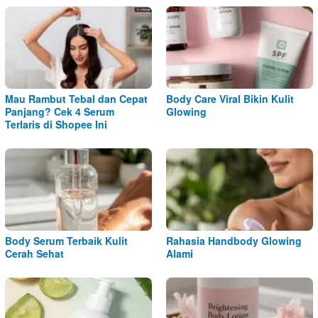
Mau Rambut Tebal dan Cepat
Body Care Viral Bikin Kulit
Panjang? Cek 4 Serum
Glowing
Terlaris di Shopee Ini
Body Serum Terbaik Kulit
Rahasia Handbody Glowing
Cerah Sehat
Alami